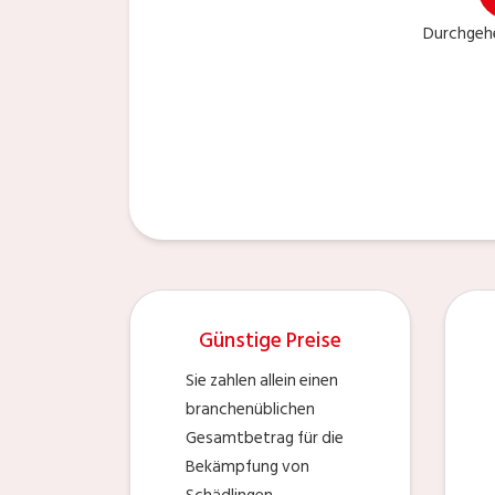
Durchgehe
Günstige Preise
Sie zahlen allein einen
branchenüblichen
Gesamtbetrag für die
Bekämpfung von