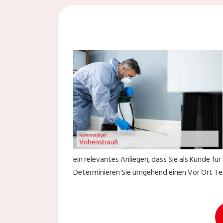
ein relevantes Anliegen, dass Sie als Kunde f
Determinieren Sie umgehend einen Vor Ort Ter