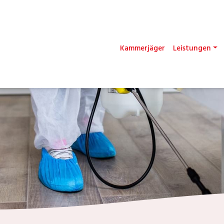
Kammerjäger
Leistungen