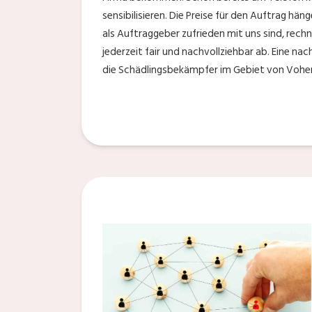
sensibilisieren. Die Preise für den Auftrag h
als Auftraggeber zufrieden mit uns sind, rech
jederzeit fair und nachvollziehbar ab. Eine na
die Schädlingsbekämpfer im Gebiet von Vohen