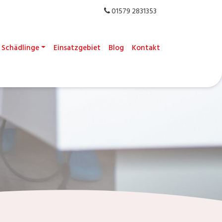
01579 2831353
Schädlinge
Einsatzgebiet
Blog
Kontakt