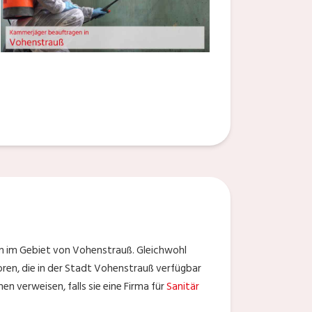
en im Gebiet von Vohenstrauß. Gleichwohl
oren, die in der Stadt Vohenstrauß verfügbar
n verweisen, falls sie eine Firma für
Sanitär