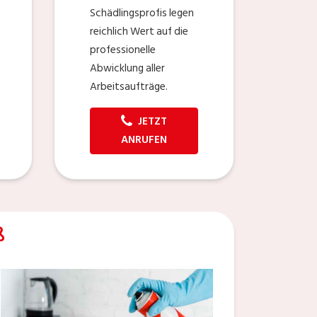
Schädlingsprofis legen
reichlich Wert auf die
professionelle
Abwicklung aller
Arbeitsaufträge.
JETZT
ANRUFEN
ß