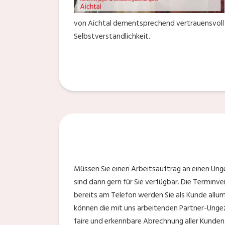
von Aichtal dementsprechend vertrauensvoll a
Selbstverständlichkeit.
Müssen Sie einen Arbeitsauftrag an einen Ung
sind dann gern für Sie verfügbar. Die Terminv
bereits am Telefon werden Sie als Kunde allu
können die mit uns arbeitenden Partner-Ungezi
faire und erkennbare Abrechnung aller Kunden