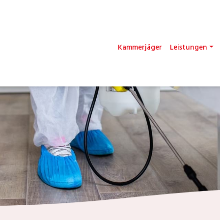
Kammerjäger
Leistungen