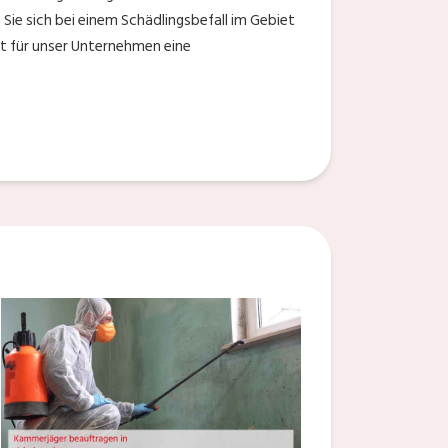
Sie sich bei einem Schädlingsbefall im Gebiet
st für unser Unternehmen eine