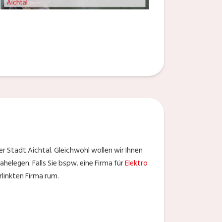
r Stadt Aichtal. Gleichwohl wollen wir Ihnen
ahelegen. Falls Sie bspw. eine Firma für
Elektro
linkten Firma rum.