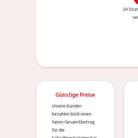
24 Stu
ve
Günstige Preise
Unsere Kunden
bezahlen bloß einen
fairen Gesamtbetrag
für die