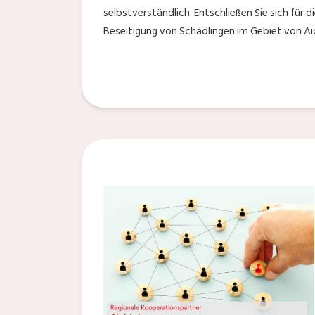
selbstverständlich. Entschließen Sie sich für 
Beseitigung von Schädlingen im Gebiet von Ai