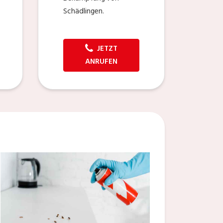
Schädlingen.
JETZT
ANRUFEN