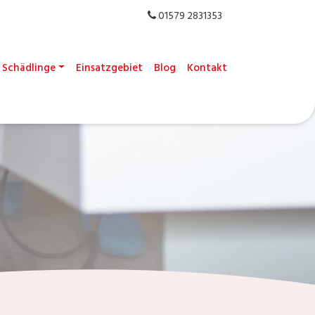
01579 2831353
Schädlinge
Einsatzgebiet
Blog
Kontakt