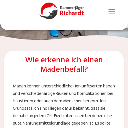
Wie erkenne ich einen
Madenbefall?
Maden können unterschiedliche Herkunftsarten haben
und verschiedenartige Risiken und Komplikationen bei
Haustieren oder auch dem Menschen hervorrufen.
Grundsätzlich sind Fliegen dafür bekannt, dass sie
beinahe an jedem Ort Eier hinterlassen bei denen eine
gute Nahrungsmittelgrundlage gegeben ist. Es sollte