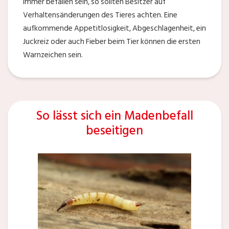
immer befallen sein, so sollten Besitzer auf
Verhaltensänderungen des Tieres achten. Eine
aufkommende Appetitlosigkeit, Abgeschlagenheit, ein
Juckreiz oder auch Fieber beim Tier können die ersten
Warnzeichen sein.
So lässt sich ein Madenbefall
beseitigen