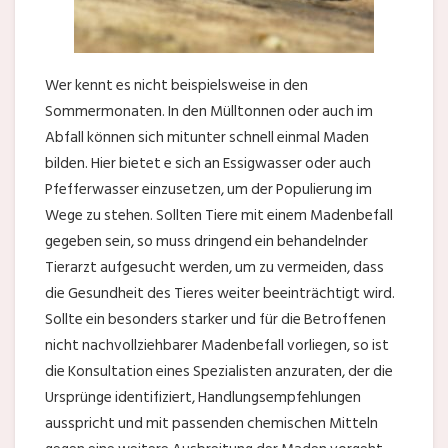
Wer kennt es nicht beispielsweise in den
Sommermonaten. In den Mülltonnen oder auch im
Abfall können sich mitunter schnell einmal Maden
bilden. Hier bietet e sich an Essigwasser oder auch
Pfefferwasser einzusetzen, um der Populierung im
Wege zu stehen. Sollten Tiere mit einem Madenbefall
gegeben sein, so muss dringend ein behandelnder
Tierarzt aufgesucht werden, um zu vermeiden, dass
die Gesundheit des Tieres weiter beeinträchtigt wird.
Sollte ein besonders starker und für die Betroffenen
nicht nachvollziehbarer Madenbefall vorliegen, so ist
die Konsultation eines Spezialisten anzuraten, der die
Ursprünge identifiziert, Handlungsempfehlungen
ausspricht und mit passenden chemischen Mitteln