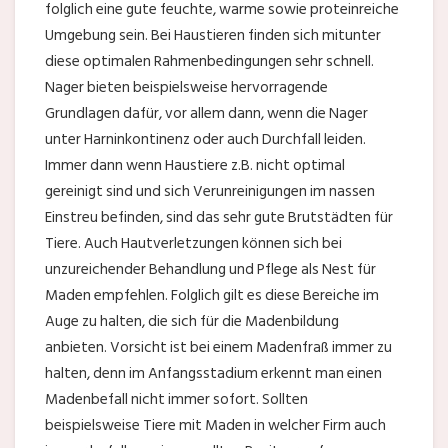
folglich eine gute feuchte, warme sowie proteinreiche
Umgebung sein. Bei Haustieren finden sich mitunter
diese optimalen Rahmenbedingungen sehr schnell.
Nager bieten beispielsweise hervorragende
Grundlagen dafür, vor allem dann, wenn die Nager
unter Harninkontinenz oder auch Durchfall leiden.
Immer dann wenn Haustiere z.B. nicht optimal
gereinigt sind und sich Verunreinigungen im nassen
Einstreu befinden, sind das sehr gute Brutstädten für
Tiere. Auch Hautverletzungen können sich bei
unzureichender Behandlung und Pflege als Nest für
Maden empfehlen. Folglich gilt es diese Bereiche im
Auge zu halten, die sich für die Madenbildung
anbieten. Vorsicht ist bei einem Madenfraß immer zu
halten, denn im Anfangsstadium erkennt man einen
Madenbefall nicht immer sofort. Sollten
beispielsweise Tiere mit Maden in welcher Firm auch