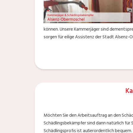
können. Unsere Kammerjäger sind dementsprec
sorgen für eilige Assistenz der Stadt Alsenz-
Ka
Möchten Sie den Arbeitsauftrag an den Schä
Schädlingsbekämpfer sind dann natürlich für S
Schädlingsprofis ist außerordentlich bequem. 