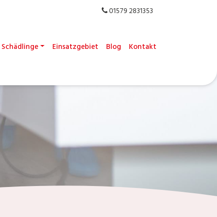
01579 2831353
Schädlinge
Einsatzgebiet
Blog
Kontakt