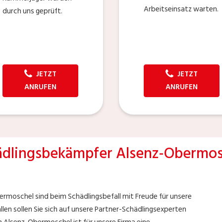
Arbeitseinsatz warten.
durch uns geprüft.
JETZT
JETZT
ANRUFEN
ANRUFEN
ädlingsbekämpfer Alsenz-Obermos
ermoschel sind beim Schädlingsbefall mit Freude für unsere
len sollen Sie sich auf unsere Partner-Schädlingsexperten