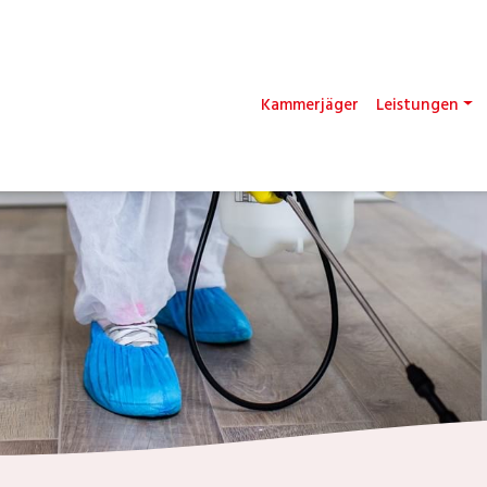
Kammerjäger
Leistungen