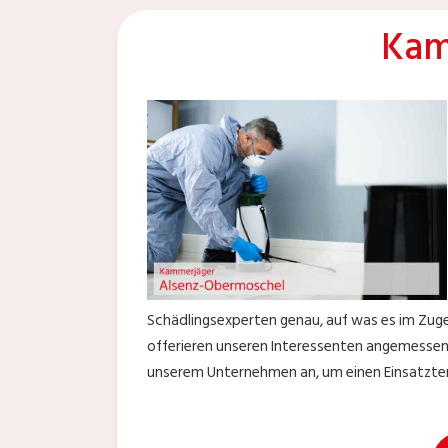
Kam
Schädlingsexperten genau, auf was es im Zug
offerieren unseren Interessenten angemessene
unserem Unternehmen an, um einen Einsatzte