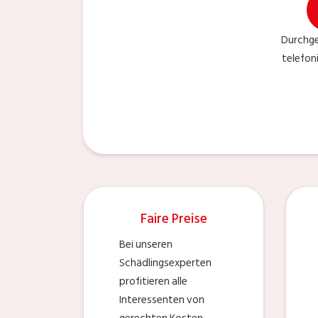
Durchge
telefon
Faire Preise
Bei unseren
Schädlingsexperten
profitieren alle
Interessenten von