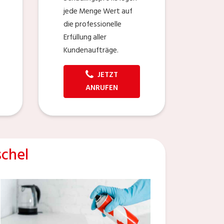
jede Menge Wert auf
die professionelle
Erfüllung aller
Kundenaufträge.
JETZT
ANRUFEN
chel