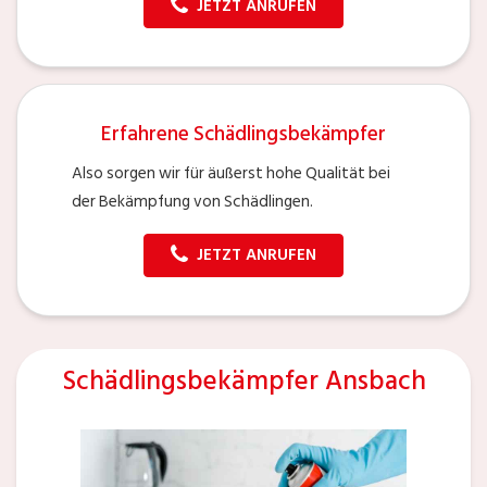
JETZT ANRUFEN
Erfahrene Schädlingsbekämpfer
Also sorgen wir für äußerst hohe Qualität bei
der Bekämpfung von Schädlingen.
JETZT ANRUFEN
Schädlingsbekämpfer Ansbach