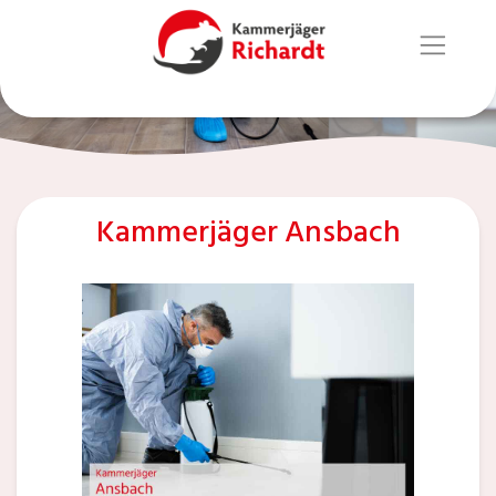
Kammerjäger Ansbach