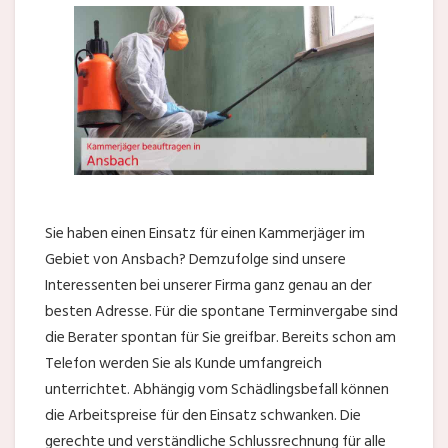
Sie haben einen Einsatz für einen Kammerjäger im
Gebiet von Ansbach? Demzufolge sind unsere
Interessenten bei unserer Firma ganz genau an der
besten Adresse. Für die spontane Terminvergabe sind
die Berater spontan für Sie greifbar. Bereits schon am
Telefon werden Sie als Kunde umfangreich
unterrichtet. Abhängig vom Schädlingsbefall können
die Arbeitspreise für den Einsatz schwanken. Die
gerechte und verständliche Schlussrechnung für alle