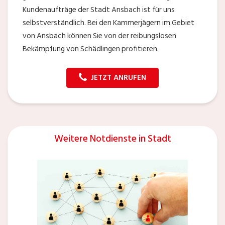
Kundenaufträge der Stadt Ansbach ist für uns
selbstverständlich. Bei den Kammerjägern im Gebiet
von Ansbach können Sie von der reibungslosen
Bekämpfung von Schädlingen profitieren.
JETZT ANRUFEN
Weitere Notdienste in Stadt