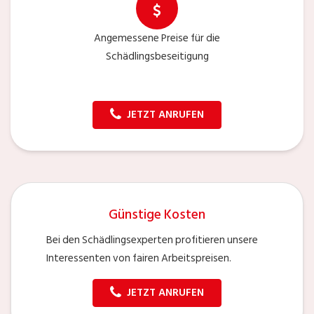
Angemessene Preise für die
Schädlingsbeseitigung
JETZT ANRUFEN
Günstige Kosten
Bei den Schädlingsexperten profitieren unsere
Interessenten von fairen Arbeitspreisen.
JETZT ANRUFEN