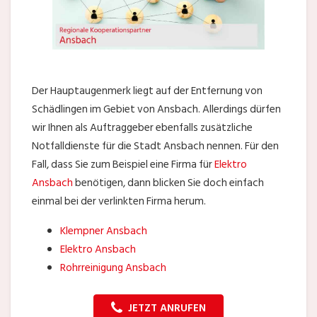
Der Hauptaugenmerk liegt auf der Entfernung von
Schädlingen im Gebiet von Ansbach. Allerdings dürfen
wir Ihnen als Auftraggeber ebenfalls zusätzliche
Notfalldienste für die Stadt Ansbach nennen. Für den
Fall, dass Sie zum Beispiel eine Firma für
Elektro
Ansbach
benötigen, dann blicken Sie doch einfach
einmal bei der verlinkten Firma herum.
Klempner Ansbach
Elektro Ansbach
Rohrreinigung Ansbach
JETZT ANRUFEN