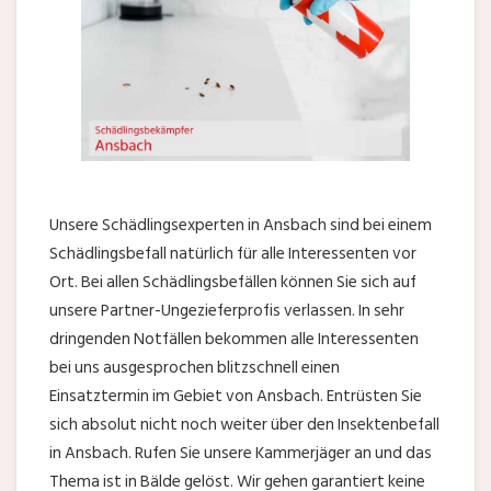
Unsere Schädlingsexperten in Ansbach sind bei einem
Schädlingsbefall natürlich für alle Interessenten vor
Ort. Bei allen Schädlingsbefällen können Sie sich auf
unsere Partner-Ungezieferprofis verlassen. In sehr
dringenden Notfällen bekommen alle Interessenten
bei uns ausgesprochen blitzschnell einen
Einsatztermin im Gebiet von Ansbach. Entrüsten Sie
sich absolut nicht noch weiter über den Insektenbefall
in Ansbach. Rufen Sie unsere Kammerjäger an und das
Thema ist in Bälde gelöst. Wir gehen garantiert keine