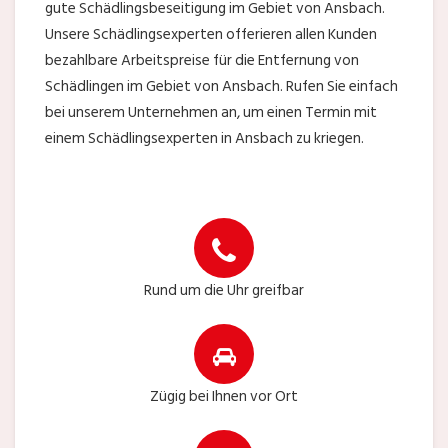
gute Schädlingsbeseitigung im Gebiet von Ansbach.
Unsere Schädlingsexperten offerieren allen Kunden
bezahlbare Arbeitspreise für die Entfernung von
Schädlingen im Gebiet von Ansbach. Rufen Sie einfach
bei unserem Unternehmen an, um einen Termin mit
einem Schädlingsexperten in Ansbach zu kriegen.
Rund um die Uhr greifbar
Zügig bei Ihnen vor Ort