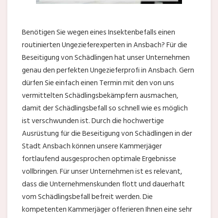
Benötigen Sie wegen eines Insektenbefalls einen
routinierten Ungezieferexperten in Ansbach? Für die
Beseitigung von Schädlingen hat unser Unternehmen
genau den perfekten Ungezieferprofi in Ansbach. Gern
dürfen Sie einfach einen Termin mit den von uns
vermittelten Schädlingsbekämpfern ausmachen,
damit der Schädlingsbefall so schnell wie es möglich
ist verschwunden ist. Durch die hochwertige
Ausrüstung für die Beseitigung von Schädlingen in der
Stadt Ansbach können unsere Kammerjäger
fortlaufend ausgesprochen optimale Ergebnisse
vollbringen. Für unser Unternehmen ist es relevant,
dass die Unternehmenskunden flott und dauerhaft
vom Schädlingsbefall befreit werden. Die
kompetenten Kammerjäger offerieren Ihnen eine sehr