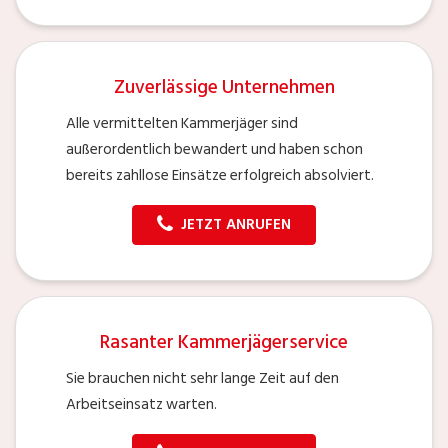
Zuverlässige Unternehmen
Alle vermittelten Kammerjäger sind
außerordentlich bewandert und haben schon
bereits zahllose Einsätze erfolgreich absolviert.
JETZT ANRUFEN
Rasanter Kammerjägerservice
Sie brauchen nicht sehr lange Zeit auf den
Arbeitseinsatz warten.