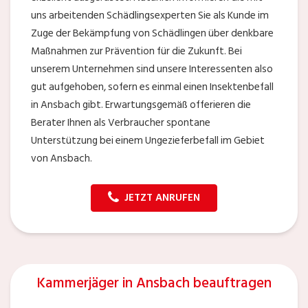
uns arbeitenden Schädlingsexperten Sie als Kunde im
Zuge der Bekämpfung von Schädlingen über denkbare
Maßnahmen zur Prävention für die Zukunft. Bei
unserem Unternehmen sind unsere Interessenten also
gut aufgehoben, sofern es einmal einen Insektenbefall
in Ansbach gibt. Erwartungsgemäß offerieren die
Berater Ihnen als Verbraucher spontane
Unterstützung bei einem Ungezieferbefall im Gebiet
von Ansbach.
JETZT ANRUFEN
Kammerjäger in Ansbach beauftragen