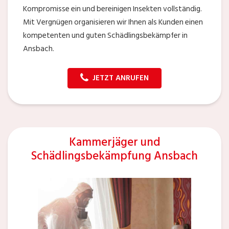
Kompromisse ein und bereinigen Insekten vollständig.
Mit Vergnügen organisieren wir Ihnen als Kunden einen
kompetenten und guten Schädlingsbekämpfer in
Ansbach.
JETZT ANRUFEN
Kammerjäger und
Schädlingsbekämpfung Ansbach