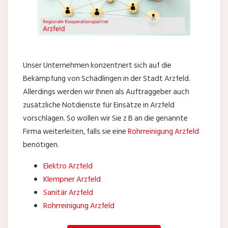
Unser Unternehmen konzentriert sich auf die
Bekämpfung von Schädlingen in der Stadt Arzfeld.
Allerdings werden wir Ihnen als Auftraggeber auch
zusätzliche Notdienste für Einsätze in Arzfeld
vorschlagen. So wollen wir Sie z B an die genannte
Firma weiterleiten, falls sie eine
Rohrreinigung Arzfeld
benötigen.
Elektro Arzfeld
Klempner Arzfeld
Sanitär Arzfeld
Rohrreinigung Arzfeld