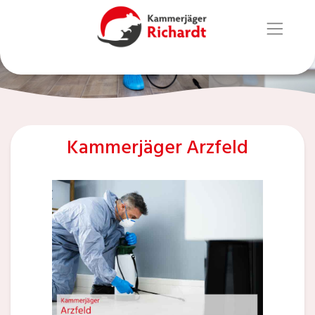
Kammerjäger Arzfeld