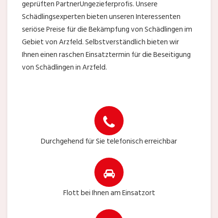
geprüften PartnerUngezieferprofis. Unsere
Schädlingsexperten bieten unseren Interessenten
seriöse Preise für die Bekämpfung von Schädlingen im
Gebiet von Arzfeld. Selbstverständlich bieten wir
Ihnen einen raschen Einsatztermin für die Beseitigung
von Schädlingen in Arzfeld.
Durchgehend für Sie telefonisch erreichbar
Flott bei Ihnen am Einsatzort