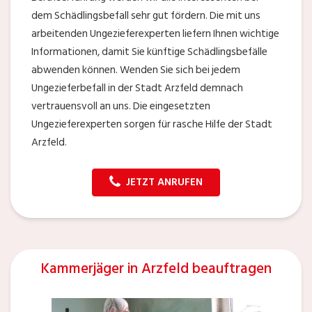
dem Schädlingsbefall sehr gut fördern. Die mit uns
arbeitenden Ungezieferexperten liefern Ihnen wichtige
Informationen, damit Sie künftige Schädlingsbefälle
abwenden können. Wenden Sie sich bei jedem
Ungezieferbefall in der Stadt Arzfeld demnach
vertrauensvoll an uns. Die eingesetzten
Ungezieferexperten sorgen für rasche Hilfe der Stadt
Arzfeld.
JETZT ANRUFEN
Kammerjäger in Arzfeld beauftragen