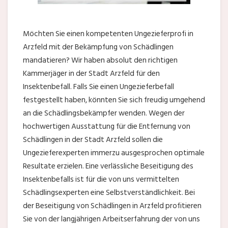
Möchten Sie einen kompetenten Ungezieferprofi in
Arzfeld mit der Bekämpfung von Schädlingen
mandatieren? Wir haben absolut den richtigen
Kammerjäger in der Stadt Arzfeld für den
Insektenbefall. Falls Sie einen Ungezieferbefall
festgestellt haben, könnten Sie sich freudig umgehend
an die Schädlingsbekämpfer wenden. Wegen der
hochwertigen Ausstattung für die Entfernung von
Schädlingen in der Stadt Arzfeld sollen die
Ungezieferexperten immerzu ausgesprochen optimale
Resultate erzielen. Eine verlässliche Beseitigung des
Insektenbefalls ist für die von uns vermittelten
Schädlingsexperten eine Selbstverständlichkeit. Bei
der Beseitigung von Schädlingen in Arzfeld profitieren
Sie von der langjährigen Arbeitserfahrung der von uns