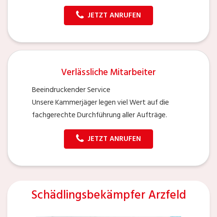
JETZT ANRUFEN
Verlässliche Mitarbeiter
Beeindruckender Service
Unsere Kammerjäger legen viel Wert auf die
fachgerechte Durchführung aller Aufträge.
JETZT ANRUFEN
Schädlingsbekämpfer Arzfeld