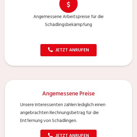
Angemessene Arbeitspreise für die
Schädlingsbekämpfung
JETZT ANRUFEN
Angemessene Preise
Unsere Interessenten zahlen lediglich einen
angebrachten Rechnungsbetrag für die
Entfernung von Schädlingen.
JETZT ANRUFEN