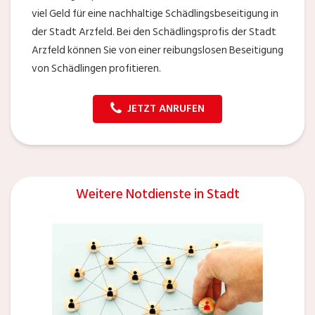
viel Geld für eine nachhaltige Schädlingsbeseitigung in
der Stadt Arzfeld. Bei den Schädlingsprofis der Stadt
Arzfeld können Sie von einer reibungslosen Beseitigung
von Schädlingen profitieren.
JETZT ANRUFEN
Weitere Notdienste in Stadt