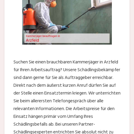
Suchen Sie einen brauchbaren Kammerjäger in Arzfeld
für Ihren Arbeitsauftrag? Unsere Schädlingsbekämpfer
sind dann gerne für Sie als Auftraggeber erreichbar.
Direkt nach dem äußerst kurzen Anruf dürfen Sie auf
der Stelle einen Einsatztermin kriegen. Wir unterrichten
Sie beim allerersten Telefongespräch über alle
relevanten Informationen. Die Arbeitspreise für den
Einsatz hängen primär vom Umfang Ihres
Schädlingsbefalls ab. Bei unseren Partner-
Schädlingsexperten entrichten Sie absolut nicht zu