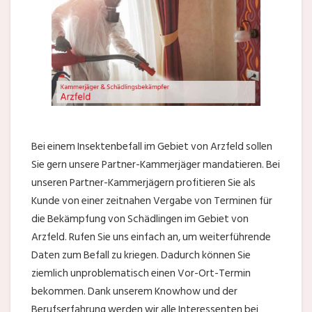
Bei einem Insektenbefall im Gebiet von Arzfeld sollen
Sie gern unsere Partner-Kammerjäger mandatieren. Bei
unseren Partner-Kammerjägern profitieren Sie als
Kunde von einer zeitnahen Vergabe von Terminen für
die Bekämpfung von Schädlingen im Gebiet von
Arzfeld. Rufen Sie uns einfach an, um weiterführende
Daten zum Befall zu kriegen. Dadurch können Sie
ziemlich unproblematisch einen Vor-Ort-Termin
bekommen. Dank unserem Knowhow und der
Berufserfahrung werden wir alle Interessenten bei