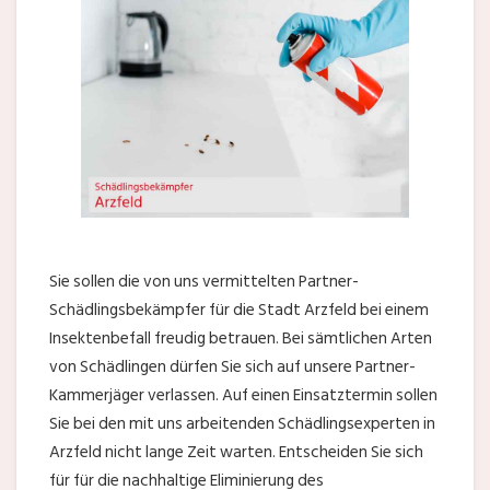
Sie sollen die von uns vermittelten Partner-
Schädlingsbekämpfer für die Stadt Arzfeld bei einem
Insektenbefall freudig betrauen. Bei sämtlichen Arten
von Schädlingen dürfen Sie sich auf unsere Partner-
Kammerjäger verlassen. Auf einen Einsatztermin sollen
Sie bei den mit uns arbeitenden Schädlingsexperten in
Arzfeld nicht lange Zeit warten. Entscheiden Sie sich
für für die nachhaltige Eliminierung des