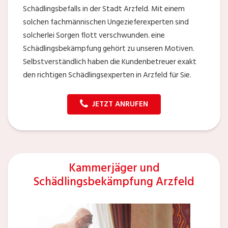
Schädlingsbefalls in der Stadt Arzfeld. Mit einem
solchen fachmännischen Ungezieferexperten sind
solcherlei Sorgen flott verschwunden. eine
Schädlingsbekämpfung gehört zu unseren Motiven.
Selbstverständlich haben die Kundenbetreuer exakt
den richtigen Schädlingsexperten in Arzfeld für Sie.
JETZT ANRUFEN
Kammerjäger und
Schädlingsbekämpfung Arzfeld