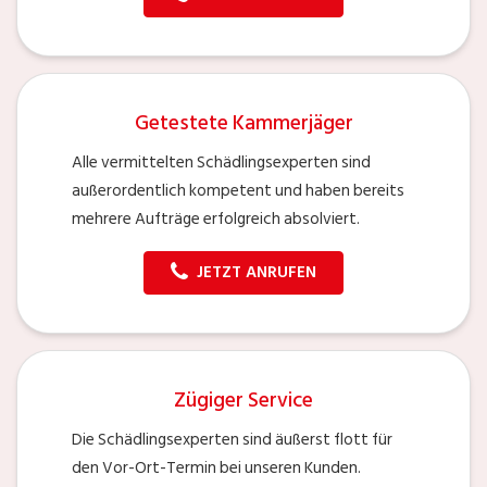
Getestete Kammerjäger
Alle vermittelten Schädlingsexperten sind
außerordentlich kompetent und haben bereits
mehrere Aufträge erfolgreich absolviert.
JETZT ANRUFEN
Zügiger Service
Die Schädlingsexperten sind äußerst flott für
den Vor-Ort-Termin bei unseren Kunden.