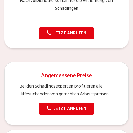
Nachvollziehbare Kosten für die Entfernung von
Schädlingen
JETZT ANRUFEN
Angemessene Preise
Bei den Schädlingsexperten profitieren alle
Hilfesuchenden von gerechten Arbeitspreisen.
JETZT ANRUFEN