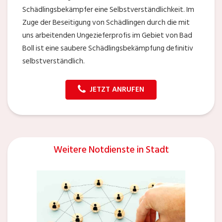
Schädlingsbekämpfer eine Selbstverständlichkeit. Im
Zuge der Beseitigung von Schädlingen durch die mit
uns arbeitenden Ungezieferprofis im Gebiet von Bad
Boll ist eine saubere Schädlingsbekämpfung definitiv
selbstverständlich.
JETZT ANRUFEN
Weitere Notdienste in Stadt