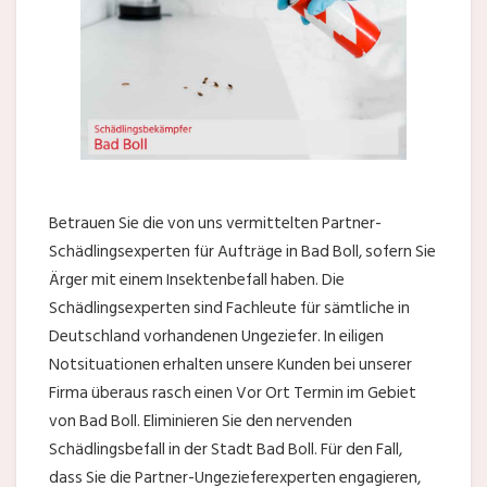
Betrauen Sie die von uns vermittelten Partner-
Schädlingsexperten für Aufträge in Bad Boll, sofern Sie
Ärger mit einem Insektenbefall haben. Die
Schädlingsexperten sind Fachleute für sämtliche in
Deutschland vorhandenen Ungeziefer. In eiligen
Notsituationen erhalten unsere Kunden bei unserer
Firma überaus rasch einen Vor Ort Termin im Gebiet
von Bad Boll. Eliminieren Sie den nervenden
Schädlingsbefall in der Stadt Bad Boll. Für den Fall,
dass Sie die Partner-Ungezieferexperten engagieren,