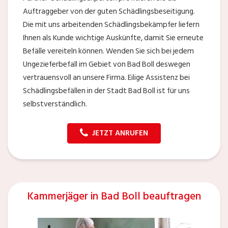
Auftraggeber von der guten Schädlingsbeseitigung.
Die mit uns arbeitenden Schädlingsbekämpfer liefern
Ihnen als Kunde wichtige Auskünfte, damit Sie erneute
Befälle vereiteln können. Wenden Sie sich bei jedem
Ungezieferbefall im Gebiet von Bad Boll deswegen
vertrauensvoll an unsere Firma. Eilige Assistenz bei
Schädlingsbefällen in der Stadt Bad Boll ist für uns
selbstverständlich.
JETZT ANRUFEN
Kammerjäger in Bad Boll beauftragen