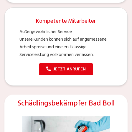
Kompetente Mitarbeiter
Außergewöhnlicher Service
Unsere Kunden können sich auf angemessene
Arbeitspreise und eine erstklassige
Serviceleistung vollkommen verlassen.
JETZT ANRUFEN
Schädlingsbekämpfer Bad Boll