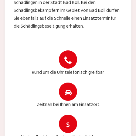
Schädlingen in der Stadt Bad Boll. Bei den
Schädlingsbekämpfern im Gebiet von Bad Boll dürfen
Sie ebenfalls auf die Schnelle einen Einsatzterminfür
die Schädlingsbeseitigung erhalten.
Rund um die Uhr telefonisch greifbar
Zeitnah bei Ihnen am Einsatzort