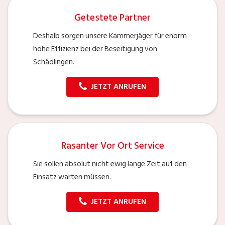
Getestete Partner
Deshalb sorgen unsere Kammerjäger für enorm
hohe Effizienz bei der Beseitigung von
Schädlingen.
JETZT ANRUFEN
Rasanter Vor Ort Service
Sie sollen absolut nicht ewig lange Zeit auf den
Einsatz warten müssen.
JETZT ANRUFEN