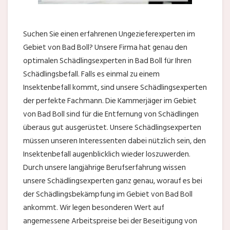
Suchen Sie einen erfahrenen Ungezieferexperten im
Gebiet von Bad Boll? Unsere Firma hat genau den
optimalen Schädlingsexperten in Bad Boll für Ihren
Schädlingsbefall. Falls es einmal zu einem
Insektenbefall kommt, sind unsere Schädlingsexperten
der perfekte Fachmann. Die Kammerjäger im Gebiet
von Bad Boll sind für die Entfernung von Schädlingen
überaus gut ausgerüstet. Unsere Schädlingsexperten
müssen unseren Interessenten dabei nützlich sein, den
Insektenbefall augenblicklich wieder loszuwerden.
Durch unsere langjährige Berufserfahrung wissen
unsere Schädlingsexperten ganz genau, worauf es bei
der Schädlingsbekämpfung im Gebiet von Bad Boll
ankommt. Wir legen besonderen Wert auf
angemessene Arbeitspreise bei der Beseitigung von