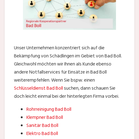
Unser Unternehmen konzentriert sich auf die
Bekämpfung von Schädlingen im Gebiet von Bad Boll.
Gleichwohl möchten wir Ihnen als Kunde ebenso
andere Notfallservices für Einsätze in Bad Boll
weiterempfehlen. Wenn Sie bspw. einen
Schlüsseldienst Bad Boll
suchen, dann schauen Sie
doch leicht einmal bei der hinterlegten Firma vorbei.
Rohrreinigung Bad Boll
Klempner Bad Boll
Sanitär Bad Boll
Elektro Bad Boll