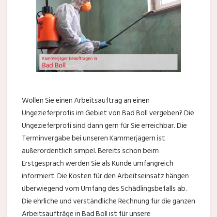
Wollen Sie einen Arbeitsauftrag an einen
Ungezieferprofis im Gebiet von Bad Boll vergeben? Die
Ungezieferprofi sind dann gern für Sie erreichbar. Die
Terminvergabe bei unseren Kammerjägern ist
außerordentlich simpel. Bereits schon beim
Erstgespräch werden Sie als Kunde umfangreich
informiert. Die Kosten für den Arbeitseinsatz hängen
überwiegend vom Umfang des Schädlingsbefalls ab.
Die ehrliche und verständliche Rechnung für die ganzen
Arbeitsaufträge in Bad Boll ist für unsere