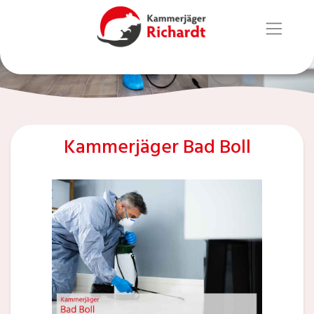
Kammerjäger Bad Boll