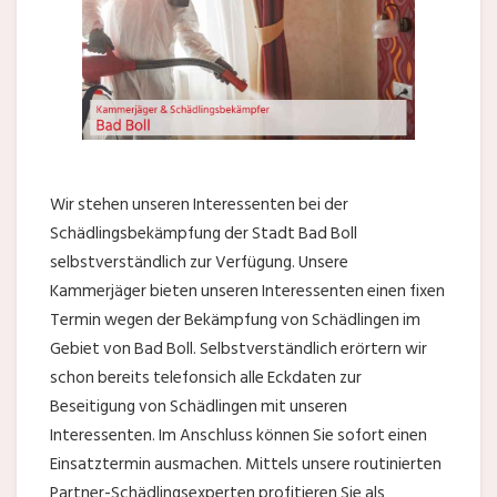
Wir stehen unseren Interessenten bei der
Schädlingsbekämpfung der Stadt Bad Boll
selbstverständlich zur Verfügung. Unsere
Kammerjäger bieten unseren Interessenten einen fixen
Termin wegen der Bekämpfung von Schädlingen im
Gebiet von Bad Boll. Selbstverständlich erörtern wir
schon bereits telefonsich alle Eckdaten zur
Beseitigung von Schädlingen mit unseren
Interessenten. Im Anschluss können Sie sofort einen
Einsatztermin ausmachen. Mittels unsere routinierten
Partner-Schädlingsexperten profitieren Sie als