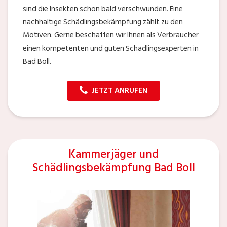
sind die Insekten schon bald verschwunden. Eine
nachhaltige Schädlingsbekämpfung zählt zu den
Motiven. Gerne beschaffen wir Ihnen als Verbraucher
einen kompetenten und guten Schädlingsexperten in
Bad Boll.
JETZT ANRUFEN
Kammerjäger und
Schädlingsbekämpfung Bad Boll