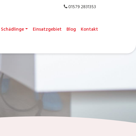
01579 2831353
Schädlinge
Einsatzgebiet
Blog
Kontakt