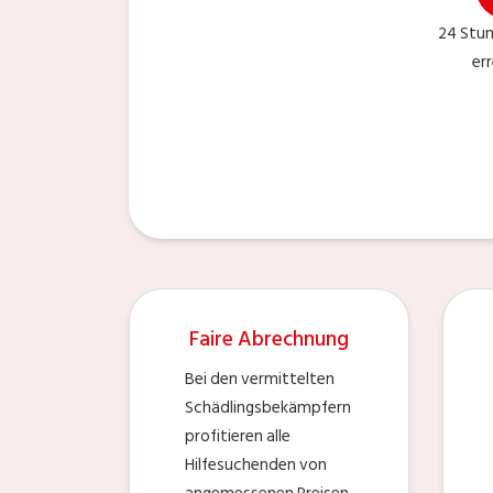
24 Stu
er
Faire Abrechnung
Bei den vermittelten
Schädlingsbekämpfern
profitieren alle
Hilfesuchenden von