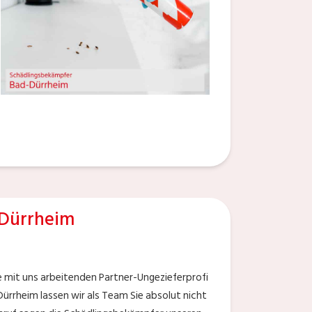
Dürrheim
ie mit uns arbeitenden Partner-Ungezieferprofi
rrheim lassen wir als Team Sie absolut nicht