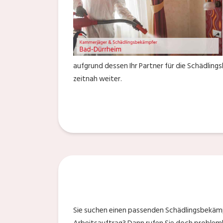
aufgrund dessen Ihr Partner für die Schädlin
zeitnah weiter.
Sie suchen einen passenden Schädlingsbekämp