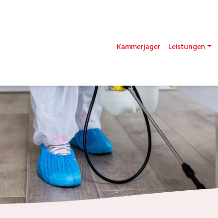
Kammerjäger
Leistungen