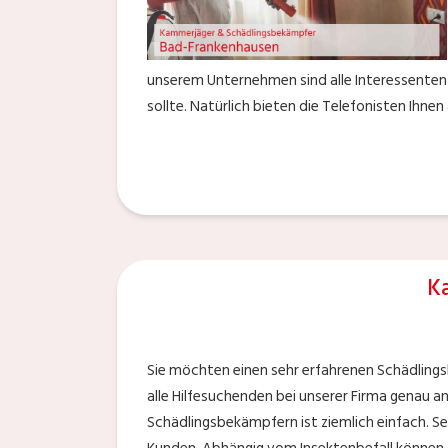
unserem Unternehmen sind alle Interessenten 
sollte. Natürlich bieten die Telefonisten Ihn
K
Sie möchten einen sehr erfahrenen Schädling
alle Hilfesuchenden bei unserer Firma genau a
Schädlingsbekämpfern ist ziemlich einfach. Se