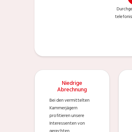
Durchge
telefoni
Niedrige
Abrechnung
Bei den vermittelten
Kammerjägern
profitieren unsere
Interessenten von
gerechten