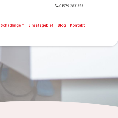
01579 2831353
Schädlinge
Einsatzgebiet
Blog
Kontakt