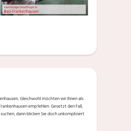
kenhausen. Gleichwohl möchten wir Ihnen als
-Frankenhausen empfehlen. Gesetzt den Fall,
suchen, dann blicken Sie doch unkompliziert