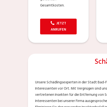
Gesamtkosten.
JETZT
ANRUFEN
Sch
Unsere Schädlingsexperten in der Stadt Bad-Fr
Interessenten vor Ort. Mit Vergnügen sind un
vertretenen Insekten für die Entfernung von S
Interessenten bei unserer Firma ausgesproche