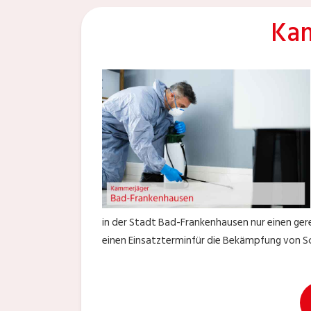
Kam
in der Stadt Bad-Frankenhausen nur einen ger
einen Einsatzterminfür die Bekämpfung von 