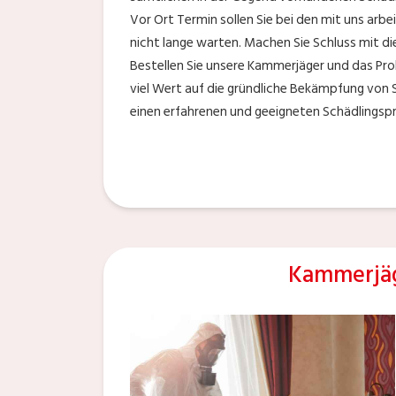
Vor Ort Termin sollen Sie bei den mit uns ar
nicht lange warten. Machen Sie Schluss mit d
Bestellen Sie unsere Kammerjäger und das Prob
viel Wert auf die gründliche Bekämpfung von 
einen erfahrenen und geeigneten Schädlingsp
Kammerjä