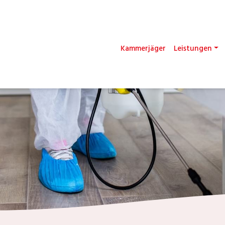
Kammerjäger
Leistungen