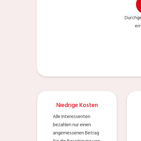
Durchge
er
Niedrige Kosten
Alle Interessenten
bezahlen nur einen
angemessenen Betrag