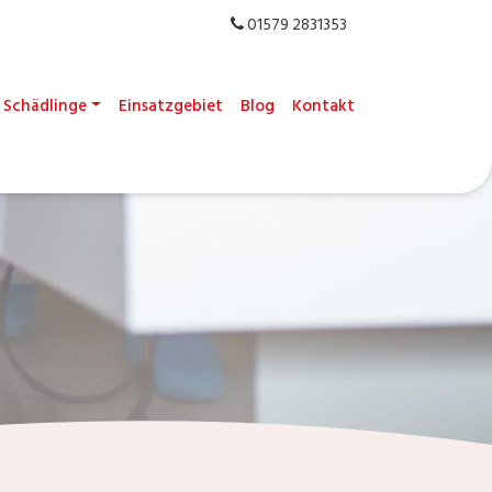
01579 2831353
Schädlinge
Einsatzgebiet
Blog
Kontakt