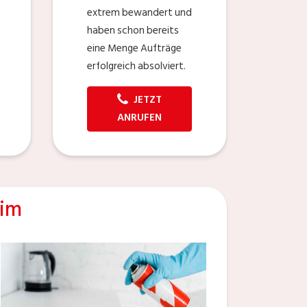
extrem bewandert und
haben schon bereits
eine Menge Aufträge
erfolgreich absolviert.
JETZT
ANRUFEN
eim