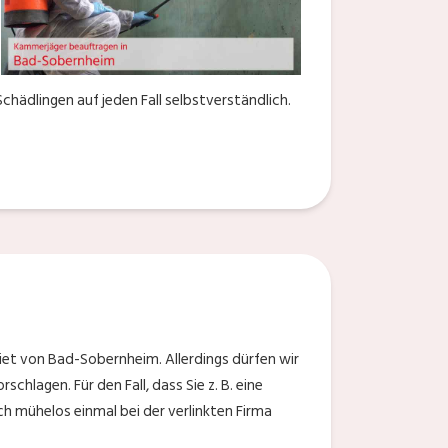
hädlingen auf jeden Fall selbstverständlich.
iet von Bad-Sobernheim. Allerdings dürfen wir
hlagen. Für den Fall, dass Sie z. B. eine
h mühelos einmal bei der verlinkten Firma