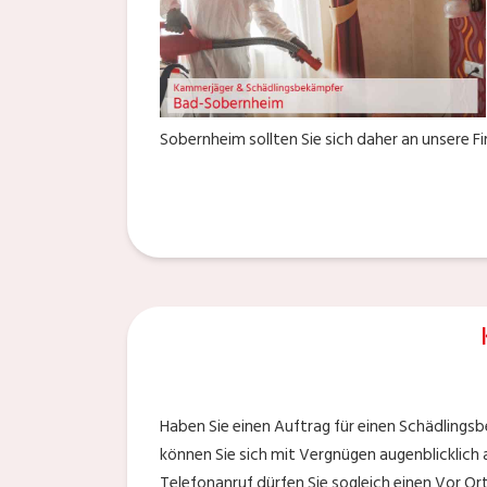
Sobernheim sollten Sie sich daher an unsere Fi
Haben Sie einen Auftrag für einen Schädlings
können Sie sich mit Vergnügen augenblicklich
Telefonanruf dürfen Sie sogleich einen Vor Or