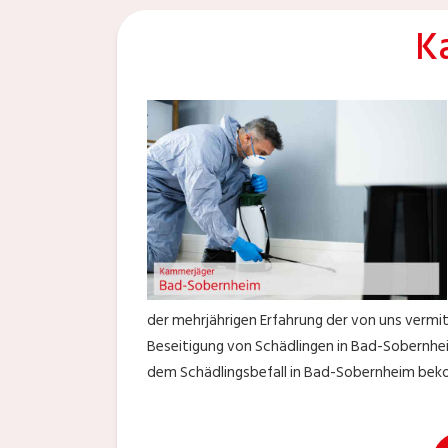
K
der mehrjährigen Erfahrung der von uns vermit
Beseitigung von Schädlingen in Bad-Sobernheim
dem Schädlingsbefall in Bad-Sobernheim be