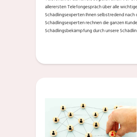
allerersten Telefongespräch über alle wichtig
Schädlingsexperten Ihnen selbstredend nach 
Schädlingsexperten rechnen die ganzen Kunde
Schädlingsbekämpfung durch unsere Schädlings