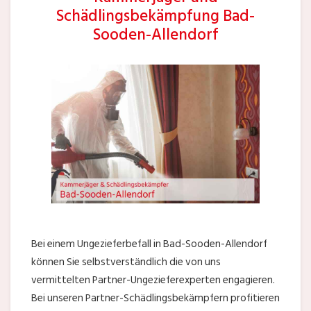
Schädlingsbekämpfung Bad-
Sooden-Allendorf
Bei einem Ungezieferbefall in Bad-Sooden-Allendorf
können Sie selbstverständlich die von uns
vermittelten Partner-Ungezieferexperten engagieren.
Bei unseren Partner-Schädlingsbekämpfern profitieren