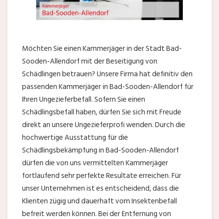
Möchten Sie einen Kammerjäger in der Stadt Bad-
Sooden-Allendorf mit der Beseitigung von
Schädlingen betrauen? Unsere Firma hat definitiv den
passenden Kammerjäger in Bad-Sooden-Allendorf für
Ihren Ungezieferbefall. Sofern Sie einen
Schädlingsbefall haben, dürfen Sie sich mit Freude
direkt an unsere Ungezieferprofi wenden. Durch die
hochwertige Ausstattung für die
Schädlingsbekämpfung in Bad-Sooden-Allendorf
dürfen die von uns vermittelten Kammerjäger
fortlaufend sehr perfekte Resultate erreichen. Für
unser Unternehmen ist es entscheidend, dass die
Klienten zügig und dauerhaft vom Insektenbefall
befreit werden können. Bei der Entfernung von