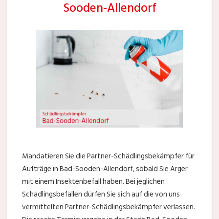
Sooden-Allendorf
Mandatieren Sie die Partner-Schädlingsbekämpfer für
Aufträge in Bad-Sooden-Allendorf, sobald Sie Ärger
mit einem Insektenbefall haben. Bei jeglichen
Schädlingsbefällen dürfen Sie sich auf die von uns
vermittelten Partner-Schädlingsbekämpfer verlassen.