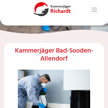
Kammerjäger Bad-Sooden-
Allendorf