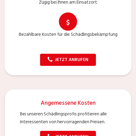
Zügig bei Ihnen am Einsatzort
Bezahlbare Kosten für die Schädlingsbekämpfung
JETZT ANRUFEN
Angemessene Kosten
Bei unseren Schädlingsprofis profitieren alle
Interessenten von hervorragenden Preisen.