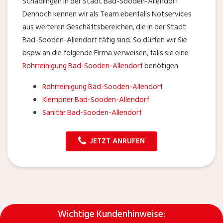
Schädlingen in der Stadt Bad-Sooden-Allendorf.
Dennoch kennen wir als Team ebenfalls Notservices
aus weiteren Geschäftsbereichen, die in der Stadt
Bad-Sooden-Allendorf tätig sind. So dürfen wir Sie
bspw an die folgende Firma verweisen, falls sie eine
Rohrreinigung Bad-Sooden-Allendorf
benötigen.
Rohrreinigung Bad-Sooden-Allendorf
Klempner Bad-Sooden-Allendorf
Sanitär Bad-Sooden-Allendorf
JETZT ANRUFEN
Wichtige Kundenhinweise: