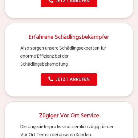
JETZT ANRUFEN
Erfahrene Schädlingsbekämpfer
Also sorgen unsere Schädlingsexperten für
enorme Effizienz bei der
Schädlingsbekämpfung.
JETZT ANRUFEN
Zügiger Vor Ort Service
Die Ungezieferprofis sind ziemlich zügig für den
Vor Ort Termin bei unseren Kunden.