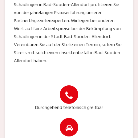
Schädlingen in Bad-Sooden-Allendorf profitieren Sie
von der jahrelangen Praxiserfahrung unserer
PartnerUngezieferexperten. Wir legen besonderen
Wert auf faire Arbeitspreise bei der Bekämpfung von
Schädlingen in der Stadt Bad-Sooden-Allendorf.
Vereinbaren Sie auf der Stelle einen Termin, sofern Sie
Stress mit solch einem Insektenbefall in Bad-Sooden-
Allendorf haben.
Durchgehend telefonisch greifbar