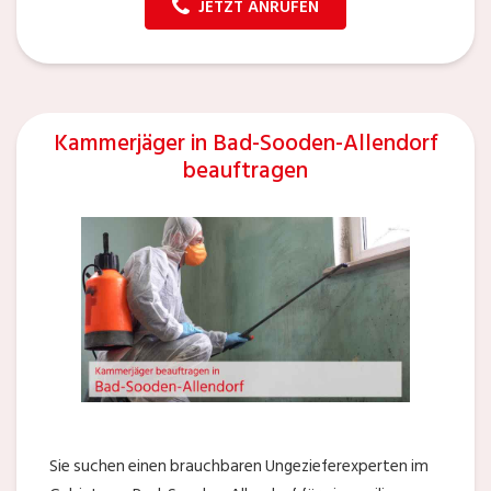
JETZT ANRUFEN
Kammerjäger in Bad-Sooden-Allendorf
beauftragen
Sie suchen einen brauchbaren Ungezieferexperten im