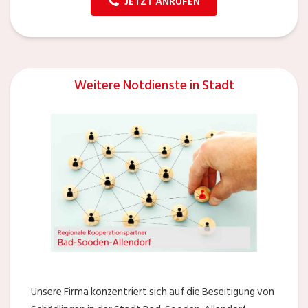
JETZT ANRUFEN
Weitere Notdienste in Stadt
Unsere Firma konzentriert sich auf die Beseitigung von