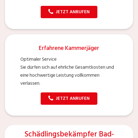
JETZT ANRUFEN
Erfahrene Kammerjäger
Optimaler Service
Sie dürfen sich auf ehrliche Gesamtkosten und
eine hochwertige Leistung vollkommen
verlassen.
JETZT ANRUFEN
Schädlingsbekämpfer Bad-