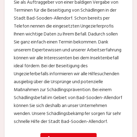
Sie als Auftraggeber von einer baldigen Vergabe von
Terminen für die Beseitigung von Schädlingen in der
Stadt Bad-Sooden-Allendorf. Schon bereits per
Telefon nennen die eingesetzten Ungezieferprofis
Ihnen wichtige Daten zu Ihrem Befall. Dadurch sollen
Sie ganz einfach einen Termin bekommen. Dank
unserem Expertewissen und unserer Arbeitserfahrung
können wir alle Interessenten bei dem Insektenbefall
ideal fördern. Bei der Beseitigung des
Ungezieferbefalls informieren wir alle Hilfesuchenden
ausgiebig über die Ursprünge und potenzielle
Maßnahmen zur Schädlingsprävention. Bei einem
Schädlingsbefall im Gebiet von Bad-Sooden-Allendorf
können Sie sich deshalb an unser Unternehmen
wenden. Unsere Schädlingsbekämpfer sorgen für sehr
schnelle Hilfe der Stadt Bad-Sooden-Allendorf.