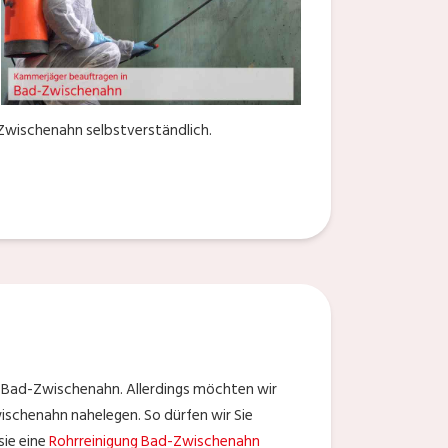
-Zwischenahn selbstverständlich.
 Bad-Zwischenahn. Allerdings möchten wir
ischenahn nahelegen. So dürfen wir Sie
sie eine
Rohrreinigung Bad-Zwischenahn