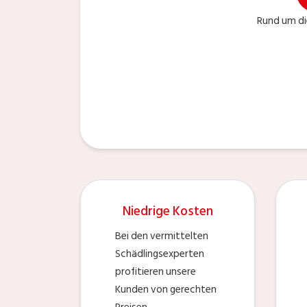
Rund um di
Niedrige Kosten
Bei den vermittelten
Schädlingsexperten
profitieren unsere
Kunden von gerechten