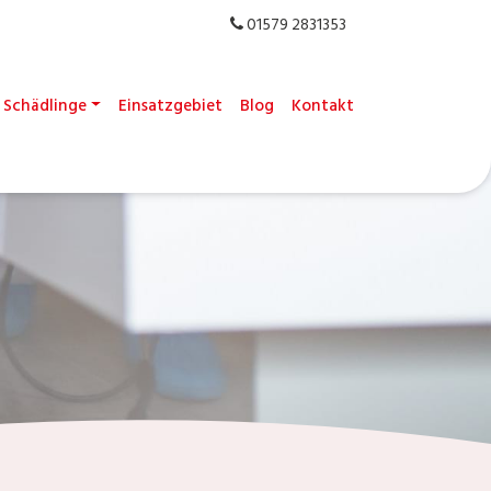
01579 2831353
Schädlinge
Einsatzgebiet
Blog
Kontakt