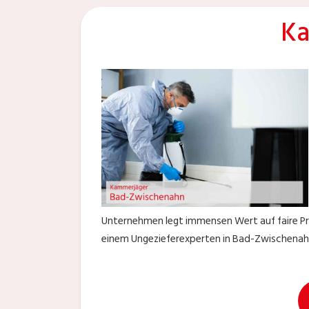
Ka
Unternehmen legt immensen Wert auf faire Pre
einem Ungezieferexperten in Bad-Zwischenahn