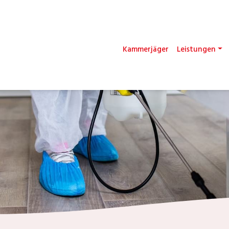
Kammerjäger
Leistungen