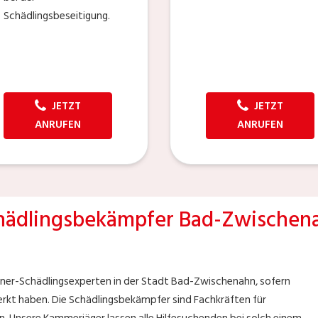
Schädlingsbeseitigung.
JETZT
JETZT
ANRUFEN
ANRUFEN
hädlingsbekämpfer Bad-Zwischen
tner-Schädlingsexperten in der Stadt Bad-Zwischenahn, sofern
erkt haben. Die Schädlingsbekämpfer sind Fachkräften für