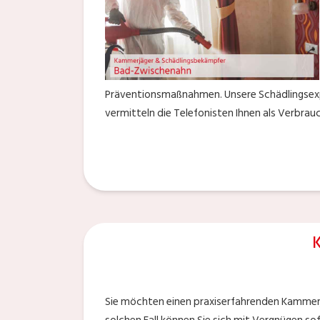
Präventionsmaßnahmen. Unsere Schädlingsexp
vermitteln die Telefonisten Ihnen als Verbrau
Sie möchten einen praxiserfahrenden Kammer