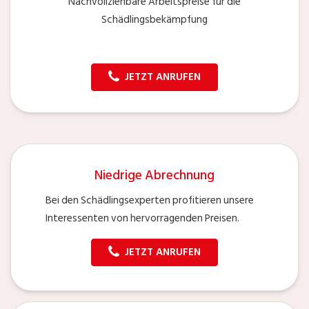
Nachvollziehbare Arbeitspreise für die
Schädlingsbekämpfung
JETZT ANRUFEN
Niedrige Abrechnung
Bei den Schädlingsexperten profitieren unsere
Interessenten von hervorragenden Preisen.
JETZT ANRUFEN