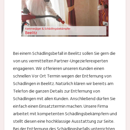
Bei einem Schädlingsbefall in Beelitz sollen Sie gern die
von uns vermittelten Partner-Ungezieferexperten
engagieren. Wir offerieren unseren Kunden einen
schnellen Vor Ort Termin wegen der Entfernung von
Schädlingen in Beelitz. Natürlich klären wir bereits am
Telefon die ganzen Details zur Entfernung von
Schädlingen mit allen Kunden. Anschließend dürfen Sie
einfach einen Einsatztermin machen. Unsere Firma
arbeitet mit kompetenten Schädlingsbekämpfern und
stellt diesen eine hochklassige Ausstattung zur Seite.
Bei der Entfernung des Schädlingsbefalls unterrichten