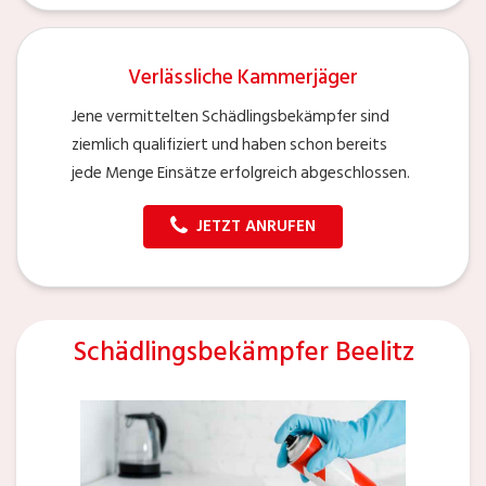
Verlässliche Kammerjäger
Jene vermittelten Schädlingsbekämpfer sind
ziemlich qualifiziert und haben schon bereits
jede Menge Einsätze erfolgreich abgeschlossen.
JETZT ANRUFEN
Schädlingsbekämpfer Beelitz