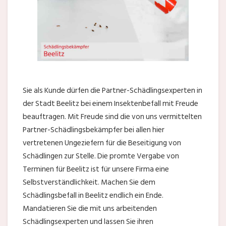
Sie als Kunde dürfen die Partner-Schädlingsexperten in
der Stadt Beelitz bei einem Insektenbefall mit Freude
beauftragen. Mit Freude sind die von uns vermittelten
Partner-Schädlingsbekämpfer bei allen hier
vertretenen Ungeziefern für die Beseitigung von
Schädlingen zur Stelle. Die promte Vergabe von
Terminen für Beelitz ist für unsere Firma eine
Selbstverständlichkeit. Machen Sie dem
Schädlingsbefall in Beelitz endlich ein Ende.
Mandatieren Sie die mit uns arbeitenden
Schädlingsexperten und lassen Sie ihren