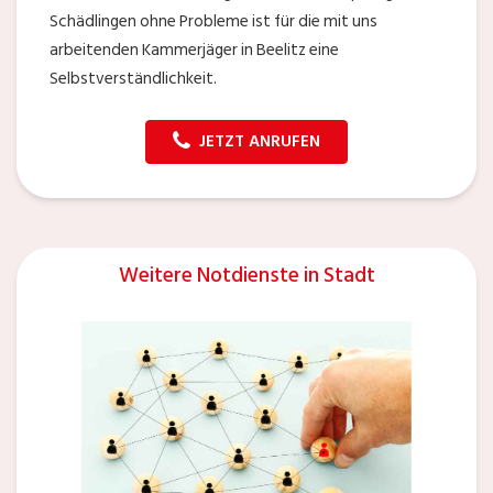
Schädlingen ohne Probleme ist für die mit uns
arbeitenden Kammerjäger in Beelitz eine
Selbstverständlichkeit.
JETZT ANRUFEN
Weitere Notdienste in Stadt