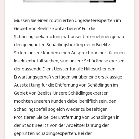
Müssen Sie einen routinierten Ungezieferexperten im
Gebiet von Beelitz kontaktieren? Für die
Schädlingsbekämpfung hat unser Unternehmen genau
den geeigneten Schädlingsbekämpfer in Beelitz.
Sofern unsere Kunden einen Ansprechpartner für einen
Insektenbefall suchen, sind unsere Schädlingsexperten
der passende Dienstleister für alle Hilfesuchenden.
Erwartungsgemäß verfügen wir über eine erstklassige
Ausstattung für die Entfernung von Schädlingen im
Gebiet von Beelitz. Unsere Schädlingsexperten
möchten unseren Kunden dabei behilflich sein, den
Schädlingsbefall sogleich wieder zu beseitigen.
Profitieren Sie bei der Entfernung von Schädlingen in
der Stadt Beelitz von der Arbeitserfahrung der
geprüften Schädlingsexperten. Bei der