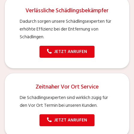
Verlässliche Schädlingsbekämpfer
Dadurch sorgen unsere Schädlingsexperten für
erhöhte Effizienz bei der Entfernung von
Schädlingen.
JETZT ANRUFEN
Zeitnaher Vor Ort Service
Die Schädlingsexperten sind wirklich zügig für
den Vor Ort Termin bei unseren Kunden.
JETZT ANRUFEN