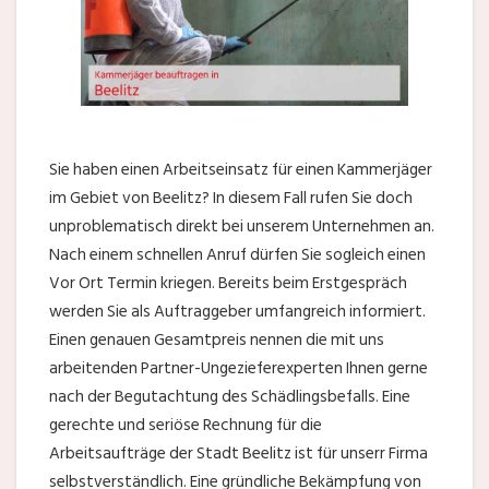
Sie haben einen Arbeitseinsatz für einen Kammerjäger
im Gebiet von Beelitz? In diesem Fall rufen Sie doch
unproblematisch direkt bei unserem Unternehmen an.
Nach einem schnellen Anruf dürfen Sie sogleich einen
Vor Ort Termin kriegen. Bereits beim Erstgespräch
werden Sie als Auftraggeber umfangreich informiert.
Einen genauen Gesamtpreis nennen die mit uns
arbeitenden Partner-Ungezieferexperten Ihnen gerne
nach der Begutachtung des Schädlingsbefalls. Eine
gerechte und seriöse Rechnung für die
Arbeitsaufträge der Stadt Beelitz ist für unserr Firma
selbstverständlich. Eine gründliche Bekämpfung von