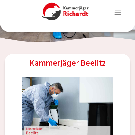
Kammerjäger Beelitz