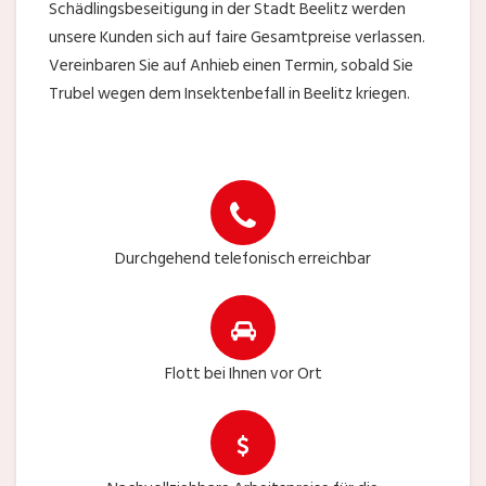
Schädlingsbeseitigung in der Stadt Beelitz werden
unsere Kunden sich auf faire Gesamtpreise verlassen.
Vereinbaren Sie auf Anhieb einen Termin, sobald Sie
Trubel wegen dem Insektenbefall in Beelitz kriegen.
Durchgehend telefonisch erreichbar
Flott bei Ihnen vor Ort