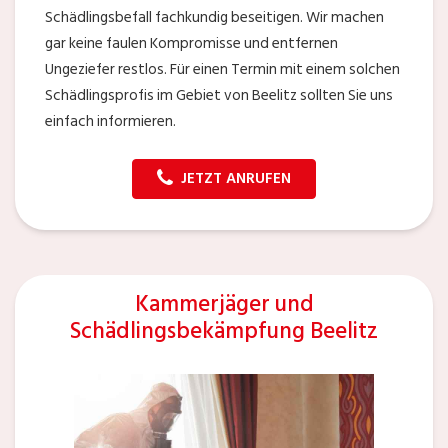
Schädlingsbefall fachkundig beseitigen. Wir machen
gar keine faulen Kompromisse und entfernen
Ungeziefer restlos. Für einen Termin mit einem solchen
Schädlingsprofis im Gebiet von Beelitz sollten Sie uns
einfach informieren.
JETZT ANRUFEN
Kammerjäger und
Schädlingsbekämpfung Beelitz