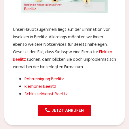
Unser Hauptaugenmerk liegt auf der Elimination von
Insekten in Beelitz. Allerdings möchten wir Ihnen
ebenso weitere Notservices für Beelitz nahelegen.
Gesetzt den Fall, dass Sie bspw eine Firma für
Elektro
Beelitz
suchen, dann blicken Sie doch unproblematisch
einmal bei der hinterlegten Firma rum.
Rohrreinigung Beelitz
Klempner Beelitz
Schlüsseldienst Beelitz
JETZT ANRUFEN