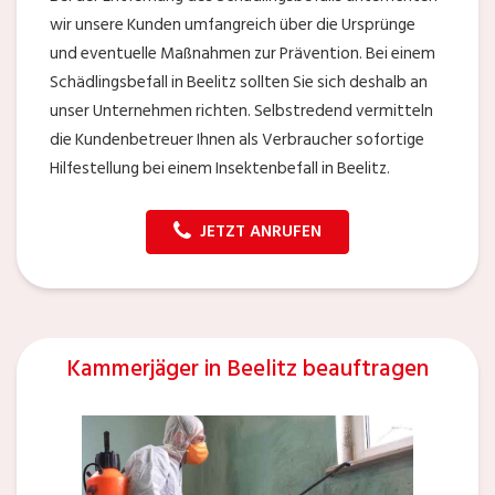
wir unsere Kunden umfangreich über die Ursprünge
und eventuelle Maßnahmen zur Prävention. Bei einem
Schädlingsbefall in Beelitz sollten Sie sich deshalb an
unser Unternehmen richten. Selbstredend vermitteln
die Kundenbetreuer Ihnen als Verbraucher sofortige
Hilfestellung bei einem Insektenbefall in Beelitz.
JETZT ANRUFEN
Kammerjäger in Beelitz beauftragen