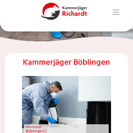
Kammerjäger Böblingen