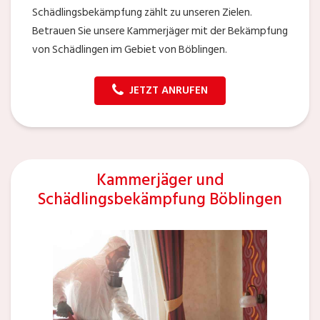
Schädlingsbekämpfung zählt zu unseren Zielen.
Betrauen Sie unsere Kammerjäger mit der Bekämpfung
von Schädlingen im Gebiet von Böblingen.
JETZT ANRUFEN
Kammerjäger und
Schädlingsbekämpfung Böblingen