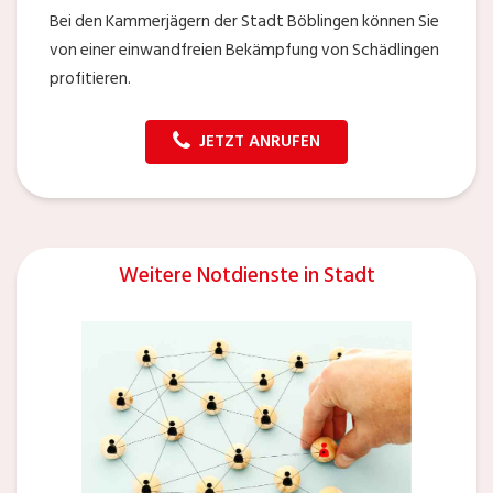
Bei den Kammerjägern der Stadt Böblingen können Sie
von einer einwandfreien Bekämpfung von Schädlingen
profitieren.
JETZT ANRUFEN
Weitere Notdienste in Stadt