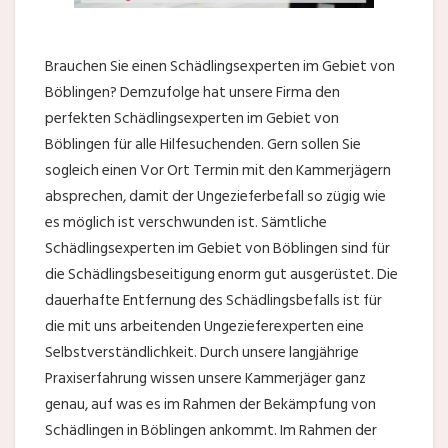
Brauchen Sie einen Schädlingsexperten im Gebiet von
Böblingen? Demzufolge hat unsere Firma den
perfekten Schädlingsexperten im Gebiet von
Böblingen für alle Hilfesuchenden. Gern sollen Sie
sogleich einen Vor Ort Termin mit den Kammerjägern
absprechen, damit der Ungezieferbefall so zügig wie
es möglich ist verschwunden ist. Sämtliche
Schädlingsexperten im Gebiet von Böblingen sind für
die Schädlingsbeseitigung enorm gut ausgerüstet. Die
dauerhafte Entfernung des Schädlingsbefalls ist für
die mit uns arbeitenden Ungezieferexperten eine
Selbstverständlichkeit. Durch unsere langjährige
Praxiserfahrung wissen unsere Kammerjäger ganz
genau, auf was es im Rahmen der Bekämpfung von
Schädlingen in Böblingen ankommt. Im Rahmen der