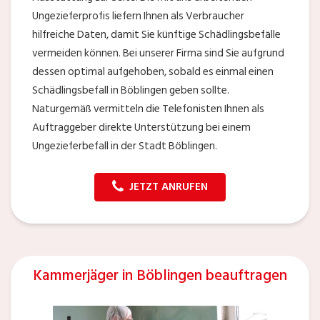
Ungezieferprofis liefern Ihnen als Verbraucher
hilfreiche Daten, damit Sie künftige Schädlingsbefälle
vermeiden können. Bei unserer Firma sind Sie aufgrund
dessen optimal aufgehoben, sobald es einmal einen
Schädlingsbefall in Böblingen geben sollte.
Naturgemäß vermitteln die Telefonisten Ihnen als
Auftraggeber direkte Unterstützung bei einem
Ungezieferbefall in der Stadt Böblingen.
JETZT ANRUFEN
Kammerjäger in Böblingen beauftragen