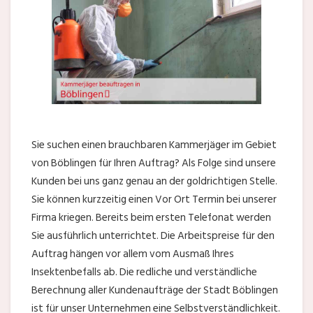
Sie suchen einen brauchbaren Kammerjäger im Gebiet
von Böblingen für Ihren Auftrag? Als Folge sind unsere
Kunden bei uns ganz genau an der goldrichtigen Stelle.
Sie können kurzzeitig einen Vor Ort Termin bei unserer
Firma kriegen. Bereits beim ersten Telefonat werden
Sie ausführlich unterrichtet. Die Arbeitspreise für den
Auftrag hängen vor allem vom Ausmaß Ihres
Insektenbefalls ab. Die redliche und verständliche
Berechnung aller Kundenaufträge der Stadt Böblingen
ist für unser Unternehmen eine Selbstverständlichkeit.