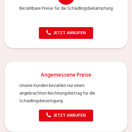
Bezahlbare Preise für die Schädlingsbekämpfung
JETZT ANRUFEN
Angemessene Preise
Unsere Kunden bezahlen nur einen
angebrachten Rechnungsbetrag für die
Schädlingsbeseitigung.
JETZT ANRUFEN