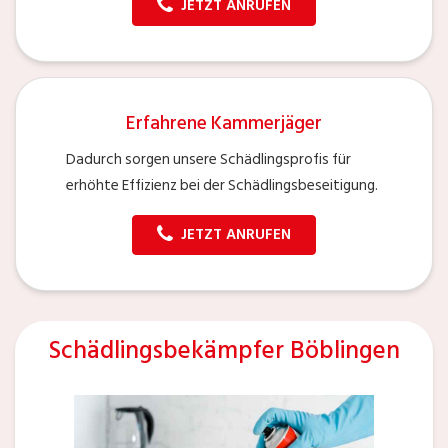
JETZT ANRUFEN
Erfahrene Kammerjäger
Dadurch sorgen unsere Schädlingsprofis für
erhöhte Effizienz bei der Schädlingsbeseitigung.
JETZT ANRUFEN
Schädlingsbekämpfer Böblingen