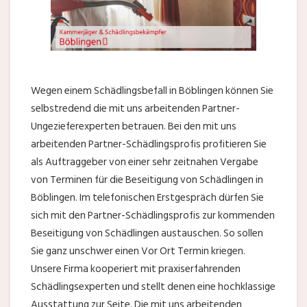
Wegen einem Schädlingsbefall in Böblingen können Sie
selbstredend die mit uns arbeitenden Partner-
Ungezieferexperten betrauen. Bei den mit uns
arbeitenden Partner-Schädlingsprofis profitieren Sie
als Auftraggeber von einer sehr zeitnahen Vergabe
von Terminen für die Beseitigung von Schädlingen in
Böblingen. Im telefonischen Erstgespräch dürfen Sie
sich mit den Partner-Schädlingsprofis zur kommenden
Beseitigung von Schädlingen austauschen. So sollen
Sie ganz unschwer einen Vor Ort Termin kriegen.
Unsere Firma kooperiert mit praxiserfahrenden
Schädlingsexperten und stellt denen eine hochklassige
Ausstattung zur Seite. Die mit uns arbeitenden