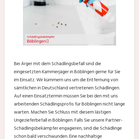
Bei Ärger mit dem Schädlingsbefall sind die
eingesetzten Kammerjäger in Böblingen gerne für Sie
im Einsatz. Wir kümmern uns um die Entfernung von
sämtlichen in Deutschland vertretenen Schädlingen.
Auf einen Einsatztermin müssen Sie bei den mit uns
arbeitenden Schädlingsprofis für Böblingen nicht lange
warten. Machen Sie Schluss mit diesem lästigen
Ungezieferbefall in Böblingen. Falls Sie unsere Partner-
Schädlingsbekämpfer engagieren, sind die Schädlinge
schon bald verschwunden. Eine nachhaltige