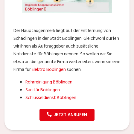
Der Hauptaugenmerk liegt auf der Entfernung von
Schädlingen in der Stadt Böblingen. Gleichwohl dürfen
wir Ihnen als Auftraggeber auch zusätzliche
Notdienste für Böblingen nennen. So wollen wir Sie
etwa an die genannte Firma weiterleiten, wenn sie eine
Firma für
Elektro Böblingen
suchen.
Rohrreinigung Böblingen
Sanitär Böblingen
Schlüsseldienst Böblingen
JETZT ANRUFEN