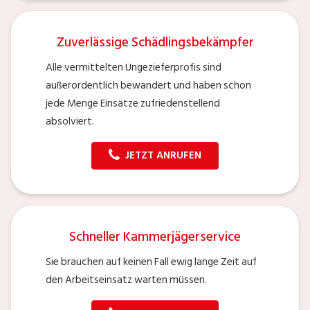
Zuverlässige Schädlingsbekämpfer
Alle vermittelten Ungezieferprofis sind
außerordentlich bewandert und haben schon
jede Menge Einsätze zufriedenstellend
absolviert.
JETZT ANRUFEN
Schneller Kammerjägerservice
Sie brauchen auf keinen Fall ewig lange Zeit auf
den Arbeitseinsatz warten müssen.