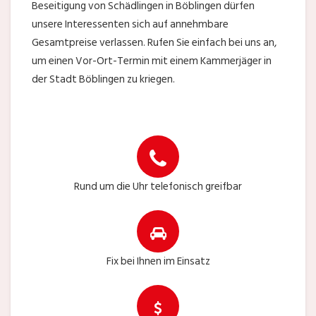
Beseitigung von Schädlingen in Böblingen dürfen
unsere Interessenten sich auf annehmbare
Gesamtpreise verlassen. Rufen Sie einfach bei uns an,
um einen Vor-Ort-Termin mit einem Kammerjäger in
der Stadt Böblingen zu kriegen.
Rund um die Uhr telefonisch greifbar
Fix bei Ihnen im Einsatz