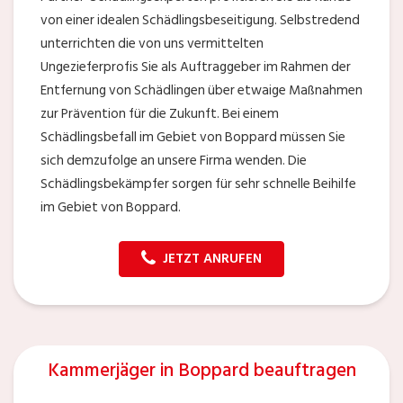
von einer idealen Schädlingsbeseitigung. Selbstredend
unterrichten die von uns vermittelten
Ungezieferprofis Sie als Auftraggeber im Rahmen der
Entfernung von Schädlingen über etwaige Maßnahmen
zur Prävention für die Zukunft. Bei einem
Schädlingsbefall im Gebiet von Boppard müssen Sie
sich demzufolge an unsere Firma wenden. Die
Schädlingsbekämpfer sorgen für sehr schnelle Beihilfe
im Gebiet von Boppard.
JETZT ANRUFEN
Kammerjäger in Boppard beauftragen