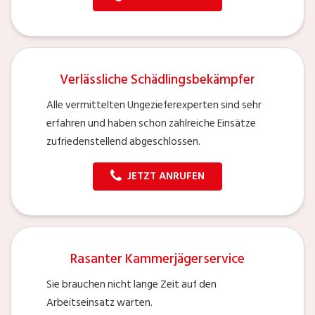
Verlässliche Schädlingsbekämpfer
Alle vermittelten Ungezieferexperten sind sehr
erfahren und haben schon zahlreiche Einsätze
zufriedenstellend abgeschlossen.
JETZT ANRUFEN
Rasanter Kammerjägerservice
Sie brauchen nicht lange Zeit auf den
Arbeitseinsatz warten.