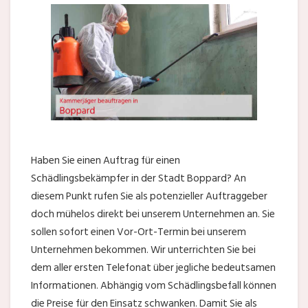
Haben Sie einen Auftrag für einen
Schädlingsbekämpfer in der Stadt Boppard? An
diesem Punkt rufen Sie als potenzieller Auftraggeber
doch mühelos direkt bei unserem Unternehmen an. Sie
sollen sofort einen Vor-Ort-Termin bei unserem
Unternehmen bekommen. Wir unterrichten Sie bei
dem aller ersten Telefonat über jegliche bedeutsamen
Informationen. Abhängig vom Schädlingsbefall können
die Preise für den Einsatz schwanken. Damit Sie als