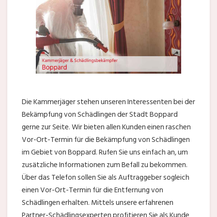
Die Kammerjäger stehen unseren Interessenten bei der
Bekämpfung von Schädlingen der Stadt Boppard
gerne zur Seite. Wir bieten allen Kunden einen raschen
Vor-Ort-Termin für die Bekämpfung von Schädlingen
im Gebiet von Boppard. Rufen Sie uns einfach an, um
zusätzliche Informationen zum Befall zu bekommen.
Über das Telefon sollen Sie als Auftraggeber sogleich
einen Vor-Ort-Termin für die Entfernung von
Schädlingen erhalten. Mittels unsere erfahrenen
Partner-Schädlingsexperten profitieren Sie als Kunde