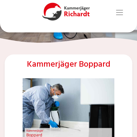
Kammerjäger Boppard