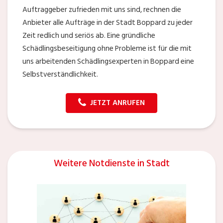
Auftraggeber zufrieden mit uns sind, rechnen die
Anbieter alle Aufträge in der Stadt Boppard zu jeder
Zeit redlich und seriös ab. Eine gründliche
Schädlingsbeseitigung ohne Probleme ist für die mit
uns arbeitenden Schädlingsexperten in Boppard eine
Selbstverständlichkeit.
JETZT ANRUFEN
Weitere Notdienste in Stadt