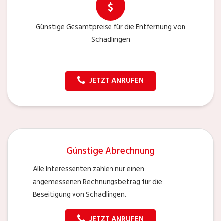
Günstige Gesamtpreise für die Entfernung von
Schädlingen
JETZT ANRUFEN
Günstige Abrechnung
Alle Interessenten zahlen nur einen
angemessenen Rechnungsbetrag für die
Beseitigung von Schädlingen.
JETZT ANRUFEN