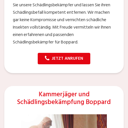
Sie unsere Schädlingsbekämpfer und lassen Sie ihren
Schädlingsbefall kompetent entfernen. Wir machen
gar keine Kompromisse und vernichten schädliche
Insekten vollständig. Mit Freude vermitteln wir Ihnen
einen erfahrenen und passenden
Schädlingsbekämpfer für Boppard.
JETZT ANRUFEN
Kammerjäger und
Schädlingsbekämpfung Boppard