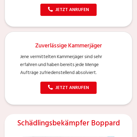
JETZT ANRUFEN
Zuverlässige Kammerjäger
Jene vermittelten Kammerjäger sind sehr
erfahren und haben bereits jede Menge
Aufträge zufriedenstellend absolviert.
JETZT ANRUFEN
Schädlingsbekämpfer Boppard