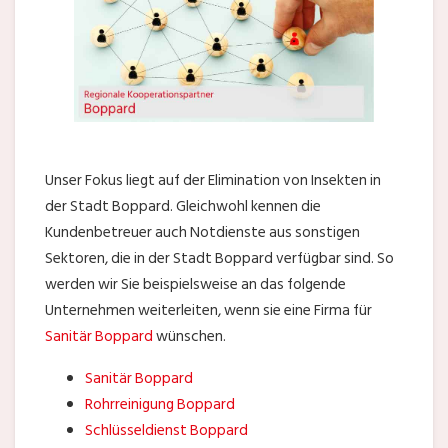
Unser Fokus liegt auf der Elimination von Insekten in
der Stadt Boppard. Gleichwohl kennen die
Kundenbetreuer auch Notdienste aus sonstigen
Sektoren, die in der Stadt Boppard verfügbar sind. So
werden wir Sie beispielsweise an das folgende
Unternehmen weiterleiten, wenn sie eine Firma für
Sanitär Boppard
wünschen.
Sanitär Boppard
Rohrreinigung Boppard
Schlüsseldienst Boppard