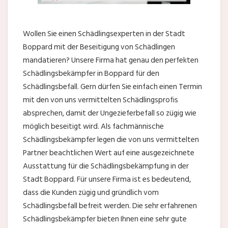
Wollen Sie einen Schädlingsexperten in der Stadt
Boppard mit der Beseitigung von Schädlingen
mandatieren? Unsere Firma hat genau den perfekten
Schädlingsbekämpfer in Boppard für den
Schädlingsbefall. Gern dürfen Sie einfach einen Termin
mit den von uns vermittelten Schädlingsprofis
absprechen, damit der Ungezieferbefall so zügig wie
möglich beseitigt wird. Als fachmännische
Schädlingsbekämpfer legen die von uns vermittelten
Partner beachtlichen Wert auf eine ausgezeichnete
Ausstattung für die Schädlingsbekämpfung in der
Stadt Boppard. Für unsere Firma ist es bedeutend,
dass die Kunden zügig und gründlich vom
Schädlingsbefall befreit werden. Die sehr erfahrenen
Schädlingsbekämpfer bieten Ihnen eine sehr gute