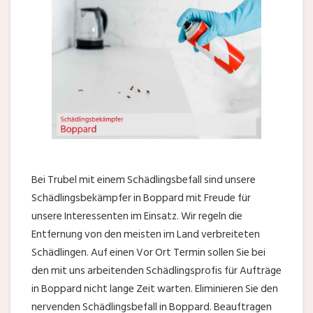
Bei Trubel mit einem Schädlingsbefall sind unsere
Schädlingsbekämpfer in Boppard mit Freude für
unsere Interessenten im Einsatz. Wir regeln die
Entfernung von den meisten im Land verbreiteten
Schädlingen. Auf einen Vor Ort Termin sollen Sie bei
den mit uns arbeitenden Schädlingsprofis für Aufträge
in Boppard nicht lange Zeit warten. Eliminieren Sie den
nervenden Schädlingsbefall in Boppard. Beauftragen