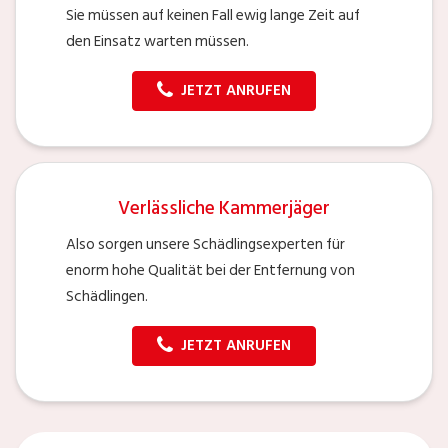
Sie müssen auf keinen Fall ewig lange Zeit auf
den Einsatz warten müssen.
JETZT ANRUFEN
Verlässliche Kammerjäger
Also sorgen unsere Schädlingsexperten für
enorm hohe Qualität bei der Entfernung von
Schädlingen.
JETZT ANRUFEN