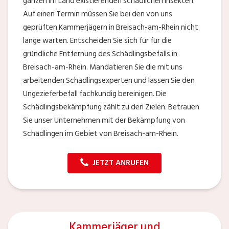
ganzen im Land existierenden schädlichen Insekten.
Auf einen Termin müssen Sie bei den von uns
geprüften Kammerjägern in Breisach-am-Rhein nicht
lange warten. Entscheiden Sie sich für für die
gründliche Entfernung des Schädlingsbefalls in
Breisach-am-Rhein. Mandatieren Sie die mit uns
arbeitenden Schädlingsexperten und lassen Sie den
Ungezieferbefall fachkundig bereinigen. Die
Schädlingsbekämpfung zählt zu den Zielen. Betrauen
Sie unser Unternehmen mit der Bekämpfung von
Schädlingen im Gebiet von Breisach-am-Rhein.
JETZT ANRUFEN
Kammerjäger und