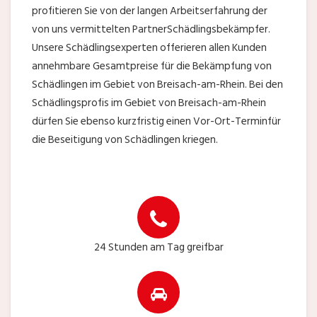
profitieren Sie von der langen Arbeitserfahrung der
von uns vermittelten PartnerSchädlingsbekämpfer.
Unsere Schädlingsexperten offerieren allen Kunden
annehmbare Gesamtpreise für die Bekämpfung von
Schädlingen im Gebiet von Breisach-am-Rhein. Bei den
Schädlingsprofis im Gebiet von Breisach-am-Rhein
dürfen Sie ebenso kurzfristig einen Vor-Ort-Terminfür
die Beseitigung von Schädlingen kriegen.
24 Stunden am Tag greifbar