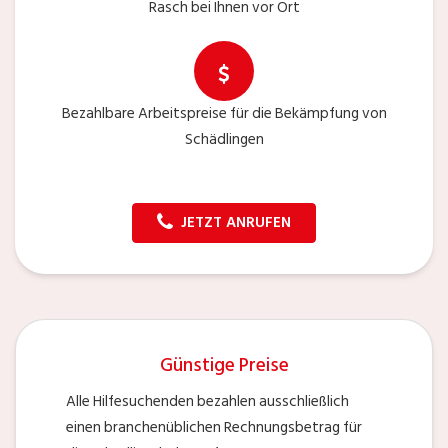
Rasch bei Ihnen vor Ort
Bezahlbare Arbeitspreise für die Bekämpfung von
Schädlingen
JETZT ANRUFEN
Günstige Preise
Alle Hilfesuchenden bezahlen ausschließlich
einen branchenüblichen Rechnungsbetrag für