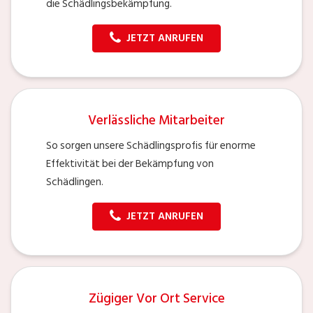
die Schädlingsbekämpfung.
JETZT ANRUFEN
Verlässliche Mitarbeiter
So sorgen unsere Schädlingsprofis für enorme
Effektivität bei der Bekämpfung von
Schädlingen.
JETZT ANRUFEN
Zügiger Vor Ort Service