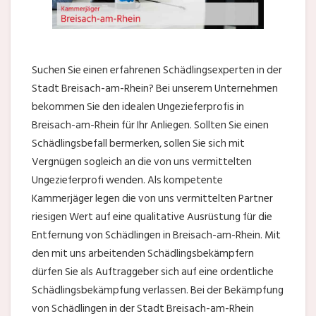
Suchen Sie einen erfahrenen Schädlingsexperten in der
Stadt Breisach-am-Rhein? Bei unserem Unternehmen
bekommen Sie den idealen Ungezieferprofis in
Breisach-am-Rhein für Ihr Anliegen. Sollten Sie einen
Schädlingsbefall bermerken, sollen Sie sich mit
Vergnügen sogleich an die von uns vermittelten
Ungezieferprofi wenden. Als kompetente
Kammerjäger legen die von uns vermittelten Partner
riesigen Wert auf eine qualitative Ausrüstung für die
Entfernung von Schädlingen in Breisach-am-Rhein. Mit
den mit uns arbeitenden Schädlingsbekämpfern
dürfen Sie als Auftraggeber sich auf eine ordentliche
Schädlingsbekämpfung verlassen. Bei der Bekämpfung
von Schädlingen in der Stadt Breisach-am-Rhein