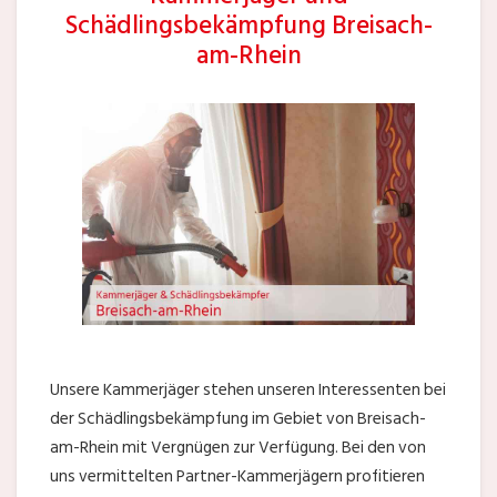
Schädlingsbekämpfung Breisach-
am-Rhein
Unsere Kammerjäger stehen unseren Interessenten bei
der Schädlingsbekämpfung im Gebiet von Breisach-
am-Rhein mit Vergnügen zur Verfügung. Bei den von
uns vermittelten Partner-Kammerjägern profitieren