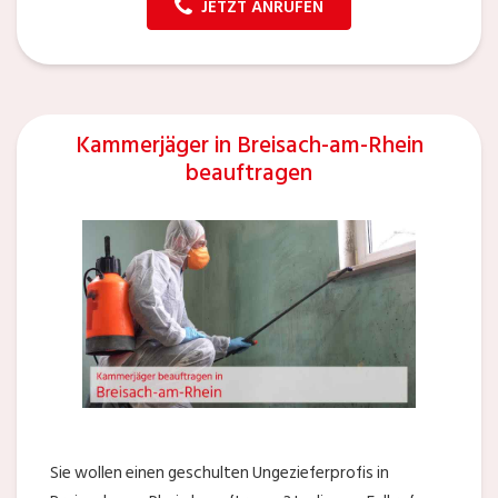
JETZT ANRUFEN
Kammerjäger in Breisach-am-Rhein
beauftragen
Sie wollen einen geschulten Ungezieferprofis in