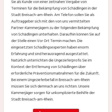
Sie als Kunde von einer zeitnahen Vergabe von
Terminen für die Bekämpfung von Schädlingen in der
Stadt Breisach-am-Rhein. Am Telefon sollen Sie als
Auftraggeber sich mit den von uns vermittelten
Partner-Kammerjägern zu der folgenden Bekämpfung
von Schädlingen unterhalten. Daraufhin können Sie auf
der Stelle einen Vor Ort Termin machen. Die
eingesetzten Schädlingsexperten haben enorm
Erfahrung und sind herausragend ausgestattet.
Natürlich unterrichten die Ungezieferprofis Sie im
Kontext der Entfernung von Schädlingen über
erforderliche Präventionsmaßnahmen für die Zukunft.
Bei einem Ungezieferbefall in Breisach-am-Rhein
müssen Sie sich demnach an uns richten. Unsere
Kammerjäger sorgen für unkomplizierte Beihilfe der
Stadt Breisach-am-Rhein.