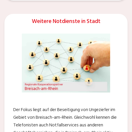
Weitere Notdienste in Stadt
Der Fokus liegt auf der Beseitigung von Ungeziefer im
Gebiet von Breisach-am-Rhein. Gleichwohl kennen die
Telefonisten auch Notfallservices aus anderen