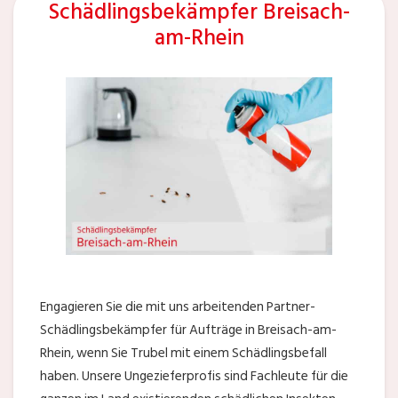
Schädlingsbekämpfer Breisach-
am-Rhein
Engagieren Sie die mit uns arbeitenden Partner-
Schädlingsbekämpfer für Aufträge in Breisach-am-
Rhein, wenn Sie Trubel mit einem Schädlingsbefall
haben. Unsere Ungezieferprofis sind Fachleute für die