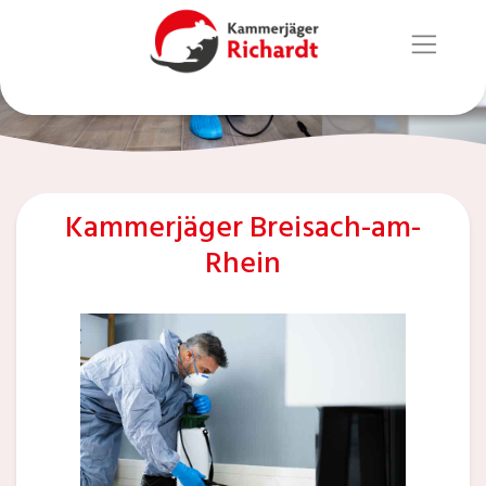
Kammerjäger Breisach-am-
Rhein