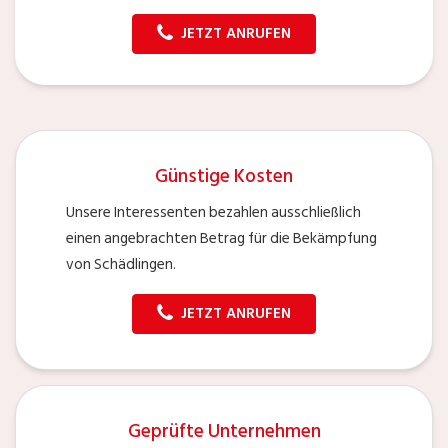
JETZT ANRUFEN
Günstige Kosten
Unsere Interessenten bezahlen ausschließlich
einen angebrachten Betrag für die Bekämpfung
von Schädlingen.
JETZT ANRUFEN
Geprüfte Unternehmen