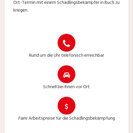
Ort-Termin mit einem Schädlingsbekämpfer in Buch zu
kriegen.
Rund um die Uhr telefonisch erreichbar
Schnell bei Ihnen vor Ort
Faire Arbeitspreise für die Schädlingsbekämpfung