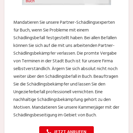
Mandatieren Sie unsere Partner-Schädlingsexperten
für Buch, wenn Sie Probleme mit einem
Schädlingsbefall festgestellt haben. Bei allen Befällen
können Sie sich auf die mit uns arbeitenden Partner-
Schädlingsbekämpfer verlassen. Die promte Vergabe
von Terminen in der Stadt Buch ist für unsere Firma
selbstverständlich. Ärgern Sie sich absolut nicht noch
weiter über den Schädlingsbefall in Buch. Beauftragen
Sie die Schädlingsbekämpfer und lassen Sie den
Ungezieferbefall professionell vernichten. Eine
nachhaltige Schädlingsbekämpfung gehört zu den
Motiven. Mandatieren Sie unsere Kammerjäger mit der
Schädlingsbeseitigung im Gebiet von Buch.
JETZT ANRUFEN