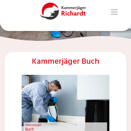
Kammerjäger Buch