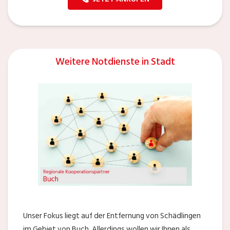
Weitere Notdienste in Stadt
Unser Fokus liegt auf der Entfernung von Schädlingen
im Gebiet von Buch. Allerdings wollen wir Ihnen als