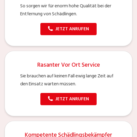
So sorgen wir für enorm hohe Qualität bei der
Entfernung von Schädlingen.
JETZT ANRUFEN
Rasanter Vor Ort Service
Sie brauchen auf keinen Fall ewig lange Zeit auf
den Einsatz warten müssen.
JETZT ANRUFEN
Kompetente Schädlingsbekämpfer