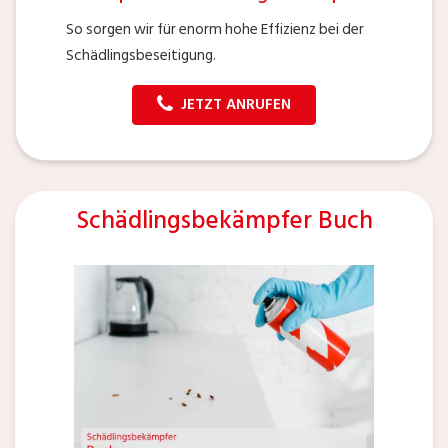
So sorgen wir für enorm hohe Effizienz bei der
Schädlingsbeseitigung.
JETZT ANRUFEN
Schädlingsbekämpfer Buch