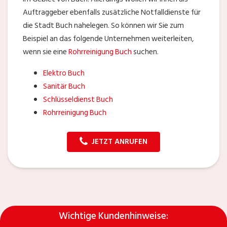
Auftraggeber ebenfalls zusätzliche Notfalldienste für
die Stadt Buch nahelegen. So können wir Sie zum
Beispiel an das folgende Unternehmen weiterleiten,
wenn sie eine
Rohrreinigung Buch
suchen.
Elektro Buch
Sanitär Buch
Schlüsseldienst Buch
Rohrreinigung Buch
JETZT ANRUFEN
Wichtige Kundenhinweise: