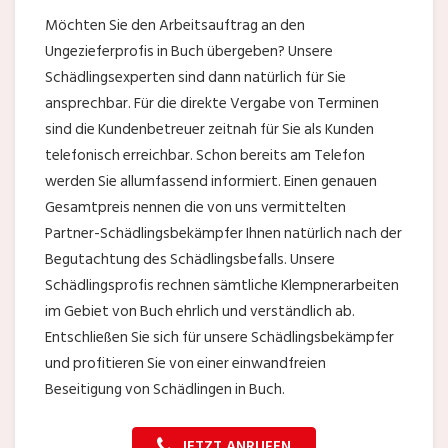
Möchten Sie den Arbeitsauftrag an den
Ungezieferprofis in Buch übergeben? Unsere
Schädlingsexperten sind dann natürlich für Sie
ansprechbar. Für die direkte Vergabe von Terminen
sind die Kundenbetreuer zeitnah für Sie als Kunden
telefonisch erreichbar. Schon bereits am Telefon
werden Sie allumfassend informiert. Einen genauen
Gesamtpreis nennen die von uns vermittelten
Partner-Schädlingsbekämpfer Ihnen natürlich nach der
Begutachtung des Schädlingsbefalls. Unsere
Schädlingsprofis rechnen sämtliche Klempnerarbeiten
im Gebiet von Buch ehrlich und verständlich ab.
Entschließen Sie sich für unsere Schädlingsbekämpfer
und profitieren Sie von einer einwandfreien
Beseitigung von Schädlingen in Buch.
JETZT ANRUFEN