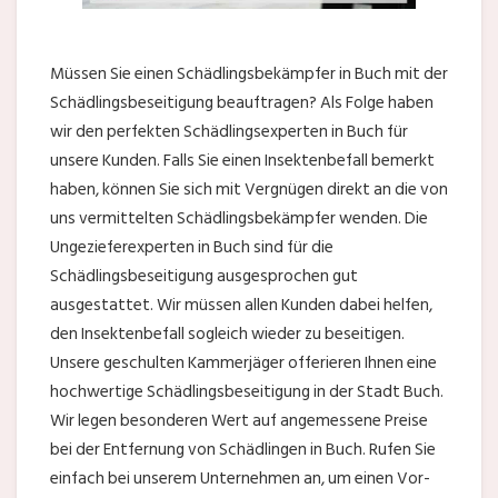
Müssen Sie einen Schädlingsbekämpfer in Buch mit der
Schädlingsbeseitigung beauftragen? Als Folge haben
wir den perfekten Schädlingsexperten in Buch für
unsere Kunden. Falls Sie einen Insektenbefall bemerkt
haben, können Sie sich mit Vergnügen direkt an die von
uns vermittelten Schädlingsbekämpfer wenden. Die
Ungezieferexperten in Buch sind für die
Schädlingsbeseitigung ausgesprochen gut
ausgestattet. Wir müssen allen Kunden dabei helfen,
den Insektenbefall sogleich wieder zu beseitigen.
Unsere geschulten Kammerjäger offerieren Ihnen eine
hochwertige Schädlingsbeseitigung in der Stadt Buch.
Wir legen besonderen Wert auf angemessene Preise
bei der Entfernung von Schädlingen in Buch. Rufen Sie
einfach bei unserem Unternehmen an, um einen Vor-