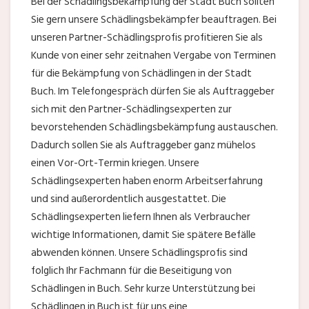
Bei der Schädlingsbekämpfung der Stadt Buch sollten
Sie gern unsere Schädlingsbekämpfer beauftragen. Bei
unseren Partner-Schädlingsprofis profitieren Sie als
Kunde von einer sehr zeitnahen Vergabe von Terminen
für die Bekämpfung von Schädlingen in der Stadt
Buch. Im Telefongespräch dürfen Sie als Auftraggeber
sich mit den Partner-Schädlingsexperten zur
bevorstehenden Schädlingsbekämpfung austauschen.
Dadurch sollen Sie als Auftraggeber ganz mühelos
einen Vor-Ort-Termin kriegen. Unsere
Schädlingsexperten haben enorm Arbeitserfahrung
und sind außerordentlich ausgestattet. Die
Schädlingsexperten liefern Ihnen als Verbraucher
wichtige Informationen, damit Sie spätere Befälle
abwenden können. Unsere Schädlingsprofis sind
folglich Ihr Fachmann für die Beseitigung von
Schädlingen in Buch. Sehr kurze Unterstützung bei
Schädlingen in Buch ist für uns eine