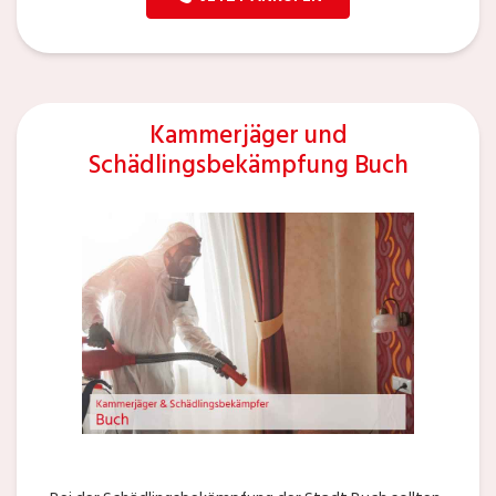
Kammerjäger und
Schädlingsbekämpfung Buch