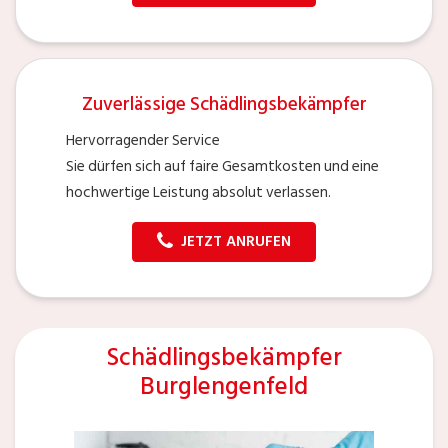
Zuverlässige Schädlingsbekämpfer
Hervorragender Service
Sie dürfen sich auf faire Gesamtkosten und eine
hochwertige Leistung absolut verlassen.
JETZT ANRUFEN
Schädlingsbekämpfer
Burglengenfeld