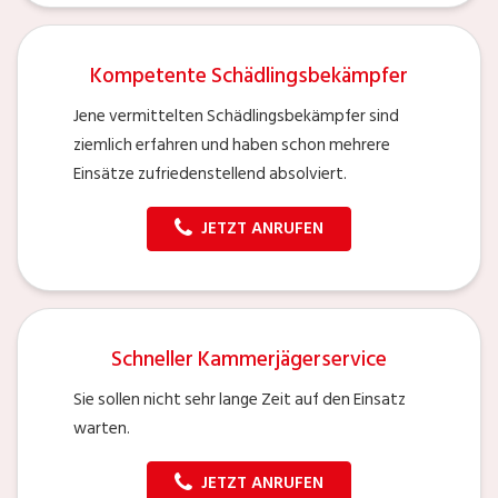
Kompetente Schädlingsbekämpfer
Jene vermittelten Schädlingsbekämpfer sind
ziemlich erfahren und haben schon mehrere
Einsätze zufriedenstellend absolviert.
JETZT ANRUFEN
Schneller Kammerjägerservice
Sie sollen nicht sehr lange Zeit auf den Einsatz
warten.
JETZT ANRUFEN