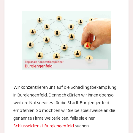
Wir konzentrieren uns auf die Schädlingsbekämpfung
in Burglengenfeld. Dennoch dürfen wir Ihnen ebenso
weitere Notservices für die Stadt Burglengenfeld
empfehlen. So möchten wir Sie beispielsweise an die
genannte Firma weiterleiten, falls sie einen
Schlüsseldienst Burglengenfeld
suchen.