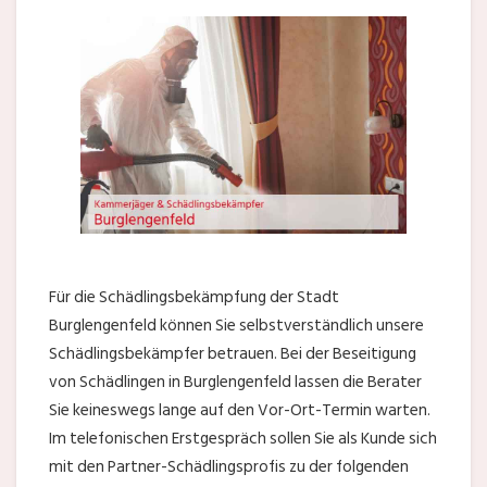
Für die Schädlingsbekämpfung der Stadt
Burglengenfeld können Sie selbstverständlich unsere
Schädlingsbekämpfer betrauen. Bei der Beseitigung
von Schädlingen in Burglengenfeld lassen die Berater
Sie keineswegs lange auf den Vor-Ort-Termin warten.
Im telefonischen Erstgespräch sollen Sie als Kunde sich
mit den Partner-Schädlingsprofis zu der folgenden