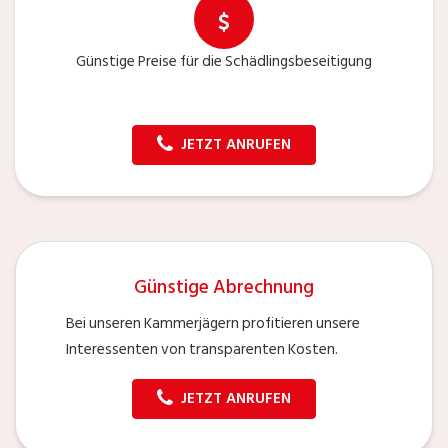
Günstige Preise für die Schädlingsbeseitigung
JETZT ANRUFEN
Günstige Abrechnung
Bei unseren Kammerjägern profitieren unsere
Interessenten von transparenten Kosten.
JETZT ANRUFEN