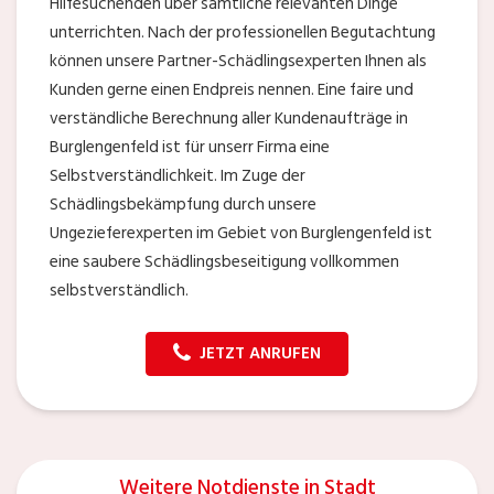
Hilfesuchenden über sämtliche relevanten Dinge
unterrichten. Nach der professionellen Begutachtung
können unsere Partner-Schädlingsexperten Ihnen als
Kunden gerne einen Endpreis nennen. Eine faire und
verständliche Berechnung aller Kundenaufträge in
Burglengenfeld ist für unserr Firma eine
Selbstverständlichkeit. Im Zuge der
Schädlingsbekämpfung durch unsere
Ungezieferexperten im Gebiet von Burglengenfeld ist
eine saubere Schädlingsbeseitigung vollkommen
selbstverständlich.
JETZT ANRUFEN
Weitere Notdienste in Stadt