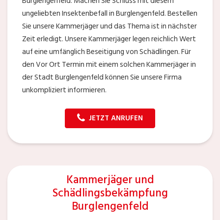
Burglengenfeld. Machen Sie Schluss mit diesem
ungeliebten Insektenbefall in Burglengenfeld. Bestellen
Sie unsere Kammerjäger und das Thema ist in nächster
Zeit erledigt. Unsere Kammerjäger legen reichlich Wert
auf eine umfänglich Beseitigung von Schädlingen. Für
den Vor Ort Termin mit einem solchen Kammerjäger in
der Stadt Burglengenfeld können Sie unsere Firma
unkompliziert informieren.
JETZT ANRUFEN
Kammerjäger und
Schädlingsbekämpfung
Burglengenfeld