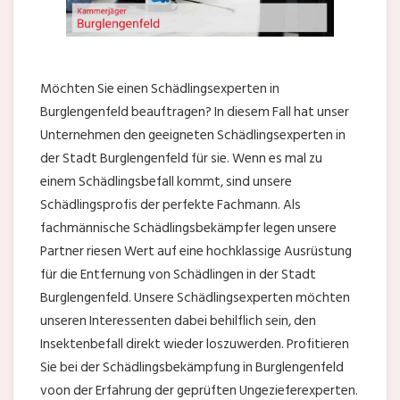
Möchten Sie einen Schädlingsexperten in
Burglengenfeld beauftragen? In diesem Fall hat unser
Unternehmen den geeigneten Schädlingsexperten in
der Stadt Burglengenfeld für sie. Wenn es mal zu
einem Schädlingsbefall kommt, sind unsere
Schädlingsprofis der perfekte Fachmann. Als
fachmännische Schädlingsbekämpfer legen unsere
Partner riesen Wert auf eine hochklassige Ausrüstung
für die Entfernung von Schädlingen in der Stadt
Burglengenfeld. Unsere Schädlingsexperten möchten
unseren Interessenten dabei behilflich sein, den
Insektenbefall direkt wieder loszuwerden. Profitieren
Sie bei der Schädlingsbekämpfung in Burglengenfeld
voon der Erfahrung der geprüften Ungezieferexperten.