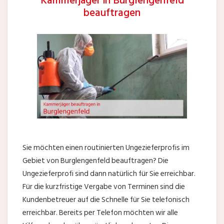
Kammerjäger in Burglengenfeld
beauftragen
Sie möchten einen routinierten Ungezieferprofis im
Gebiet von Burglengenfeld beauftragen? Die
Ungezieferprofi sind dann natürlich für Sie erreichbar.
Für die kurzfristige Vergabe von Terminen sind die
Kundenbetreuer auf die Schnelle für Sie telefonisch
erreichbar. Bereits per Telefon möchten wir alle