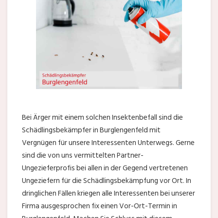
Bei Ärger mit einem solchen Insektenbefall sind die
Schädlingsbekämpfer in Burglengenfeld mit
Vergnügen für unsere Interessenten Unterwegs. Gerne
sind die von uns vermittelten Partner-
Ungezieferprofis bei allen in der Gegend vertretenen
Ungeziefern für die Schädlingsbekämpfung vor Ort. In
dringlichen Fällen kriegen alle Interessenten bei unserer
Firma ausgesprochen fix einen Vor-Ort-Termin in