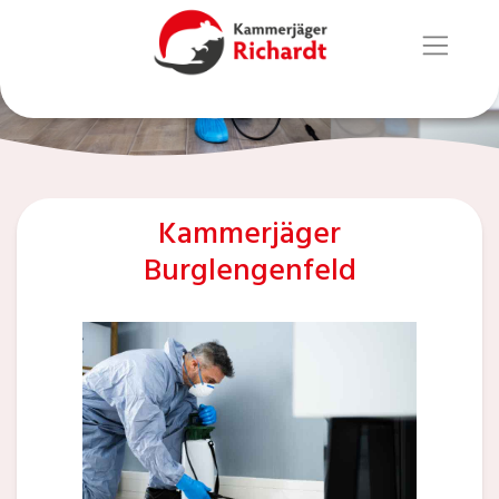
Kammerjäger
Burglengenfeld