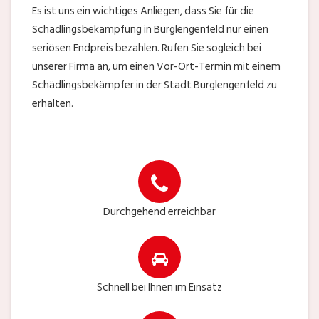
Es ist uns ein wichtiges Anliegen, dass Sie für die
Schädlingsbekämpfung in Burglengenfeld nur einen
seriösen Endpreis bezahlen. Rufen Sie sogleich bei
unserer Firma an, um einen Vor-Ort-Termin mit einem
Schädlingsbekämpfer in der Stadt Burglengenfeld zu
erhalten.
Durchgehend erreichbar
Schnell bei Ihnen im Einsatz