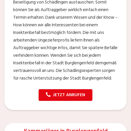
Beseitigung von Schädlingen austauschen. Somit
können Sie als Auftraggeber wirklich einfach einen
Termin erhalten. Dank unserem Wissen und der Know –
How können wir alle Interessenten bei einem
Insektenbefall bestmöglich fördern. Die mit uns
arbeitenden Ungezieferprofis liefern Ihnen als
Auftraggeber wichtige Infos, damit Sie spätere Befälle
verhindern können. Wenden Sie sich bei jedem
Insektenbefall in der Stadt Burglengenfeld demgemäß
vertrauensvoll an uns. Die Schädlingsexperten sorgen
für rasche Unterstützung der Stadt Burglengenfeld.
JETZT ANRUFEN