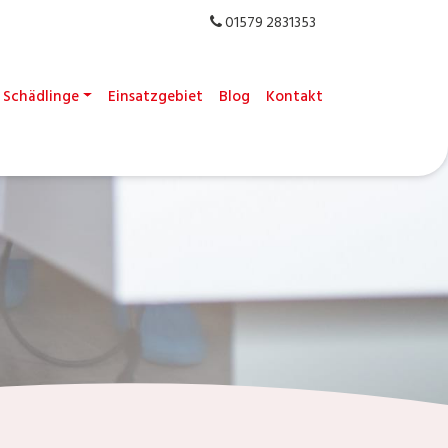
01579 2831353
Schädlinge
Einsatzgebiet
Blog
Kontakt