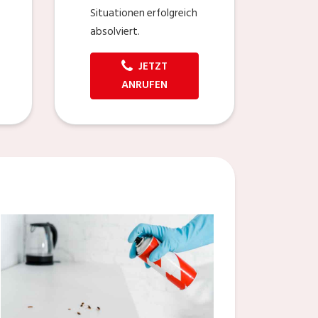
Situationen erfolgreich
absolviert.
JETZT
ANRUFEN