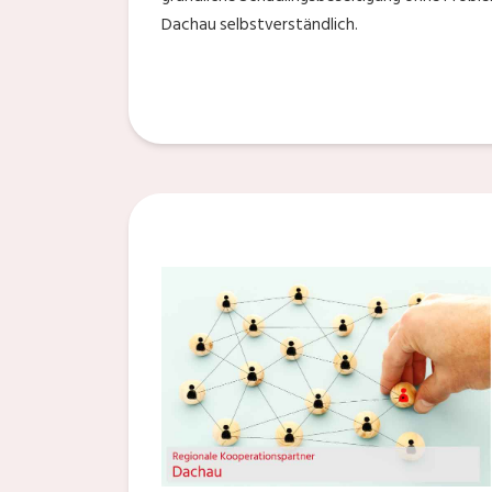
Dachau selbstverständlich.