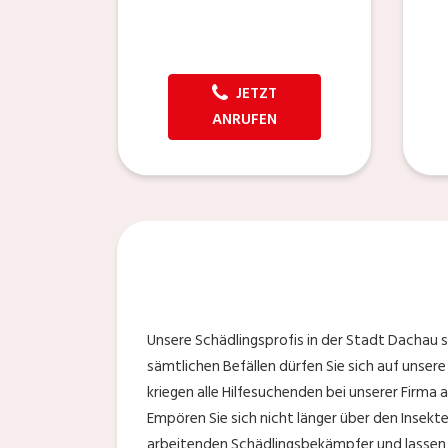
JETZT
ANRUFEN
Unsere Schädlingsprofis in der Stadt Dachau si
sämtlichen Befällen dürfen Sie sich auf unser
kriegen alle Hilfesuchenden bei unserer Firma
Empören Sie sich nicht länger über den Insekte
arbeitenden Schädlingsbekämpfer und lassen S