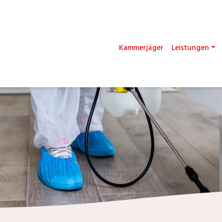
Kammerjäger
Leistungen