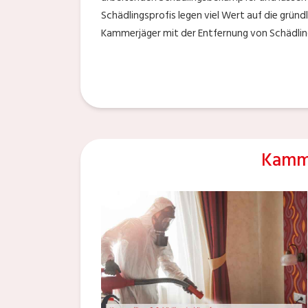
Schädlingsprofis legen viel Wert auf die grün
Kammerjäger mit der Entfernung von Schädlin
Kamme