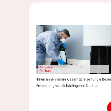
Ihnen annehmbare Gesamtpreise für die Beseiti
Entfernung von Schädlingen in Dachau.