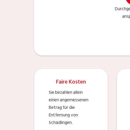
Durchge
ans
Faire Kosten
Sie bezahlen allein
einen angemessenen
Betrag für die
Entfernung von
Schädlingen.