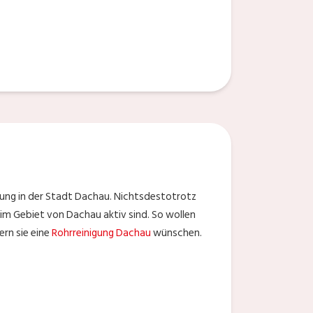
ung in der Stadt Dachau. Nichtsdestotrotz
im Gebiet von Dachau aktiv sind. So wollen
ern sie eine
Rohrreinigung Dachau
wünschen.