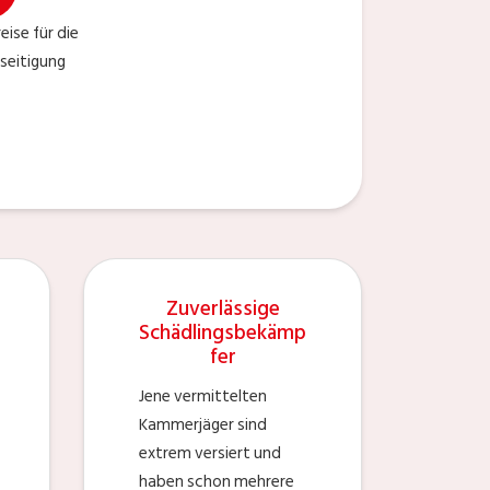
ise für die
seitigung
Zuverlässige
Schädlingsbekämp
fer
Jene vermittelten
Kammerjäger sind
extrem versiert und
haben schon mehrere