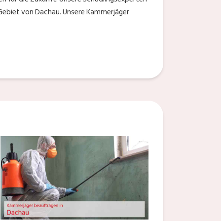
m Gebiet von Dachau. Unsere Kammerjäger