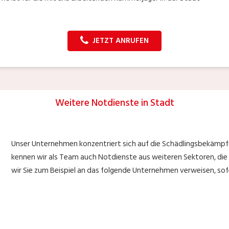
JETZT ANRUFEN
Weitere Notdienste in Stadt
Unser Unternehmen konzentriert sich auf die Schädlingsbekämpf
kennen wir als Team auch Notdienste aus weiteren Sektoren, die 
wir Sie zum Beispiel an das folgende Unternehmen verweisen, sof