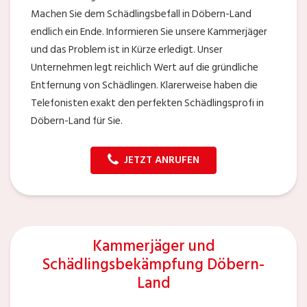
Machen Sie dem Schädlingsbefall in Döbern-Land
endlich ein Ende. Informieren Sie unsere Kammerjäger
und das Problem ist in Kürze erledigt. Unser
Unternehmen legt reichlich Wert auf die gründliche
Entfernung von Schädlingen. Klarerweise haben die
Telefonisten exakt den perfekten Schädlingsprofi in
Döbern-Land für Sie.
JETZT ANRUFEN
Kammerjäger und
Schädlingsbekämpfung Döbern-
Land