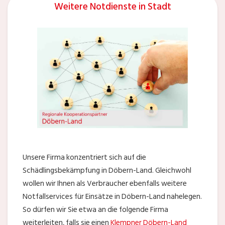
Weitere Notdienste in Stadt
Unsere Firma konzentriert sich auf die
Schädlingsbekämpfung in Döbern-Land. Gleichwohl
wollen wir Ihnen als Verbraucher ebenfalls weitere
Notfallservices für Einsätze in Döbern-Land nahelegen.
So dürfen wir Sie etwa an die folgende Firma
weiterleiten, falls sie einen
Klempner Döbern-Land