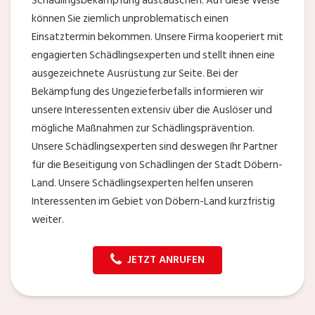
Schädlingsbekämpfung austauschen. Auf diese Weise
können Sie ziemlich unproblematisch einen
Einsatztermin bekommen. Unsere Firma kooperiert mit
engagierten Schädlingsexperten und stellt ihnen eine
ausgezeichnete Ausrüstung zur Seite. Bei der
Bekämpfung des Ungezieferbefalls informieren wir
unsere Interessenten extensiv über die Auslöser und
mögliche Maßnahmen zur Schädlingsprävention.
Unsere Schädlingsexperten sind deswegen Ihr Partner
für die Beseitigung von Schädlingen der Stadt Döbern-
Land. Unsere Schädlingsexperten helfen unseren
Interessenten im Gebiet von Döbern-Land kurzfristig
weiter.
JETZT ANRUFEN