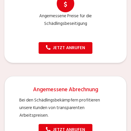
Angemessene Preise für die
Schädlingsbeseitigung
JETZT ANRUFEN
Angemessene Abrechnung
Bei den Schädlingsbekämpfern profitieren
unsere Kunden von transparenten
Arbeitspreisen.
JETZT ANRUFEN