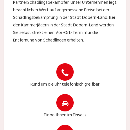
PartnerSchädlingsbekämpfer. Unser Unternehmen legt
beachtlichen Wert auf angemessene Preise bei der
Schädlingsbekämpfung in der Stadt Döbern-Land. Bei
den Kammerjägern in der Stadt Döbern-Land werden
Sie selbst direkt einen Vor-Ort-Terminfür die
Entfernung von Schädlingen erhalten.
Rund um die Uhr telefonisch greifbar
Fix bei Ihnen im Einsatz