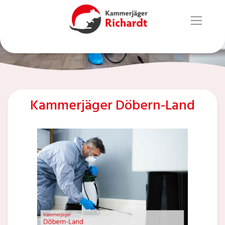
Kammerjäger Döbern-Land