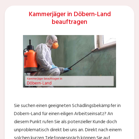
Kammerjäger in Döbern-Land
beauftragen
Sie suchen einen geeigneten Schädlingsbekämpfer in
Döbern-Land für einen eiligen Arbeitseinsatz? An
diesem Punkt rufen Sie als potenzieller Kunde doch
unproblematisch direkt bei uns an. Direkt nach einem
solchen kurzen Telefongespräch können Sie auf