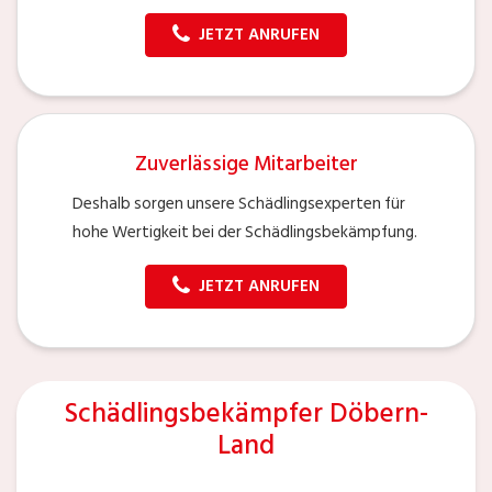
JETZT ANRUFEN
Zuverlässige Mitarbeiter
Deshalb sorgen unsere Schädlingsexperten für
hohe Wertigkeit bei der Schädlingsbekämpfung.
JETZT ANRUFEN
Schädlingsbekämpfer Döbern-
Land