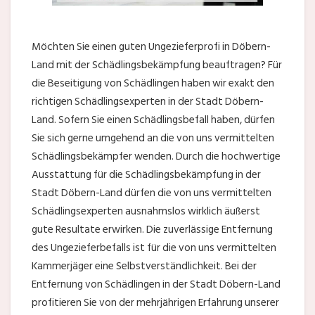
Möchten Sie einen guten Ungezieferprofi in Döbern-
Land mit der Schädlingsbekämpfung beauftragen? Für
die Beseitigung von Schädlingen haben wir exakt den
richtigen Schädlingsexperten in der Stadt Döbern-
Land. Sofern Sie einen Schädlingsbefall haben, dürfen
Sie sich gerne umgehend an die von uns vermittelten
Schädlingsbekämpfer wenden. Durch die hochwertige
Ausstattung für die Schädlingsbekämpfung in der
Stadt Döbern-Land dürfen die von uns vermittelten
Schädlingsexperten ausnahmslos wirklich äußerst
gute Resultate erwirken. Die zuverlässige Entfernung
des Ungezieferbefalls ist für die von uns vermittelten
Kammerjäger eine Selbstverständlichkeit. Bei der
Entfernung von Schädlingen in der Stadt Döbern-Land
profitieren Sie von der mehrjährigen Erfahrung unserer