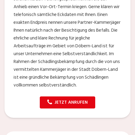
Anhieb einen Vor-Ort-Termin kriegen. Gerne klären wir
telefonisch sämtliche Eckdaten mit Ihnen. Einen
exakten Endpreis nennen unsere Partner-Kammerjäger
Ihnen natürlich nach der Besichtigung des Befalls. Die
ehrliche und klare Rechnung für jegliche
Arbeitsaufträge im Gebiet von Döbern-Land ist für
unser Unternehmen eine Selbstverständlichkeit. Im
Rahmen der Schädlingsbekämpfung durch die von uns
vermittelten Kammerjäger in der Stadt Döbern-Land
ist eine gründliche Bekämpfung von Schädlingen
vollkommen selbstverständlich.
JETZT ANRUFEN