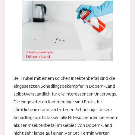
Bei Trubel mit einem solchen Insektenbefall sind die
eingesetzten Schädlingsbekämpfer in Döbern-Land
selbstverständlich für alle Interessenten Unterwegs.
Die eingesetzten Kammerjäger sind Profis für
sämtliche im Land vertretenen Schädlinge. Unsere
Schädlingsprofis lassen alle Hilfesuchenden bei einem
akuten Insektenbefall im Gebiet von Döbern-Land
nicht sehr lange auf einen Vor Ort Termin warten.