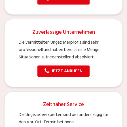
Zuverlässige Unternehmen
Die vermittelten Ungezieferprofis sind sehr
professionell und haben bereits eine Menge
Situationen zufriedenstellend absolviert.
JETZT ANRUFEN
Zeitnaher Service
Die Ungezieferexperten sind besonders zügig für
den Vor-Ort-Termin bei Ihnen.