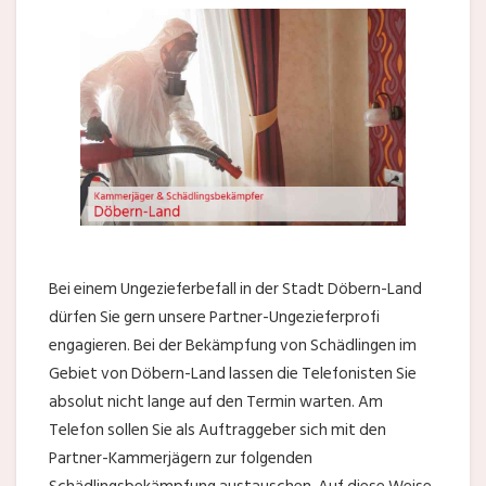
Bei einem Ungezieferbefall in der Stadt Döbern-Land
dürfen Sie gern unsere Partner-Ungezieferprofi
engagieren. Bei der Bekämpfung von Schädlingen im
Gebiet von Döbern-Land lassen die Telefonisten Sie
absolut nicht lange auf den Termin warten. Am
Telefon sollen Sie als Auftraggeber sich mit den
Partner-Kammerjägern zur folgenden