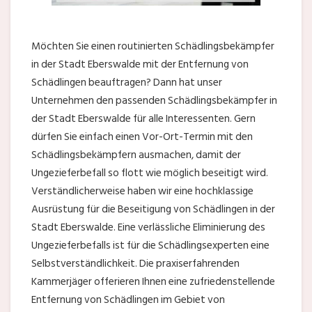
Möchten Sie einen routinierten Schädlingsbekämpfer
in der Stadt Eberswalde mit der Entfernung von
Schädlingen beauftragen? Dann hat unser
Unternehmen den passenden Schädlingsbekämpfer in
der Stadt Eberswalde für alle Interessenten. Gern
dürfen Sie einfach einen Vor-Ort-Termin mit den
Schädlingsbekämpfern ausmachen, damit der
Ungezieferbefall so flott wie möglich beseitigt wird.
Verständlicherweise haben wir eine hochklassige
Ausrüstung für die Beseitigung von Schädlingen in der
Stadt Eberswalde. Eine verlässliche Eliminierung des
Ungezieferbefalls ist für die Schädlingsexperten eine
Selbstverständlichkeit. Die praxiserfahrenden
Kammerjäger offerieren Ihnen eine zufriedenstellende
Entfernung von Schädlingen im Gebiet von