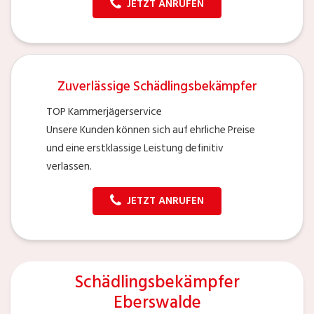
JETZT ANRUFEN
Zuverlässige Schädlingsbekämpfer
TOP Kammerjägerservice
Unsere Kunden können sich auf ehrliche Preise
und eine erstklassige Leistung definitiv
verlassen.
JETZT ANRUFEN
Schädlingsbekämpfer
Eberswalde