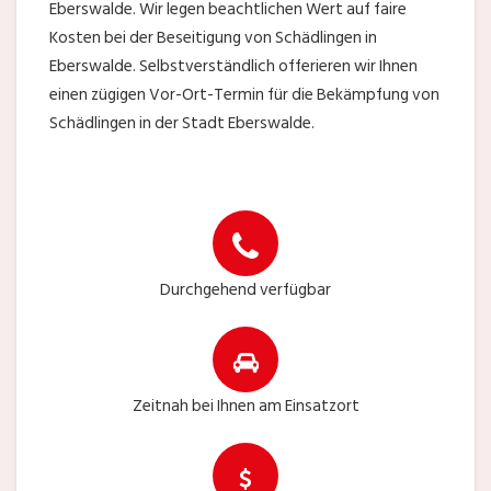
Eberswalde. Wir legen beachtlichen Wert auf faire
Kosten bei der Beseitigung von Schädlingen in
Eberswalde. Selbstverständlich offerieren wir Ihnen
einen zügigen Vor-Ort-Termin für die Bekämpfung von
Schädlingen in der Stadt Eberswalde.
Durchgehend verfügbar
Zeitnah bei Ihnen am Einsatzort