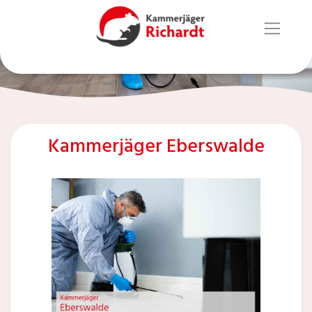
Kammerjäger Eberswalde