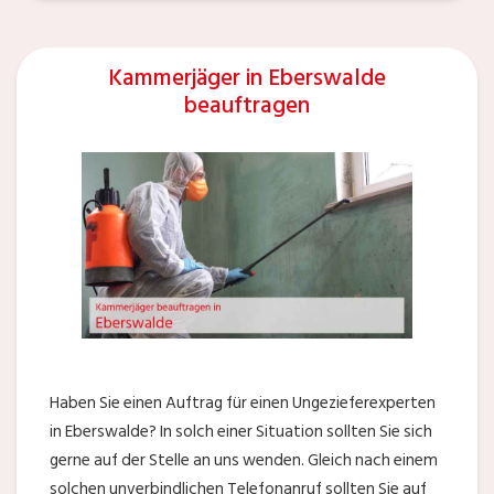
Kammerjäger in Eberswalde
beauftragen
Haben Sie einen Auftrag für einen Ungezieferexperten
in Eberswalde? In solch einer Situation sollten Sie sich
gerne auf der Stelle an uns wenden. Gleich nach einem
solchen unverbindlichen Telefonanruf sollten Sie auf