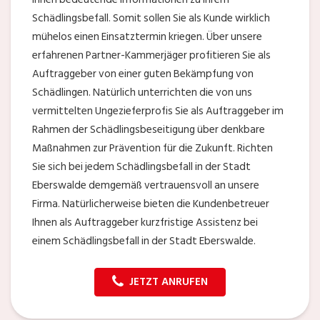
Schädlingsbefall. Somit sollen Sie als Kunde wirklich
mühelos einen Einsatztermin kriegen. Über unsere
erfahrenen Partner-Kammerjäger profitieren Sie als
Auftraggeber von einer guten Bekämpfung von
Schädlingen. Natürlich unterrichten die von uns
vermittelten Ungezieferprofis Sie als Auftraggeber im
Rahmen der Schädlingsbeseitigung über denkbare
Maßnahmen zur Prävention für die Zukunft. Richten
Sie sich bei jedem Schädlingsbefall in der Stadt
Eberswalde demgemäß vertrauensvoll an unsere
Firma. Natürlicherweise bieten die Kundenbetreuer
Ihnen als Auftraggeber kurzfristige Assistenz bei
einem Schädlingsbefall in der Stadt Eberswalde.
JETZT ANRUFEN