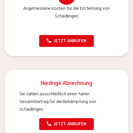
Angemessene Kosten für die Entfernung von
Schädlingen
JETZT ANRUFEN
Niedrige Abrechnung
Sie zahlen ausschließlich einen fairen
Gesamtbetrag für die Bekämpfung von
Schädlingen.
JETZT ANRUFEN