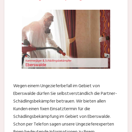
Wegen einem Ungezieferbefall im Gebiet von
Eberswalde dürfen Sie selbstverständlich die Partner-
Schädlingsbekämpfer betrauen. Wir bieten allen
Kunden einen fixen Einsatztermin für die
Schädlingsbekämpfung im Gebiet von Eberswalde.
Schon per Telefon sagen unsere Ungezieferexperten
Ihnen bedeutende Informationen zu Ihrem