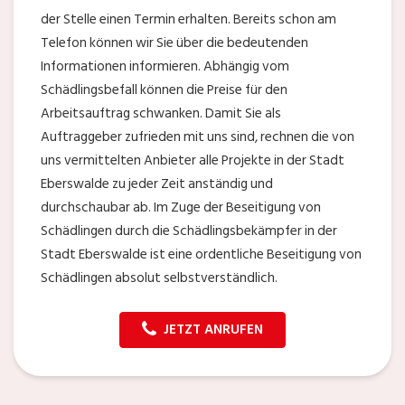
der Stelle einen Termin erhalten. Bereits schon am
Telefon können wir Sie über die bedeutenden
Informationen informieren. Abhängig vom
Schädlingsbefall können die Preise für den
Arbeitsauftrag schwanken. Damit Sie als
Auftraggeber zufrieden mit uns sind, rechnen die von
uns vermittelten Anbieter alle Projekte in der Stadt
Eberswalde zu jeder Zeit anständig und
durchschaubar ab. Im Zuge der Beseitigung von
Schädlingen durch die Schädlingsbekämpfer in der
Stadt Eberswalde ist eine ordentliche Beseitigung von
Schädlingen absolut selbstverständlich.
JETZT ANRUFEN