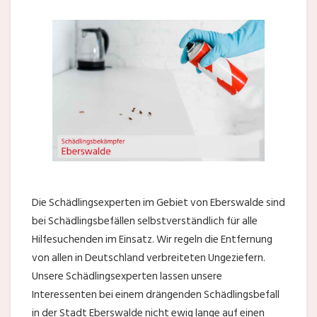
Die Schädlingsexperten im Gebiet von Eberswalde sind
bei Schädlingsbefällen selbstverständlich für alle
Hilfesuchenden im Einsatz. Wir regeln die Entfernung
von allen in Deutschland verbreiteten Ungeziefern.
Unsere Schädlingsexperten lassen unsere
Interessenten bei einem drängenden Schädlingsbefall
in der Stadt Eberswalde nicht ewig lange auf einen