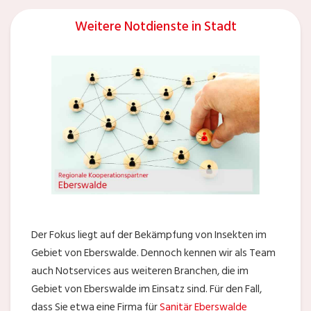
Weitere Notdienste in Stadt
Der Fokus liegt auf der Bekämpfung von Insekten im
Gebiet von Eberswalde. Dennoch kennen wir als Team
auch Notservices aus weiteren Branchen, die im
Gebiet von Eberswalde im Einsatz sind. Für den Fall,
dass Sie etwa eine Firma für
Sanitär Eberswalde