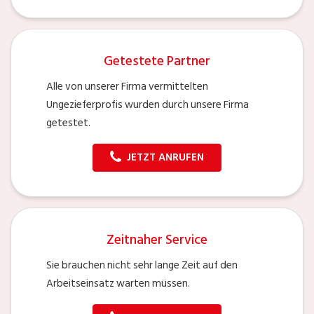
Getestete Partner
Alle von unserer Firma vermittelten
Ungezieferprofis wurden durch unsere Firma
getestet.
JETZT ANRUFEN
Zeitnaher Service
Sie brauchen nicht sehr lange Zeit auf den
Arbeitseinsatz warten müssen.