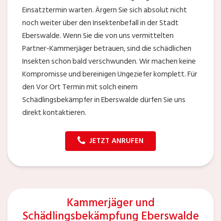
Einsatztermin warten. Ärgern Sie sich absolut nicht
noch weiter über den Insektenbefall in der Stadt
Eberswalde. Wenn Sie die von uns vermittelten
Partner-Kammerjäger betrauen, sind die schädlichen
Insekten schon bald verschwunden. Wir machen keine
Kompromisse und bereinigen Ungeziefer komplett. Für
den Vor Ort Termin mit solch einem
Schädlingsbekämpfer in Eberswalde dürfen Sie uns
direkt kontaktieren.
JETZT ANRUFEN
Kammerjäger und
Schädlingsbekämpfung Eberswalde