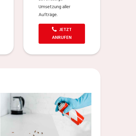
Umsetzung aller
Aufträge.
JETZT
ANRUFEN