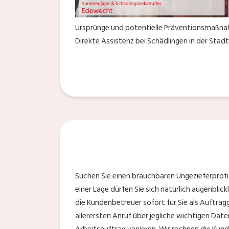
Ursprünge und potentielle Präventionsmaßnah
Direkte Assistenz bei Schädlingen in der Stad
Suchen Sie einen brauchbaren Ungezieferprofi 
einer Lage dürfen Sie sich natürlich augenblick
die Kundenbetreuer sofort für Sie als Auftrag
allerersten Anruf über jegliche wichtigen Dat