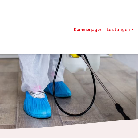
Kammerjäger
Leistungen