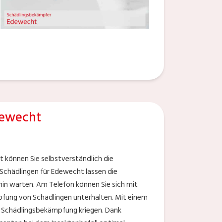
dewecht
können Sie selbstverständlich die
Schädlingen für Edewecht lassen die
min warten. Am Telefon können Sie sich mit
fung von Schädlingen unterhalten. Mit einem
e Schädlingsbekämpfung kriegen. Dank