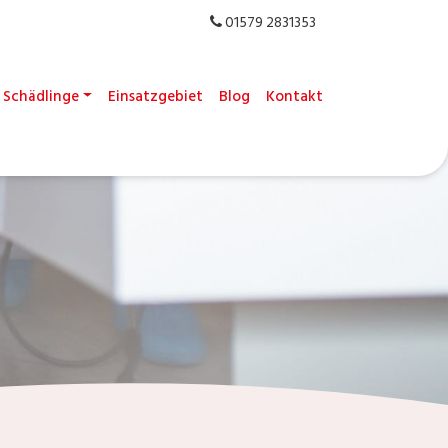
01579 2831353
Schädlinge
Einsatzgebiet
Blog
Kontakt