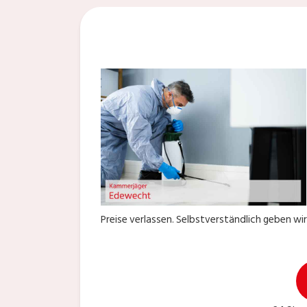
Preise verlassen. Selbstverständlich geben wi