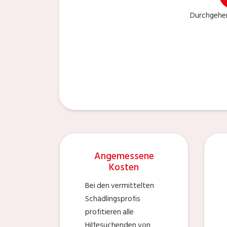
Durchgehe
Angemessene
Kosten
Bei den vermittelten
Schädlingsprofis
profitieren alle
Hilfesuchenden von