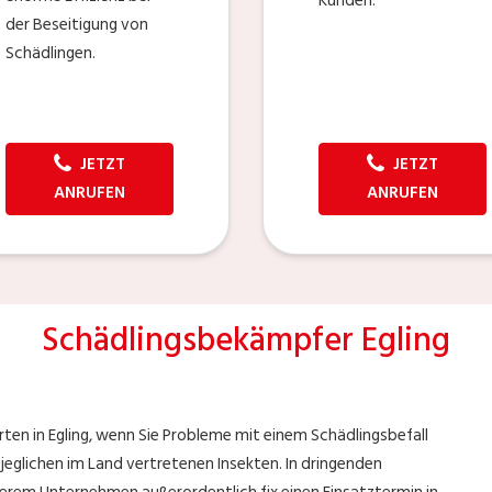
Kunden.
der Beseitigung von
Schädlingen.
JETZT
JETZT
ANRUFEN
ANRUFEN
Schädlingsbekämpfer Egling
ten in Egling, wenn Sie Probleme mit einem Schädlingsbefall
jeglichen im Land vertretenen Insekten. In dringenden