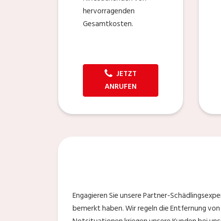
hervorragenden
Gesamtkosten.
JETZT
ANRUFEN
Engagieren Sie unsere Partner-Schädlingsexper
bemerkt haben. Wir regeln die Entfernung von 