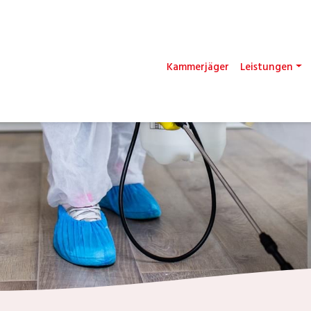
Kammerjäger
Leistungen