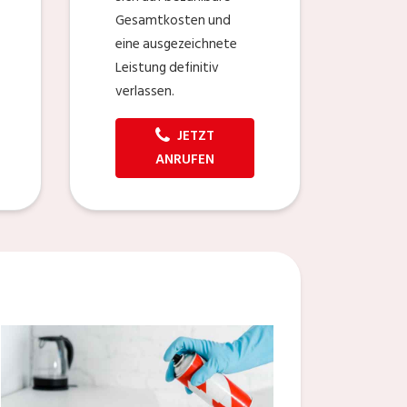
Gesamtkosten und
eine ausgezeichnete
Leistung definitiv
verlassen.
JETZT
ANRUFEN