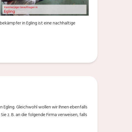
bekämpfer in Egling ist eine nachhaltige
 Egling. Gleichwohl wollen wir Ihnen ebenfalls
ie z. B. an die folgende Firma verweisen, falls