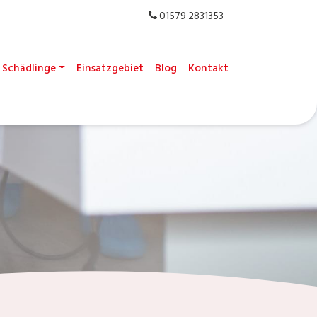
01579 2831353
Schädlinge
Einsatzgebiet
Blog
Kontakt