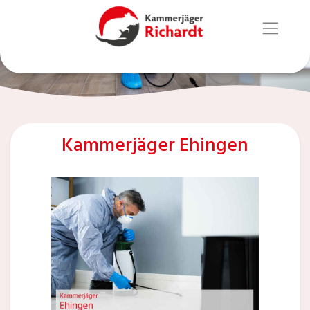
Kammerjäger Ehingen