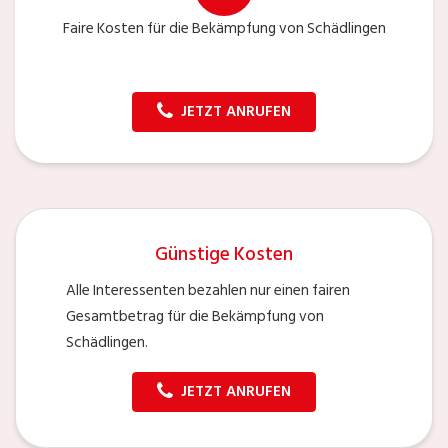
Faire Kosten für die Bekämpfung von Schädlingen
JETZT ANRUFEN
Günstige Kosten
Alle Interessenten bezahlen nur einen fairen
Gesamtbetrag für die Bekämpfung von
Schädlingen.
JETZT ANRUFEN