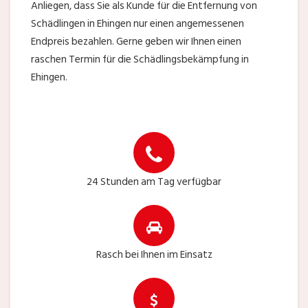
Anliegen, dass Sie als Kunde für die Entfernung von
Schädlingen in Ehingen nur einen angemessenen
Endpreis bezahlen. Gerne geben wir Ihnen einen
raschen Termin für die Schädlingsbekämpfung in
Ehingen.
24 Stunden am Tag verfügbar
Rasch bei Ihnen im Einsatz