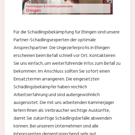
Für die Schädlingsbekämpfung für Ehingen sind unsere
Partner-Schädlingsexperten der optimale
Ansprechpartner. Die Ungezieferprofis in Ehingen
erscheinen beim Befall schnell vor Ort. Kontaktieren
Sie uns einfach, um weiterführende Infos zum Befall zu
bekommen. Im Anschluss sollten Sie sofort einen
Einsatztermin arrangieren. Die eingesetzten
Schädlingsbekämpfer haben reichlich
Arbeitserfahrung und sind außergewöhnlich
ausgerüstet. Die mit uns arbeitenden Kammerjäger
liefern Ihnen als Verbraucher wichtige Auskünfte,
damit Sie zukünftige Schädlingsbefälle abwenden
können. Bei unserem Unternehmen sind alle
Interessenten dementsprechend sehr gut