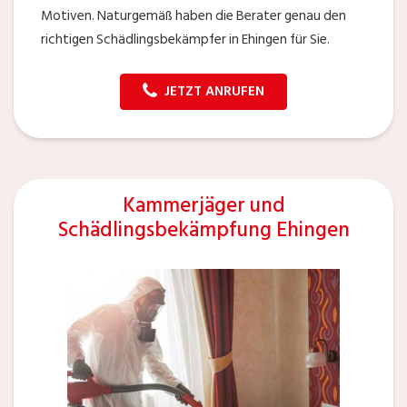
Motiven. Naturgemäß haben die Berater genau den
richtigen Schädlingsbekämpfer in Ehingen für Sie.
JETZT ANRUFEN
Kammerjäger und
Schädlingsbekämpfung Ehingen