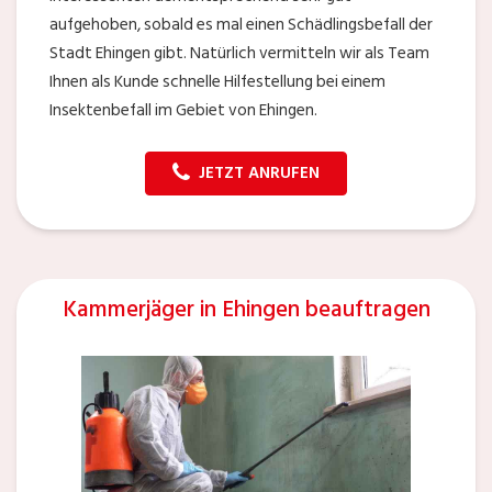
aufgehoben, sobald es mal einen Schädlingsbefall der
Stadt Ehingen gibt. Natürlich vermitteln wir als Team
Ihnen als Kunde schnelle Hilfestellung bei einem
Insektenbefall im Gebiet von Ehingen.
JETZT ANRUFEN
Kammerjäger in Ehingen beauftragen