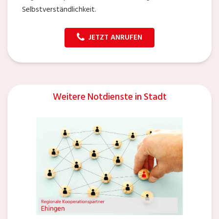
Selbstverständlichkeit.
JETZT ANRUFEN
Weitere Notdienste in Stadt