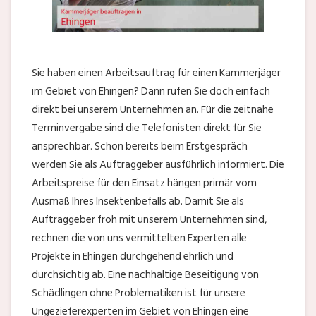
Sie haben einen Arbeitsauftrag für einen Kammerjäger
im Gebiet von Ehingen? Dann rufen Sie doch einfach
direkt bei unserem Unternehmen an. Für die zeitnahe
Terminvergabe sind die Telefonisten direkt für Sie
ansprechbar. Schon bereits beim Erstgespräch
werden Sie als Auftraggeber ausführlich informiert. Die
Arbeitspreise für den Einsatz hängen primär vom
Ausmaß Ihres Insektenbefalls ab. Damit Sie als
Auftraggeber froh mit unserem Unternehmen sind,
rechnen die von uns vermittelten Experten alle
Projekte in Ehingen durchgehend ehrlich und
durchsichtig ab. Eine nachhaltige Beseitigung von
Schädlingen ohne Problematiken ist für unsere
Ungezieferexperten im Gebiet von Ehingen eine