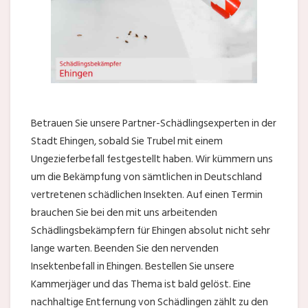
Betrauen Sie unsere Partner-Schädlingsexperten in der
Stadt Ehingen, sobald Sie Trubel mit einem
Ungezieferbefall festgestellt haben. Wir kümmern uns
um die Bekämpfung von sämtlichen in Deutschland
vertretenen schädlichen Insekten. Auf einen Termin
brauchen Sie bei den mit uns arbeitenden
Schädlingsbekämpfern für Ehingen absolut nicht sehr
lange warten. Beenden Sie den nervenden
Insektenbefall in Ehingen. Bestellen Sie unsere
Kammerjäger und das Thema ist bald gelöst. Eine
nachhaltige Entfernung von Schädlingen zählt zu den