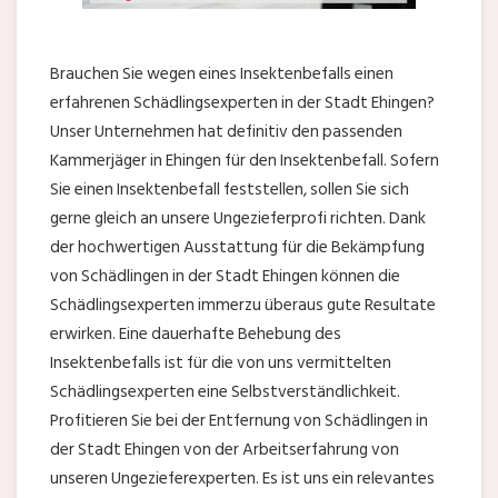
Brauchen Sie wegen eines Insektenbefalls einen
erfahrenen Schädlingsexperten in der Stadt Ehingen?
Unser Unternehmen hat definitiv den passenden
Kammerjäger in Ehingen für den Insektenbefall. Sofern
Sie einen Insektenbefall feststellen, sollen Sie sich
gerne gleich an unsere Ungezieferprofi richten. Dank
der hochwertigen Ausstattung für die Bekämpfung
von Schädlingen in der Stadt Ehingen können die
Schädlingsexperten immerzu überaus gute Resultate
erwirken. Eine dauerhafte Behebung des
Insektenbefalls ist für die von uns vermittelten
Schädlingsexperten eine Selbstverständlichkeit.
Profitieren Sie bei der Entfernung von Schädlingen in
der Stadt Ehingen von der Arbeitserfahrung von
unseren Ungezieferexperten. Es ist uns ein relevantes