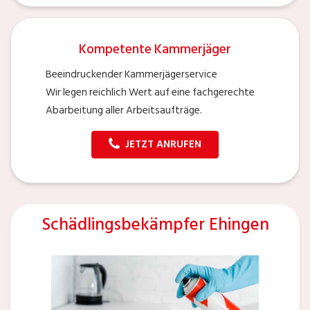
Kompetente Kammerjäger
Beeindruckender Kammerjägerservice
Wir legen reichlich Wert auf eine fachgerechte
Abarbeitung aller Arbeitsaufträge.
JETZT ANRUFEN
Schädlingsbekämpfer Ehingen