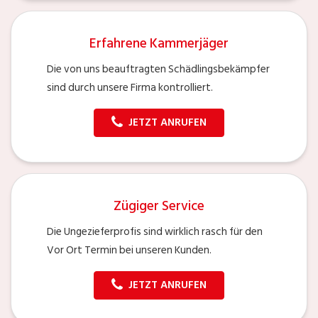
Erfahrene Kammerjäger
Die von uns beauftragten Schädlingsbekämpfer
sind durch unsere Firma kontrolliert.
JETZT ANRUFEN
Zügiger Service
Die Ungezieferprofis sind wirklich rasch für den
Vor Ort Termin bei unseren Kunden.
JETZT ANRUFEN