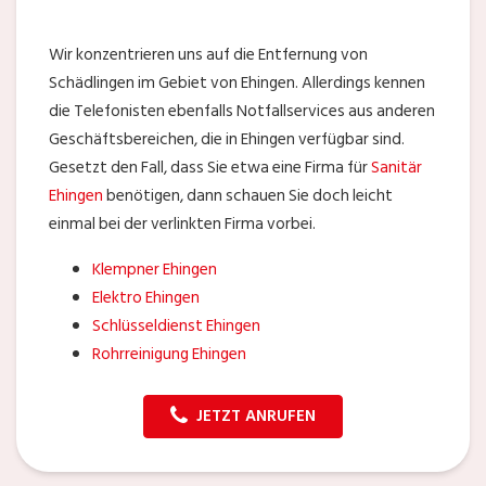
Wir konzentrieren uns auf die Entfernung von
Schädlingen im Gebiet von Ehingen. Allerdings kennen
die Telefonisten ebenfalls Notfallservices aus anderen
Geschäftsbereichen, die in Ehingen verfügbar sind.
Gesetzt den Fall, dass Sie etwa eine Firma für
Sanitär
Ehingen
benötigen, dann schauen Sie doch leicht
einmal bei der verlinkten Firma vorbei.
Klempner Ehingen
Elektro Ehingen
Schlüsseldienst Ehingen
Rohrreinigung Ehingen
JETZT ANRUFEN