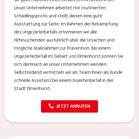
Unser Unternehmen arbeitet mit routinierten
Schädlingsprofis und stellt diesen eine gute
Ausstattung zur Seite. Im Rahmen der Bekämpfung
des Ungezieferbefalls informieren wir alle
Hilfesuchenden ausführlich über die Ursachen und
mögliche Maßnahmen zur Prävention. Bei einem
Ungezieferbefall im Gebiet von Elmenhorst können Sie
sich demnach an unser Unternehmen wenden.
Selbstredend vermitteln wir als Team Ihnen als Kunde
schnelle Assistenz bei einem Insektenbefall in der
Stadt Elmenhorst.
JETZT ANRUFEN