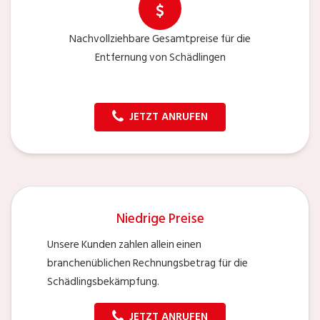
Nachvollziehbare Gesamtpreise für die
Entfernung von Schädlingen
JETZT ANRUFEN
Niedrige Preise
Unsere Kunden zahlen allein einen
branchenüblichen Rechnungsbetrag für die
Schädlingsbekämpfung.
JETZT ANRUFEN