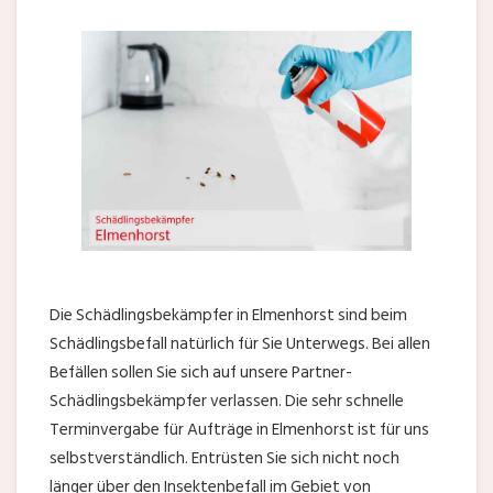
Die Schädlingsbekämpfer in Elmenhorst sind beim
Schädlingsbefall natürlich für Sie Unterwegs. Bei allen
Befällen sollen Sie sich auf unsere Partner-
Schädlingsbekämpfer verlassen. Die sehr schnelle
Terminvergabe für Aufträge in Elmenhorst ist für uns
selbstverständlich. Entrüsten Sie sich nicht noch
länger über den Insektenbefall im Gebiet von