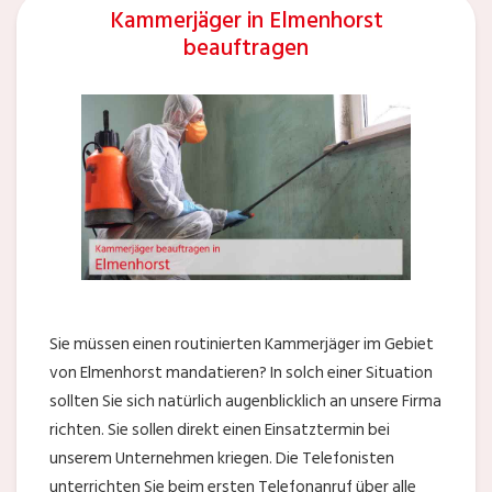
Kammerjäger in Elmenhorst
beauftragen
Sie müssen einen routinierten Kammerjäger im Gebiet
von Elmenhorst mandatieren? In solch einer Situation
sollten Sie sich natürlich augenblicklich an unsere Firma
richten. Sie sollen direkt einen Einsatztermin bei
unserem Unternehmen kriegen. Die Telefonisten
unterrichten Sie beim ersten Telefonanruf über alle