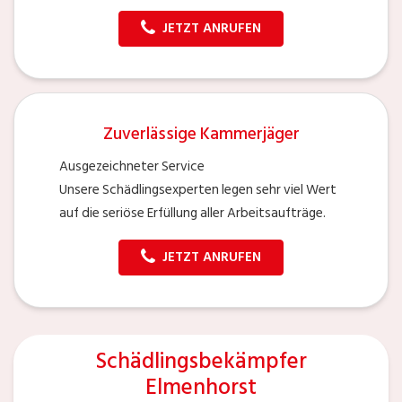
JETZT ANRUFEN
Zuverlässige Kammerjäger
Ausgezeichneter Service
Unsere Schädlingsexperten legen sehr viel Wert
auf die seriöse Erfüllung aller Arbeitsaufträge.
JETZT ANRUFEN
Schädlingsbekämpfer
Elmenhorst