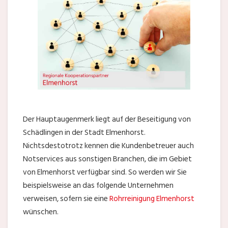
Der Hauptaugenmerk liegt auf der Beseitigung von
Schädlingen in der Stadt Elmenhorst.
Nichtsdestotrotz kennen die Kundenbetreuer auch
Notservices aus sonstigen Branchen, die im Gebiet
von Elmenhorst verfügbar sind. So werden wir Sie
beispielsweise an das folgende Unternehmen
verweisen, sofern sie eine
Rohrreinigung Elmenhorst
wünschen.