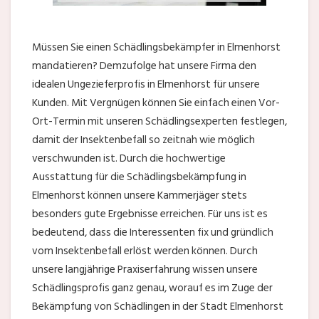
Müssen Sie einen Schädlingsbekämpfer in Elmenhorst
mandatieren? Demzufolge hat unsere Firma den
idealen Ungezieferprofis in Elmenhorst für unsere
Kunden. Mit Vergnügen können Sie einfach einen Vor-
Ort-Termin mit unseren Schädlingsexperten festlegen,
damit der Insektenbefall so zeitnah wie möglich
verschwunden ist. Durch die hochwertige
Ausstattung für die Schädlingsbekämpfung in
Elmenhorst können unsere Kammerjäger stets
besonders gute Ergebnisse erreichen. Für uns ist es
bedeutend, dass die Interessenten fix und gründlich
vom Insektenbefall erlöst werden können. Durch
unsere langjährige Praxiserfahrung wissen unsere
Schädlingsprofis ganz genau, worauf es im Zuge der
Bekämpfung von Schädlingen in der Stadt Elmenhorst