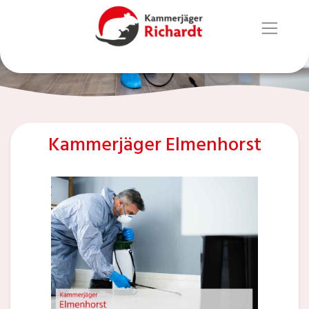
Kammerjäger Elmenhorst