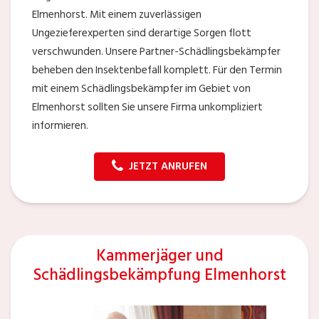
Elmenhorst. Mit einem zuverlässigen
Ungezieferexperten sind derartige Sorgen flott
verschwunden. Unsere Partner-Schädlingsbekämpfer
beheben den Insektenbefall komplett. Für den Termin
mit einem Schädlingsbekämpfer im Gebiet von
Elmenhorst sollten Sie unsere Firma unkompliziert
informieren.
JETZT ANRUFEN
Kammerjäger und
Schädlingsbekämpfung Elmenhorst