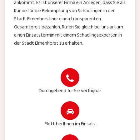
ankommt. Es ist unserer Firma ein Anliegen, dass Sie als
Kunde für die Bekämpfung von Schädlingen in der
Stadt Elmenhorst nur einen transparenten
Gesamtpreis bezahlen. Rufen Sie gleich bei uns an, um
einen Einsatztermin mit einem Schädlingsexperten in
der Stadt Elmenhorst zu erhalten.
Durchgehend für Sie verfügbar
Flott bei Ihnen im Einsatz