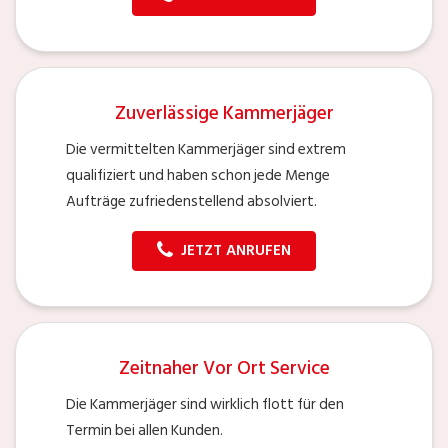
Zuverlässige Kammerjäger
Die vermittelten Kammerjäger sind extrem
qualifiziert und haben schon jede Menge
Aufträge zufriedenstellend absolviert.
JETZT ANRUFEN
Zeitnaher Vor Ort Service
Die Kammerjäger sind wirklich flott für den
Termin bei allen Kunden.