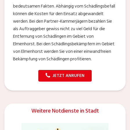
bedeutsamen Fakten. Abhängig vom Schädlingsbefall
können die Kosten für den Einsatz abgewandelt
werden. Bei den Partner-Kammerjägern bezahlen Sie
als Auftraggeber gewiss nicht zu viel Geld für die
Entfernung von Schädlingen im Gebiet von
Elmenhorst. Bei den Schädlingsbekämpfern im Gebiet
von Elmenhorst werden Sie von einer einwandfreien
Bekämpfung von Schädlingen profitieren.
JETZT ANRUFEN
Weitere Notdienste in Stadt