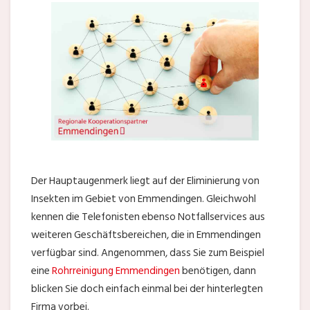
Der Hauptaugenmerk liegt auf der Eliminierung von
Insekten im Gebiet von Emmendingen. Gleichwohl
kennen die Telefonisten ebenso Notfallservices aus
weiteren Geschäftsbereichen, die in Emmendingen
verfügbar sind. Angenommen, dass Sie zum Beispiel
eine
Rohrreinigung Emmendingen
benötigen, dann
blicken Sie doch einfach einmal bei der hinterlegten
Firma vorbei.