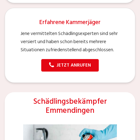
Erfahrene Kammerjäger
Jene vermittelten Schädlingsexperten sind sehr
versiert und haben schon bereits mehrere
Situationen zufriedenstellend abgeschlossen.
JETZT ANRUFEN
Schädlingsbekämpfer
Emmendingen