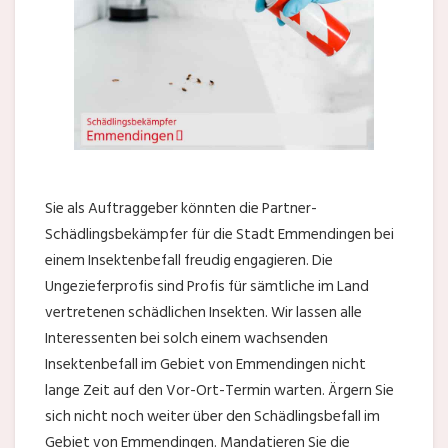
Sie als Auftraggeber könnten die Partner-
Schädlingsbekämpfer für die Stadt Emmendingen bei
einem Insektenbefall freudig engagieren. Die
Ungezieferprofis sind Profis für sämtliche im Land
vertretenen schädlichen Insekten. Wir lassen alle
Interessenten bei solch einem wachsenden
Insektenbefall im Gebiet von Emmendingen nicht
lange Zeit auf den Vor-Ort-Termin warten. Ärgern Sie
sich nicht noch weiter über den Schädlingsbefall im
Gebiet von Emmendingen. Mandatieren Sie die