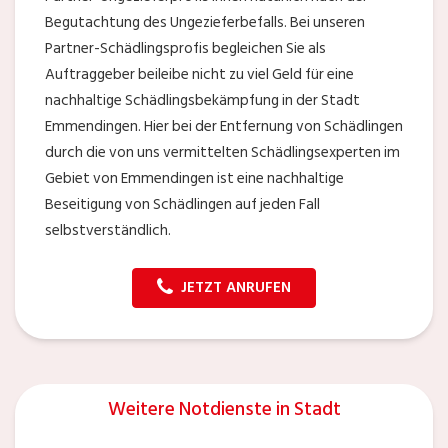
Begutachtung des Ungezieferbefalls. Bei unseren
Partner-Schädlingsprofis begleichen Sie als
Auftraggeber beileibe nicht zu viel Geld für eine
nachhaltige Schädlingsbekämpfung in der Stadt
Emmendingen. Hier bei der Entfernung von Schädlingen
durch die von uns vermittelten Schädlingsexperten im
Gebiet von Emmendingen ist eine nachhaltige
Beseitigung von Schädlingen auf jeden Fall
selbstverständlich.
JETZT ANRUFEN
Weitere Notdienste in Stadt