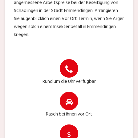
angemessene Arbeitspreise bei der Beseitigung von
Schädlingen in der Stadt Emmendingen. Arrangieren
Sie augenblicklich einen Vor Ort Termin, wenn Sie Ärger
wegen solch einem Insektenbefall in Emmendingen
kriegen.
Rund um die Uhr verfügbar
Rasch bei Ihnen vor Ort