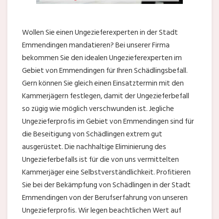
Wollen Sie einen Ungezieferexperten in der Stadt
Emmendingen mandatieren? Bei unserer Firma
bekommen Sie den idealen Ungezieferexperten im
Gebiet von Emmendingen für Ihren Schädlingsbefall.
Gern können Sie gleich einen Einsatztermin mit den
Kammerjägern festlegen, damit der Ungezieferbefall
so zügig wie möglich verschwunden ist. Jegliche
Ungezieferprofis im Gebiet von Emmendingen sind für
die Beseitigung von Schädlingen extrem gut
ausgerüstet. Die nachhaltige Eliminierung des
Ungezieferbefalls ist für die von uns vermittelten
Kammerjäger eine Selbstverständlichkeit. Profitieren
Sie bei der Bekämpfung von Schädlingen in der Stadt
Emmendingen von der Berufserfahrung von unseren
Ungezieferprofis. Wir legen beachtlichen Wert auf