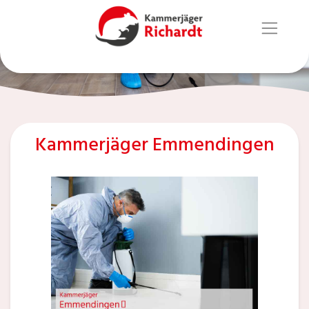
Kammerjäger Emmendingen