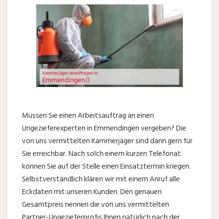
Müssen Sie einen Arbeitsauftrag an einen
Ungezieferexperten in Emmendingen vergeben? Die
von uns vermittelten Kammerjäger sind dann gern für
Sie erreichbar. Nach solch einem kurzen Telefonat
können Sie auf der Stelle einen Einsatztermin kriegen.
Selbstverständlich klären wir mit einem Anruf alle
Eckdaten mit unseren Kunden. Den genauen
Gesamtpreis nennen die von uns vermittelten
Partner-Ungezieferprofis Ihnen natürlich nach der