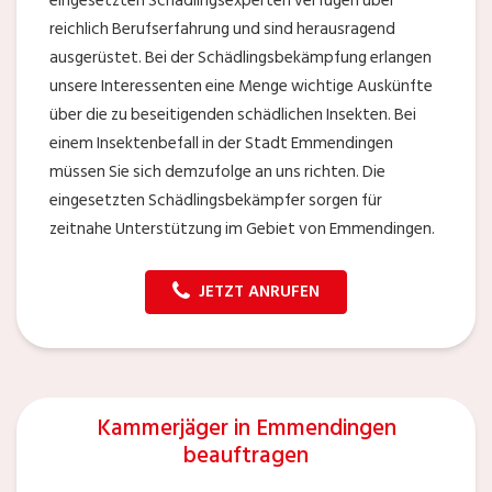
eingesetzten Schädlingsexperten verfügen über
reichlich Berufserfahrung und sind herausragend
ausgerüstet. Bei der Schädlingsbekämpfung erlangen
unsere Interessenten eine Menge wichtige Auskünfte
über die zu beseitigenden schädlichen Insekten. Bei
einem Insektenbefall in der Stadt Emmendingen
müssen Sie sich demzufolge an uns richten. Die
eingesetzten Schädlingsbekämpfer sorgen für
zeitnahe Unterstützung im Gebiet von Emmendingen.
JETZT ANRUFEN
Kammerjäger in Emmendingen
beauftragen