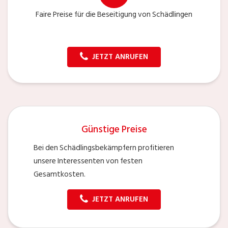
Faire Preise für die Beseitigung von Schädlingen
JETZT ANRUFEN
Günstige Preise
Bei den Schädlingsbekämpfern profitieren
unsere Interessenten von festen
Gesamtkosten.
JETZT ANRUFEN