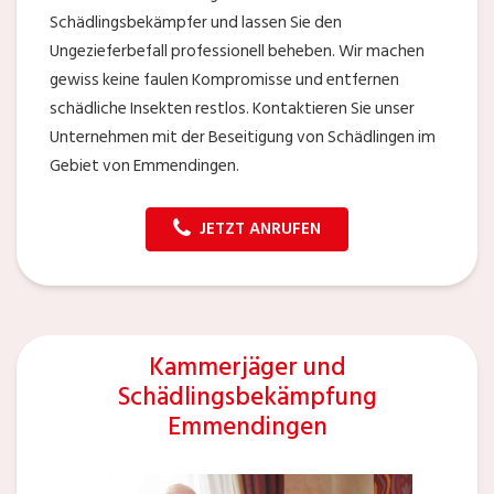
Schädlingsbekämpfer und lassen Sie den
Ungezieferbefall professionell beheben. Wir machen
gewiss keine faulen Kompromisse und entfernen
schädliche Insekten restlos. Kontaktieren Sie unser
Unternehmen mit der Beseitigung von Schädlingen im
Gebiet von Emmendingen.
JETZT ANRUFEN
Kammerjäger und
Schädlingsbekämpfung
Emmendingen