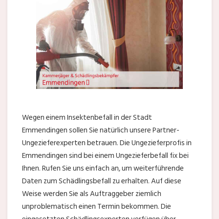
Wegen einem Insektenbefall in der Stadt
Emmendingen sollen Sie natürlich unsere Partner-
Ungezieferexperten betrauen. Die Ungezieferprofis in
Emmendingen sind bei einem Ungezieferbefall fix bei
Ihnen. Rufen Sie uns einfach an, um weiterführende
Daten zum Schädlingsbefall zu erhalten. Auf diese
Weise werden Sie als Auftraggeber ziemlich
unproblematisch einen Termin bekommen. Die