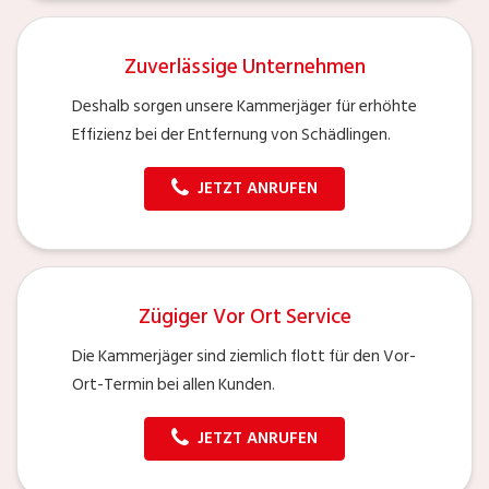
Zuverlässige Unternehmen
Deshalb sorgen unsere Kammerjäger für erhöhte
Effizienz bei der Entfernung von Schädlingen.
JETZT ANRUFEN
Zügiger Vor Ort Service
Die Kammerjäger sind ziemlich flott für den Vor-
Ort-Termin bei allen Kunden.
JETZT ANRUFEN