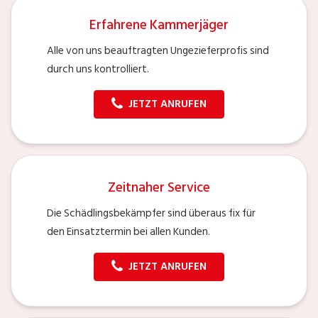
Erfahrene Kammerjäger
Alle von uns beauftragten Ungezieferprofis sind
durch uns kontrolliert.
JETZT ANRUFEN
Zeitnaher Service
Die Schädlingsbekämpfer sind überaus fix für
den Einsatztermin bei allen Kunden.
JETZT ANRUFEN