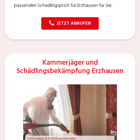
passenden Schädlingsprofi für Erzhausen für Sie.
JETZT ANRUFEN
Kammerjäger und
Schädlingsbekämpfung Erzhausen