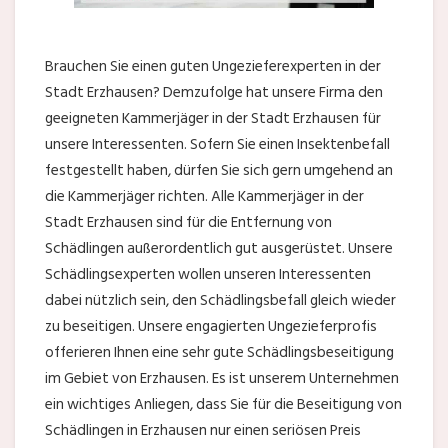
Brauchen Sie einen guten Ungezieferexperten in der
Stadt Erzhausen? Demzufolge hat unsere Firma den
geeigneten Kammerjäger in der Stadt Erzhausen für
unsere Interessenten. Sofern Sie einen Insektenbefall
festgestellt haben, dürfen Sie sich gern umgehend an
die Kammerjäger richten. Alle Kammerjäger in der
Stadt Erzhausen sind für die Entfernung von
Schädlingen außerordentlich gut ausgerüstet. Unsere
Schädlingsexperten wollen unseren Interessenten
dabei nützlich sein, den Schädlingsbefall gleich wieder
zu beseitigen. Unsere engagierten Ungezieferprofis
offerieren Ihnen eine sehr gute Schädlingsbeseitigung
im Gebiet von Erzhausen. Es ist unserem Unternehmen
ein wichtiges Anliegen, dass Sie für die Beseitigung von
Schädlingen in Erzhausen nur einen seriösen Preis