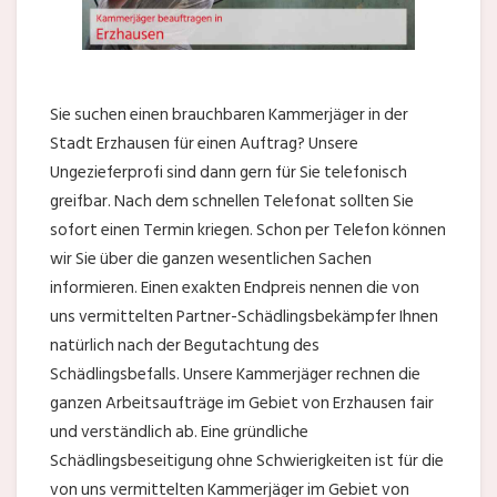
Sie suchen einen brauchbaren Kammerjäger in der
Stadt Erzhausen für einen Auftrag? Unsere
Ungezieferprofi sind dann gern für Sie telefonisch
greifbar. Nach dem schnellen Telefonat sollten Sie
sofort einen Termin kriegen. Schon per Telefon können
wir Sie über die ganzen wesentlichen Sachen
informieren. Einen exakten Endpreis nennen die von
uns vermittelten Partner-Schädlingsbekämpfer Ihnen
natürlich nach der Begutachtung des
Schädlingsbefalls. Unsere Kammerjäger rechnen die
ganzen Arbeitsaufträge im Gebiet von Erzhausen fair
und verständlich ab. Eine gründliche
Schädlingsbeseitigung ohne Schwierigkeiten ist für die
von uns vermittelten Kammerjäger im Gebiet von