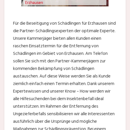
Für die Beseitigung von Schädlingen für Erzhausen sind
die Partner-Schädlingsexperten der optimale Experte.
Unsere Kammerjäger bieten allen Kunden einen
raschen Einsatztermin für die Entfernung von
Schädlingen im Gebiet von Erzhausen. Am Telefon
sollen Sie sich mit den Partner-Kammerjägern zur
kommenden Bekämpfung von Schädlingen
austauschen. Auf diese Weise werden Sie als Kunde
ziemlich einfach einen Termin erhalten. Dank unserem
Expertewissen und unserer Know – How werden wir
alle Hilfesuchenden bei dem Insektenbefall ideal
unterstützen. Im Rahmen der Entfernung des
Ungezieferbefalls sensibilisieren wir alle Interessenten
ausführlich über die Ursprünge und mögliche
Maßnahmen zur Schädlingsprävention. Bei einem