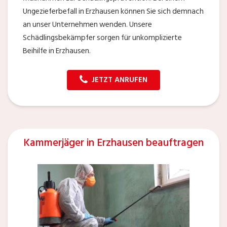
Ungezieferbefall in Erzhausen können Sie sich demnach
an unser Unternehmen wenden. Unsere
Schädlingsbekämpfer sorgen für unkomplizierte
Beihilfe in Erzhausen.
JETZT ANRUFEN
Kammerjäger in Erzhausen beauftragen