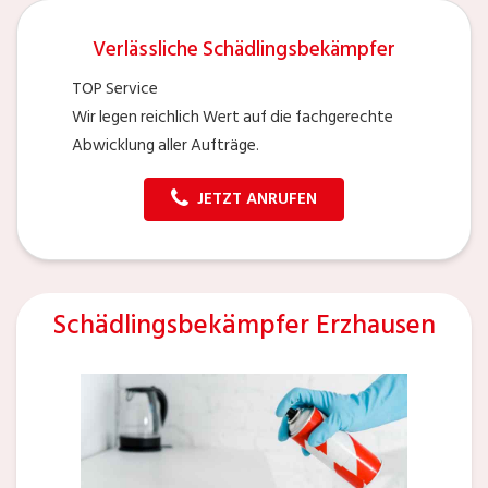
Verlässliche Schädlingsbekämpfer
TOP Service
Wir legen reichlich Wert auf die fachgerechte
Abwicklung aller Aufträge.
JETZT ANRUFEN
Schädlingsbekämpfer Erzhausen