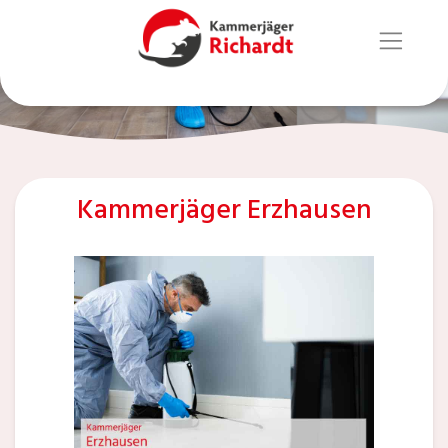
Kammerjäger Erzhausen