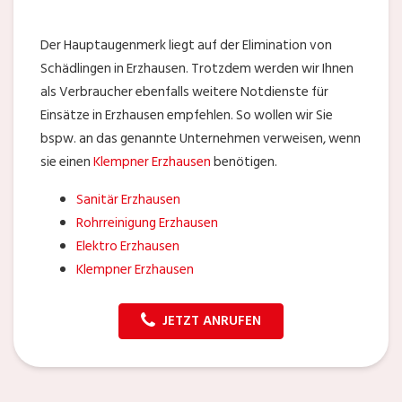
Der Hauptaugenmerk liegt auf der Elimination von
Schädlingen in Erzhausen. Trotzdem werden wir Ihnen
als Verbraucher ebenfalls weitere Notdienste für
Einsätze in Erzhausen empfehlen. So wollen wir Sie
bspw. an das genannte Unternehmen verweisen, wenn
sie einen
Klempner Erzhausen
benötigen.
Sanitär Erzhausen
Rohrreinigung Erzhausen
Elektro Erzhausen
Klempner Erzhausen
JETZT ANRUFEN