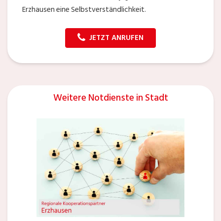
Erzhausen eine Selbstverständlichkeit.
JETZT ANRUFEN
Weitere Notdienste in Stadt