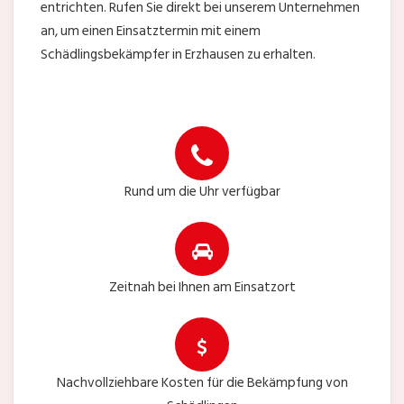
entrichten. Rufen Sie direkt bei unserem Unternehmen
an, um einen Einsatztermin mit einem
Schädlingsbekämpfer in Erzhausen zu erhalten.
Rund um die Uhr verfügbar
Zeitnah bei Ihnen am Einsatzort
Nachvollziehbare Kosten für die Bekämpfung von