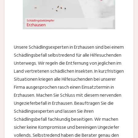
Unsere Schädlingsexperten in Erzhausen sind bei einem
Schädlingsbefall selbstredend für alle Hilfesuchenden
Unterwegs. Wir regeln die Entfernung von jeglichen im
Land vertretenen schädlichen Insekten. In kurzfristigen
Situationen kriegen alle Hilfesuchenden bei unserer
Firma ausgesprochen rasch einen Einsatztermin in
Erzhausen. Machen Sie Schluss mit diesem nervenden
Ungezieferbefall in Erzhausen. Beauftragen Sie die
Schädlingsexperten und lassen Sie ihren
Schädlingsbefall fachkundig beseitigen. Wir machen
sicher keine Kompromisse und bereinigen Ungeziefer
vollends. Selbstredend haben die Berater genau den