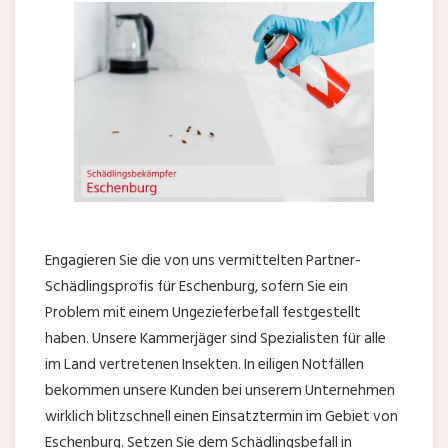
Engagieren Sie die von uns vermittelten Partner-
Schädlingsprofis für Eschenburg, sofern Sie ein
Problem mit einem Ungezieferbefall festgestellt
haben. Unsere Kammerjäger sind Spezialisten für alle
im Land vertretenen Insekten. In eiligen Notfällen
bekommen unsere Kunden bei unserem Unternehmen
wirklich blitzschnell einen Einsatztermin im Gebiet von
Eschenburg. Setzen Sie dem Schädlingsbefall in