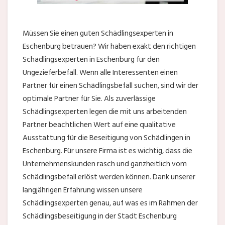
Müssen Sie einen guten Schädlingsexperten in
Eschenburg betrauen? Wir haben exakt den richtigen
Schädlingsexperten in Eschenburg für den
Ungezieferbefall. Wenn alle Interessenten einen
Partner für einen Schädlingsbefall suchen, sind wir der
optimale Partner für Sie. Als zuverlässige
Schädlingsexperten legen die mit uns arbeitenden
Partner beachtlichen Wert auf eine qualitative
Ausstattung für die Beseitigung von Schädlingen in
Eschenburg. Für unsere Firma ist es wichtig, dass die
Unternehmenskunden rasch und ganzheitlich vom
Schädlingsbefall erlöst werden können. Dank unserer
langjährigen Erfahrung wissen unsere
Schädlingsexperten genau, auf was es im Rahmen der
Schädlingsbeseitigung in der Stadt Eschenburg