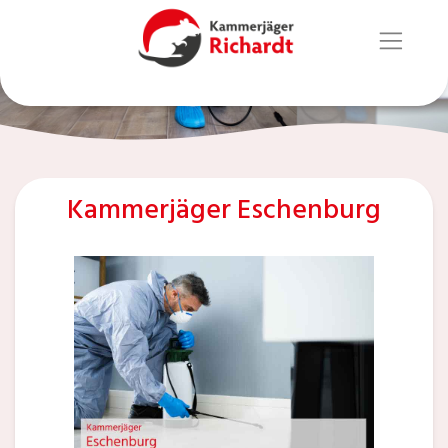
Kammerjäger Eschenburg