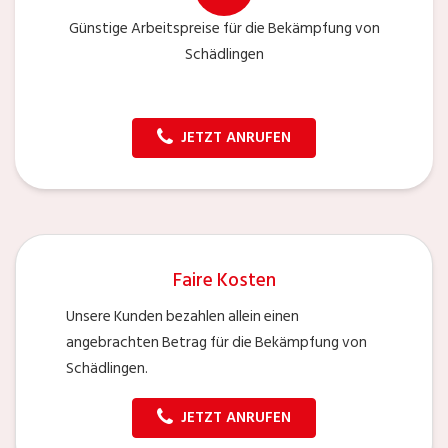
Günstige Arbeitspreise für die Bekämpfung von
Schädlingen
JETZT ANRUFEN
Faire Kosten
Unsere Kunden bezahlen allein einen
angebrachten Betrag für die Bekämpfung von
Schädlingen.
JETZT ANRUFEN