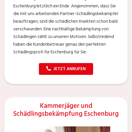
Eschenburg letztlich ein Ende. Angenommen, dass Sie
die mit uns arbeitenden Partner-Schädlingsbekämpfer
beauftragen, sind die schädlichen Insekten schon bald
verschwunden. Eine nachhaltige Bekämpfung von
Schädlingen zählt zu unseren Motiven. Selbstredend
haben die Kundenbetreuer genau den perfekten
Schädlingsprofi für Eschenburg für Sie.
JETZT ANRUFEN
Kammerjäger und
Schädlingsbekämpfung Eschenburg