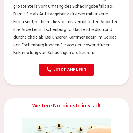
größtenteils vom Umfang des Schädlingsbefalls ab.
Damit Sie als Auftraggeber zufrieden mit unserer
Firma sind, rechnen die von uns vermittelten Anbieter
ihre Arbeiten in Eschenburg fortlaufend redlich und
durchsichtig ab. Bei unseren Kammerjägern im Gebiet
von Eschenburg können Sie von der einwandfreien
Bekämpfung von Schädlingen profitieren.
JETZT ANRUFEN
Weitere Notdienste in Stadt