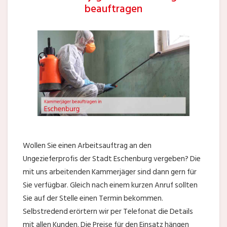
beauftragen
Wollen Sie einen Arbeitsauftrag an den
Ungezieferprofis der Stadt Eschenburg vergeben? Die
mit uns arbeitenden Kammerjäger sind dann gern für
Sie verfügbar. Gleich nach einem kurzen Anruf sollten
Sie auf der Stelle einen Termin bekommen.
Selbstredend erörtern wir per Telefonat die Details
mit allen Kunden. Die Preise für den Einsatz hängen