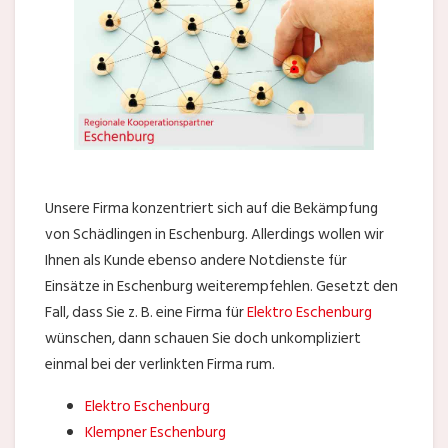
Unsere Firma konzentriert sich auf die Bekämpfung
von Schädlingen in Eschenburg. Allerdings wollen wir
Ihnen als Kunde ebenso andere Notdienste für
Einsätze in Eschenburg weiterempfehlen. Gesetzt den
Fall, dass Sie z. B. eine Firma für
Elektro Eschenburg
wünschen, dann schauen Sie doch unkompliziert
einmal bei der verlinkten Firma rum.
Elektro Eschenburg
Klempner Eschenburg