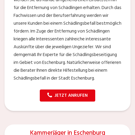
für die Entfernung von Schädlingen erhalten. Durch das
Fachwissen und der Berufserfahrung werden wir
unsere Kunden bei einem Schädlingsbefall bestmöglich
fördern. Im Zuge der Entfernung von Schädlingen
kriegen alle Interessenten zahlreiche interessante
Auskünfte über die jeweiligen Ungeziefer. Wir sind
demgemäß Ihr Experte für die Schädlingsbeseitigung
im Gebiet von Eschenburg. Natürlicherweise offerieren
die Berater Ihnen direkte Hilfestellung bei einem
Schädlingsbefall in der Stadt Eschenburg.
JETZT ANRUFEN
Kammerjäger in Eschenburg