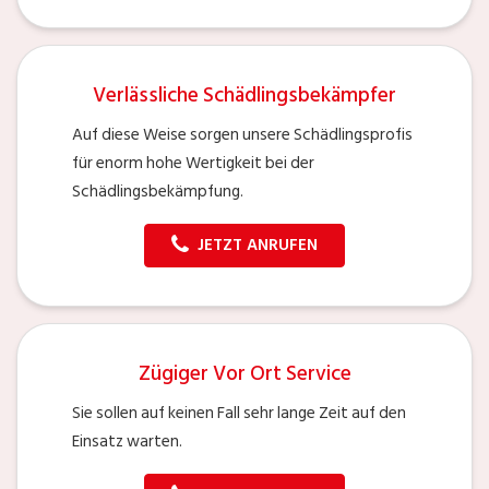
Verlässliche Schädlingsbekämpfer
Auf diese Weise sorgen unsere Schädlingsprofis
für enorm hohe Wertigkeit bei der
Schädlingsbekämpfung.
JETZT ANRUFEN
Zügiger Vor Ort Service
Sie sollen auf keinen Fall sehr lange Zeit auf den
Einsatz warten.