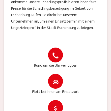
ankommt. Unsere Schädlingsprofis bieten Ihnen faire
Preise für die Schädlingsbeseitigung im Gebiet von
Eschenburg. Rufen Sie direkt bei unserem
Unternehmen an, um einen Einsatztermin mit einem
Ungezieferprofi in der Stadt Eschenburg zu kriegen.
Rund um die Uhr verfügbar
Flott bei Ihnen am Einsatzort