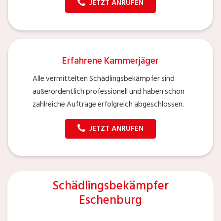
JETZT ANRUFEN
Erfahrene Kammerjäger
Alle vermittelten Schädlingsbekämpfer sind
außerordentlich professionell und haben schon
zahlreiche Aufträge erfolgreich abgeschlossen.
JETZT ANRUFEN
Schädlingsbekämpfer
Eschenburg