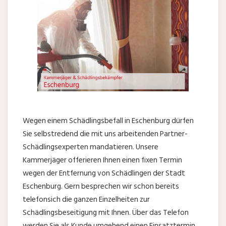
Wegen einem Schädlingsbefall in Eschenburg dürfen
Sie selbstredend die mit uns arbeitenden Partner-
Schädlingsexperten mandatieren. Unsere
Kammerjäger offerieren Ihnen einen fixen Termin
wegen der Entfernung von Schädlingen der Stadt
Eschenburg. Gern besprechen wir schon bereits
telefonsich die ganzen Einzelheiten zur
Schädlingsbeseitigung mit Ihnen. Über das Telefon
werden Sie als Kunde umgehend einen Einsatztermin