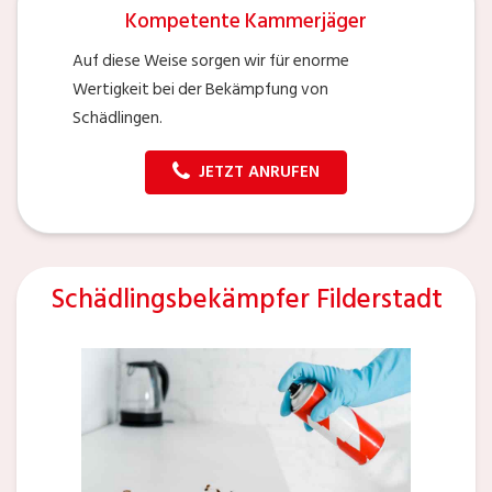
Kompetente Kammerjäger
Auf diese Weise sorgen wir für enorme
Wertigkeit bei der Bekämpfung von
Schädlingen.
JETZT ANRUFEN
Schädlingsbekämpfer Filderstadt