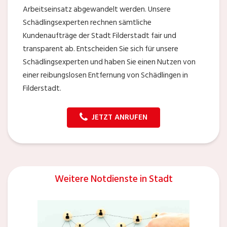
Arbeitseinsatz abgewandelt werden. Unsere
Schädlingsexperten rechnen sämtliche
Kundenaufträge der Stadt Filderstadt fair und
transparent ab. Entscheiden Sie sich für unsere
Schädlingsexperten und haben Sie einen Nutzen von
einer reibungslosen Entfernung von Schädlingen in
Filderstadt.
JETZT ANRUFEN
Weitere Notdienste in Stadt