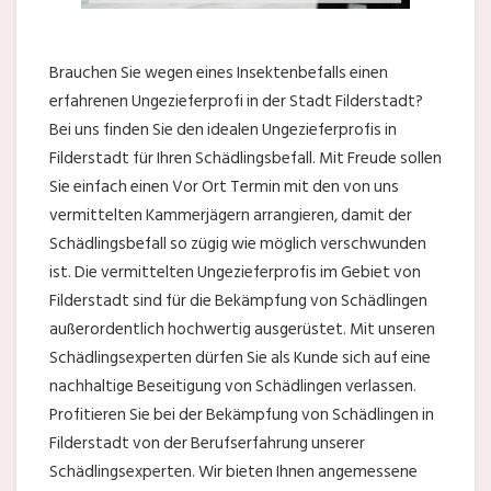
Brauchen Sie wegen eines Insektenbefalls einen
erfahrenen Ungezieferprofi in der Stadt Filderstadt?
Bei uns finden Sie den idealen Ungezieferprofis in
Filderstadt für Ihren Schädlingsbefall. Mit Freude sollen
Sie einfach einen Vor Ort Termin mit den von uns
vermittelten Kammerjägern arrangieren, damit der
Schädlingsbefall so zügig wie möglich verschwunden
ist. Die vermittelten Ungezieferprofis im Gebiet von
Filderstadt sind für die Bekämpfung von Schädlingen
außerordentlich hochwertig ausgerüstet. Mit unseren
Schädlingsexperten dürfen Sie als Kunde sich auf eine
nachhaltige Beseitigung von Schädlingen verlassen.
Profitieren Sie bei der Bekämpfung von Schädlingen in
Filderstadt von der Berufserfahrung unserer
Schädlingsexperten. Wir bieten Ihnen angemessene