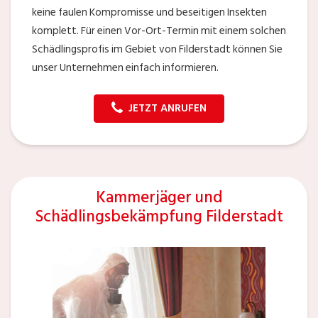
keine faulen Kompromisse und beseitigen Insekten
komplett. Für einen Vor-Ort-Termin mit einem solchen
Schädlingsprofis im Gebiet von Filderstadt können Sie
unser Unternehmen einfach informieren.
JETZT ANRUFEN
Kammerjäger und
Schädlingsbekämpfung Filderstadt