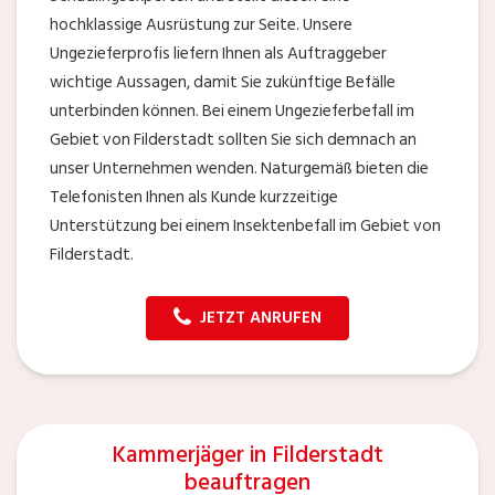
hochklassige Ausrüstung zur Seite. Unsere
Ungezieferprofis liefern Ihnen als Auftraggeber
wichtige Aussagen, damit Sie zukünftige Befälle
unterbinden können. Bei einem Ungezieferbefall im
Gebiet von Filderstadt sollten Sie sich demnach an
unser Unternehmen wenden. Naturgemäß bieten die
Telefonisten Ihnen als Kunde kurzzeitige
Unterstützung bei einem Insektenbefall im Gebiet von
Filderstadt.
JETZT ANRUFEN
Kammerjäger in Filderstadt
beauftragen