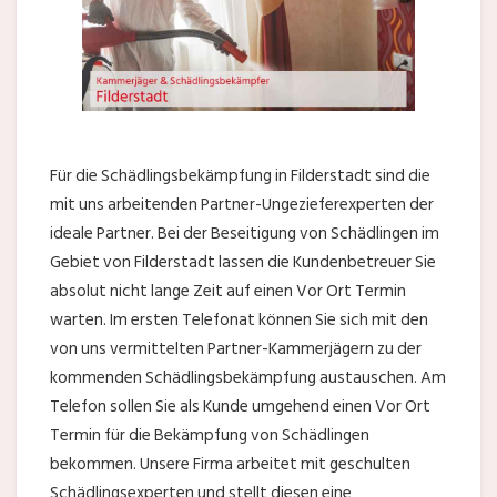
Für die Schädlingsbekämpfung in Filderstadt sind die
mit uns arbeitenden Partner-Ungezieferexperten der
ideale Partner. Bei der Beseitigung von Schädlingen im
Gebiet von Filderstadt lassen die Kundenbetreuer Sie
absolut nicht lange Zeit auf einen Vor Ort Termin
warten. Im ersten Telefonat können Sie sich mit den
von uns vermittelten Partner-Kammerjägern zu der
kommenden Schädlingsbekämpfung austauschen. Am
Telefon sollen Sie als Kunde umgehend einen Vor Ort
Termin für die Bekämpfung von Schädlingen
bekommen. Unsere Firma arbeitet mit geschulten
Schädlingsexperten und stellt diesen eine