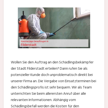
Wollen Sie den Auftrag an den Schädlingsbekämpfer
der Stadt Filderstadt erteilen? Dann rufen Sie als
potenzieller Kunde doch unproblematisch direkt bei
unserer Firma an. Die Vergabe von Einsatzterminen bei
den Schädlingsprofis ist sehr bequem. Wir als Team
unterrichten Sie beim allerersten Anruf über alle
relevanten Informationen. Abhängig vom
Schädlingsbefall werden die Kosten für den