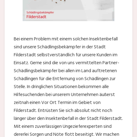
Bei einem Problem mit einem solchen Insektenbefall
sind unsere Schädlingsbekämpfer in der Stadt
Filderstadt selbstverständlich für unsere Kunden im
Einsatz. Gerne sind die von uns vermittelten Partner-
Schädlingsbekämpfer bei allen im Land auftretenen
Schädlingen für die Entfernung von Schädlingen zur
Stelle. In dringlichen Situationen bekommen alle
Hilfesuchenden bei unserem Unternehmen äußerst
zeitnah einen Vor Ort Termin im Gebiet von
Filderstadt. Entrüsten Sie sich absolut nicht noch
länger über den Insektenbefall in der Stadt Filderstadt.
Mit einem zuverlässigen Ungezieferexperten sind
dererlei Sorgen und Nöte flott beseitigt. Wir machen