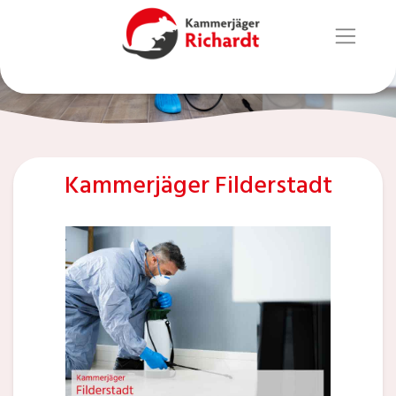
Kammerjäger Filderstadt