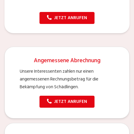
JETZT ANRUFEN
Angemessene Abrechnung
Unsere Interessenten zahlen nur einen
angemessenen Rechnungsbetrag für die
Bekämpfung von Schädlingen.
JETZT ANRUFEN