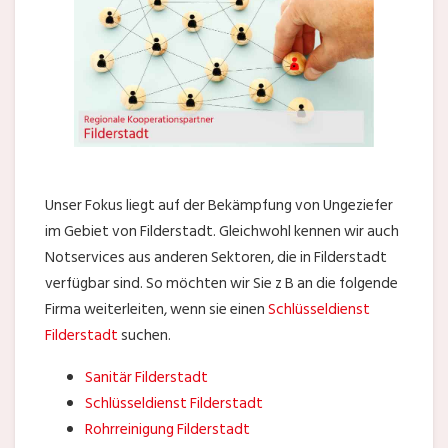
Unser Fokus liegt auf der Bekämpfung von Ungeziefer
im Gebiet von Filderstadt. Gleichwohl kennen wir auch
Notservices aus anderen Sektoren, die in Filderstadt
verfügbar sind. So möchten wir Sie z B an die folgende
Firma weiterleiten, wenn sie einen
Schlüsseldienst
Filderstadt
suchen.
Sanitär Filderstadt
Schlüsseldienst Filderstadt
Rohrreinigung Filderstadt