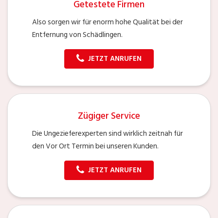
Getestete Firmen
Also sorgen wir für enorm hohe Qualität bei der
Entfernung von Schädlingen.
JETZT ANRUFEN
Zügiger Service
Die Ungezieferexperten sind wirklich zeitnah für
den Vor Ort Termin bei unseren Kunden.
JETZT ANRUFEN