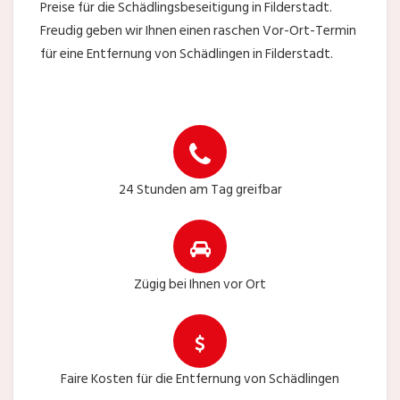
Preise für die Schädlingsbeseitigung in Filderstadt.
Freudig geben wir Ihnen einen raschen Vor-Ort-Termin
für eine Entfernung von Schädlingen in Filderstadt.
24 Stunden am Tag greifbar
Zügig bei Ihnen vor Ort
Faire Kosten für die Entfernung von Schädlingen