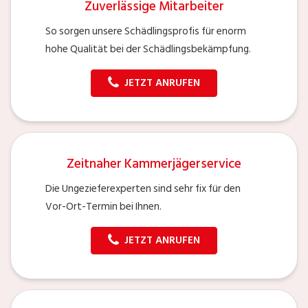
Zuverlässige Mitarbeiter
So sorgen unsere Schädlingsprofis für enorm
hohe Qualität bei der Schädlingsbekämpfung.
JETZT ANRUFEN
Zeitnaher Kammerjägerservice
Die Ungezieferexperten sind sehr fix für den
Vor-Ort-Termin bei Ihnen.
JETZT ANRUFEN