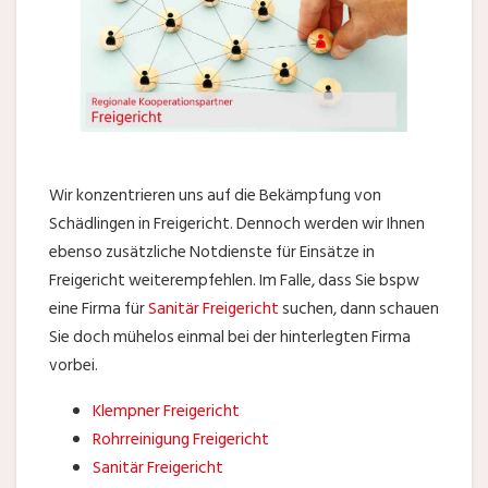
Wir konzentrieren uns auf die Bekämpfung von
Schädlingen in Freigericht. Dennoch werden wir Ihnen
ebenso zusätzliche Notdienste für Einsätze in
Freigericht weiterempfehlen. Im Falle, dass Sie bspw
eine Firma für
Sanitär Freigericht
suchen, dann schauen
Sie doch mühelos einmal bei der hinterlegten Firma
vorbei.
Klempner Freigericht
Rohrreinigung Freigericht
Sanitär Freigericht