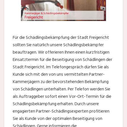
Für die Schädlingsbekämpfung der Stadt Freigericht
sollten Sie natürlich unsere Schädlingsbekämpfer
beauftragen. Wir offerieren Ihnen einen kurzfristigen
Einsatztermin für die Beseitigung von Schädlingen der
Stadt Freigericht. Im Telefongespräch dürfen Sie als
Kunde sich mit den von uns vermittelten Partner-
Kammerjägern zu der bevorstehenden Bekämpfung
von Schädlingen unterhalten. Per Telefon werden Sie
als Auftraggeber sofort einen Vor-Ort-Termin für die
Schädlingsbekämpfung erhalten. Durch unsere
engagierten Partner-Schädlingsexperten profitieren
Sie als Kunde von der optimalen Beseitigung von
Schädlingen. Gerne informieren die