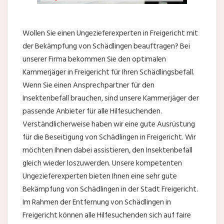
Wollen Sie einen Ungezieferexperten in Freigericht mit
der Bekämpfung von Schädlingen beauftragen? Bei
unserer Firma bekommen Sie den optimalen
Kammerjäger in Freigericht für Ihren Schädlingsbefall.
Wenn Sie einen Ansprechpartner für den
Insektenbefall brauchen, sind unsere Kammerjäger der
passende Anbieter für alle Hilfesuchenden.
Verständlicherweise haben wir eine gute Ausrüstung
für die Beseitigung von Schädlingen in Freigericht. Wir
möchten Ihnen dabei assistieren, den Insektenbefall
gleich wieder loszuwerden. Unsere kompetenten
Ungezieferexperten bieten Ihnen eine sehr gute
Bekämpfung von Schädlingen in der Stadt Freigericht.
Im Rahmen der Entfernung von Schädlingen in
Freigericht können alle Hilfesuchenden sich auf faire