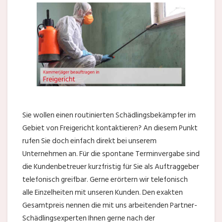
Sie wollen einen routinierten Schädlingsbekämpfer im
Gebiet von Freigericht kontaktieren? An diesem Punkt
rufen Sie doch einfach direkt bei unserem
Unternehmen an. Für die spontane Terminvergabe sind
die Kundenbetreuer kurzfristig für Sie als Auftraggeber
telefonisch greifbar. Gerne erörtern wir telefonisch
alle Einzelheiten mit unseren Kunden. Den exakten
Gesamtpreis nennen die mit uns arbeitenden Partner-
Schädlingsexperten Ihnen gerne nach der