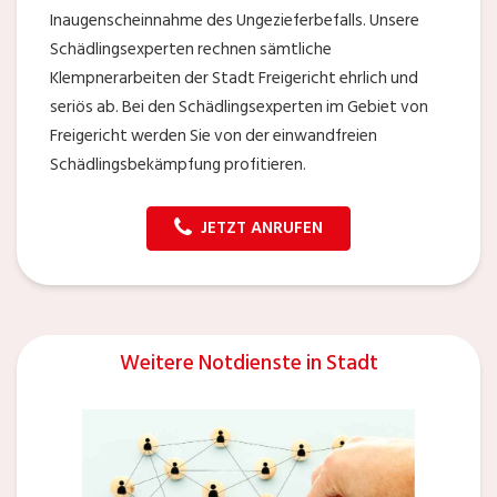
Inaugenscheinnahme des Ungezieferbefalls. Unsere
Schädlingsexperten rechnen sämtliche
Klempnerarbeiten der Stadt Freigericht ehrlich und
seriös ab. Bei den Schädlingsexperten im Gebiet von
Freigericht werden Sie von der einwandfreien
Schädlingsbekämpfung profitieren.
JETZT ANRUFEN
Weitere Notdienste in Stadt