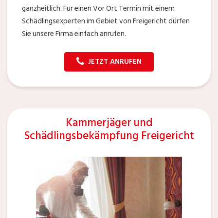
ganzheitlich. Für einen Vor Ort Termin mit einem
Schädlingsexperten im Gebiet von Freigericht dürfen
Sie unsere Firma einfach anrufen.
JETZT ANRUFEN
Kammerjäger und
Schädlingsbekämpfung Freigericht