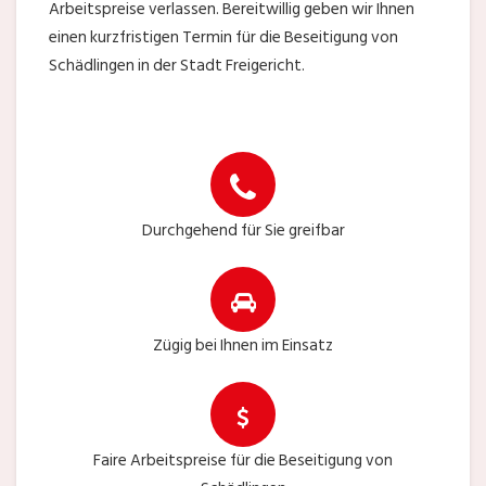
Arbeitspreise verlassen. Bereitwillig geben wir Ihnen
einen kurzfristigen Termin für die Beseitigung von
Schädlingen in der Stadt Freigericht.
Durchgehend für Sie greifbar
Zügig bei Ihnen im Einsatz
Faire Arbeitspreise für die Beseitigung von