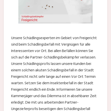
Unsere Schädlingsexperten im Gebiet von Freigericht
sind beim Schädlingsbefall mit Vergnügen für alle
Interessenten vor Ort. Bei allen Befällen können Sie
sich auf die Partner-Schädlingsbekämpfer verlassen.
Unsere Schädlingsprofis lassen unsere Kunden bei
einem solchen akuten Schädlingsbefall in der Stadt
Freigericht nicht sehr lange auf einen Vor Ort Termin
warten. Setzen Sie dem Insektenbefall in der Stadt
Freigericht endlich ein Ende. Informieren Sie unsere
Kammerjäger und das Dilemma ist in absehbarer Zeit
erledigt. Die mit uns arbeitenden Partner-
Ungezieferprofis beseitigen den Schädlingsbefall