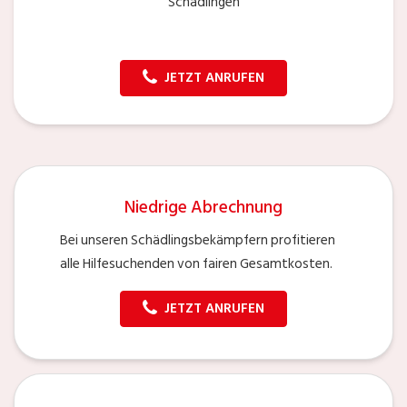
Schädlingen
JETZT ANRUFEN
Niedrige Abrechnung
Bei unseren Schädlingsbekämpfern profitieren
alle Hilfesuchenden von fairen Gesamtkosten.
JETZT ANRUFEN