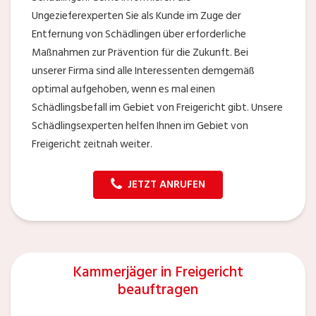
Ungezieferexperten Sie als Kunde im Zuge der
Entfernung von Schädlingen über erforderliche
Maßnahmen zur Prävention für die Zukunft. Bei
unserer Firma sind alle Interessenten demgemäß
optimal aufgehoben, wenn es mal einen
Schädlingsbefall im Gebiet von Freigericht gibt. Unsere
Schädlingsexperten helfen Ihnen im Gebiet von
Freigericht zeitnah weiter.
JETZT ANRUFEN
Kammerjäger in Freigericht
beauftragen