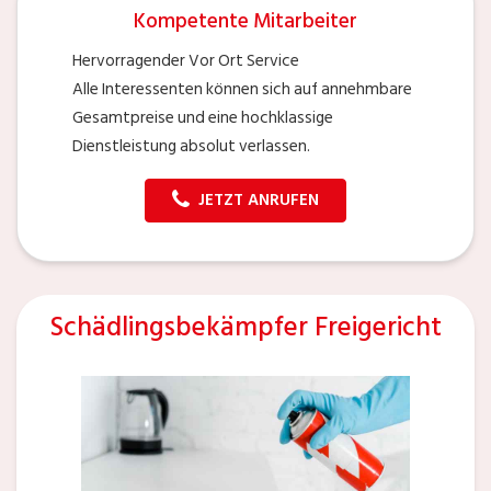
Kompetente Mitarbeiter
Hervorragender Vor Ort Service
Alle Interessenten können sich auf annehmbare
Gesamtpreise und eine hochklassige
Dienstleistung absolut verlassen.
JETZT ANRUFEN
Schädlingsbekämpfer Freigericht