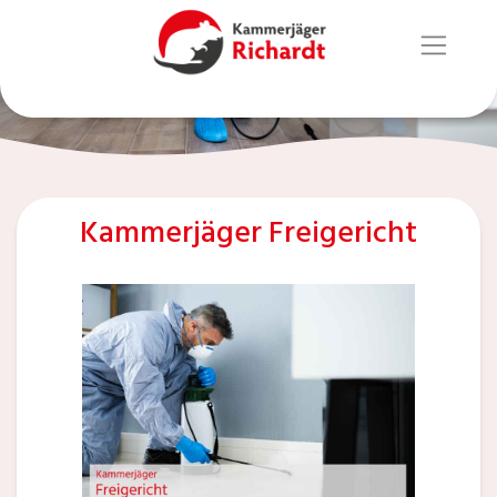
Kammerjäger Freigericht