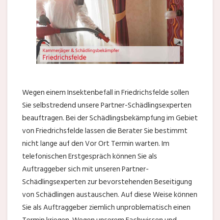
Wegen einem Insektenbefall in Friedrichsfelde sollen
Sie selbstredend unsere Partner-Schädlingsexperten
beauftragen. Bei der Schädlingsbekämpfung im Gebiet
von Friedrichsfelde lassen die Berater Sie bestimmt
nicht lange auf den Vor Ort Termin warten. Im
telefonischen Erstgespräch können Sie als
Auftraggeber sich mit unseren Partner-
Schädlingsexperten zur bevorstehenden Beseitigung
von Schädlingen austauschen. Auf diese Weise können
Sie als Auftraggeber ziemlich unproblematisch einen