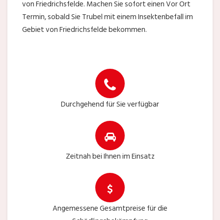
von Friedrichsfelde. Machen Sie sofort einen Vor Ort
Termin, sobald Sie Trubel mit einem Insektenbefall im
Gebiet von Friedrichsfelde bekommen.
Durchgehend für Sie verfügbar
Zeitnah bei Ihnen im Einsatz
Angemessene Gesamtpreise für die