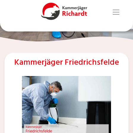
Kammerjäger Friedrichsfelde