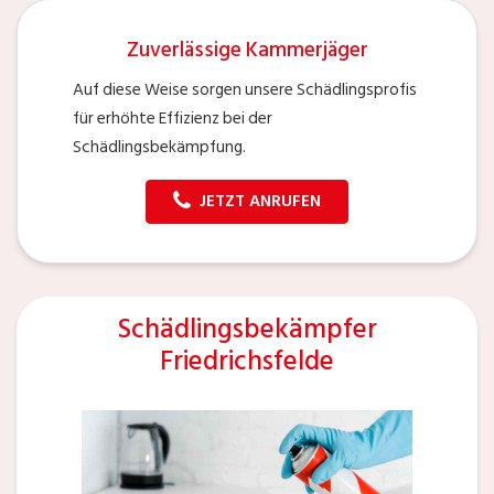
Zuverlässige Kammerjäger
Auf diese Weise sorgen unsere Schädlingsprofis
für erhöhte Effizienz bei der
Schädlingsbekämpfung.
JETZT ANRUFEN
Schädlingsbekämpfer
Friedrichsfelde