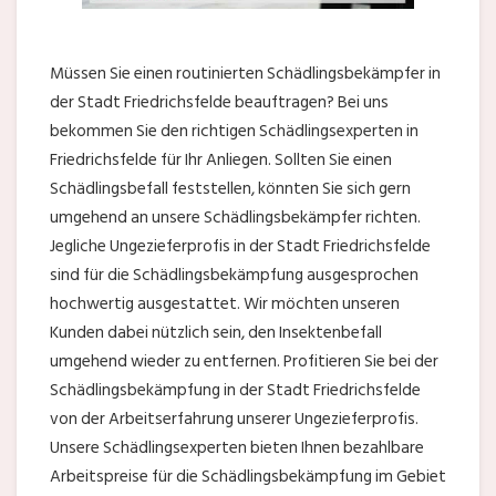
Müssen Sie einen routinierten Schädlingsbekämpfer in
der Stadt Friedrichsfelde beauftragen? Bei uns
bekommen Sie den richtigen Schädlingsexperten in
Friedrichsfelde für Ihr Anliegen. Sollten Sie einen
Schädlingsbefall feststellen, könnten Sie sich gern
umgehend an unsere Schädlingsbekämpfer richten.
Jegliche Ungezieferprofis in der Stadt Friedrichsfelde
sind für die Schädlingsbekämpfung ausgesprochen
hochwertig ausgestattet. Wir möchten unseren
Kunden dabei nützlich sein, den Insektenbefall
umgehend wieder zu entfernen. Profitieren Sie bei der
Schädlingsbekämpfung in der Stadt Friedrichsfelde
von der Arbeitserfahrung unserer Ungezieferprofis.
Unsere Schädlingsexperten bieten Ihnen bezahlbare
Arbeitspreise für die Schädlingsbekämpfung im Gebiet