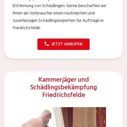
Entfernung von Schädlingen. Gerne beschaffen wir
Ihnen als Verbraucher einen routinierten und
zuverlässigen Schädlingsexperten für Aufträge in
Friedrichsfelde.
JETZT ANRUFEN
Kammerjäger und
Schädlingsbekämpfung
Friedrichsfelde