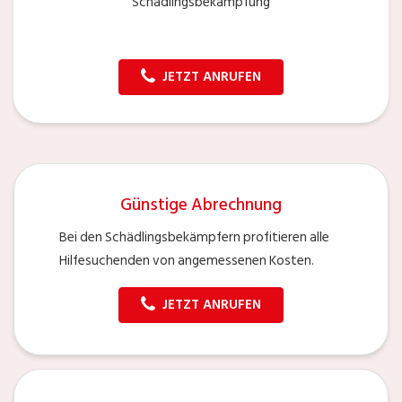
Schädlingsbekämpfung
JETZT ANRUFEN
Günstige Abrechnung
Bei den Schädlingsbekämpfern profitieren alle
Hilfesuchenden von angemessenen Kosten.
JETZT ANRUFEN