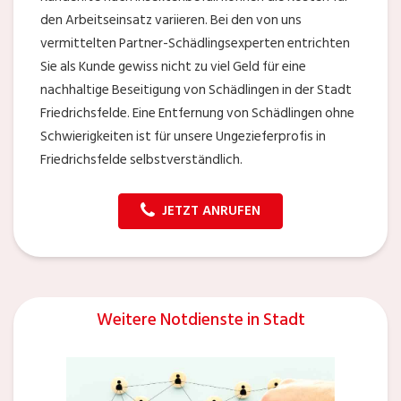
den Arbeitseinsatz variieren. Bei den von uns
vermittelten Partner-Schädlingsexperten entrichten
Sie als Kunde gewiss nicht zu viel Geld für eine
nachhaltige Beseitigung von Schädlingen in der Stadt
Friedrichsfelde. Eine Entfernung von Schädlingen ohne
Schwierigkeiten ist für unsere Ungezieferprofis in
Friedrichsfelde selbstverständlich.
JETZT ANRUFEN
Weitere Notdienste in Stadt