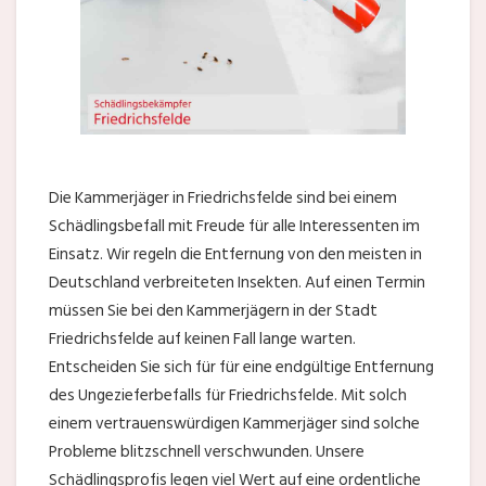
Die Kammerjäger in Friedrichsfelde sind bei einem
Schädlingsbefall mit Freude für alle Interessenten im
Einsatz. Wir regeln die Entfernung von den meisten in
Deutschland verbreiteten Insekten. Auf einen Termin
müssen Sie bei den Kammerjägern in der Stadt
Friedrichsfelde auf keinen Fall lange warten.
Entscheiden Sie sich für für eine endgültige Entfernung
des Ungezieferbefalls für Friedrichsfelde. Mit solch
einem vertrauenswürdigen Kammerjäger sind solche
Probleme blitzschnell verschwunden. Unsere
Schädlingsprofis legen viel Wert auf eine ordentliche