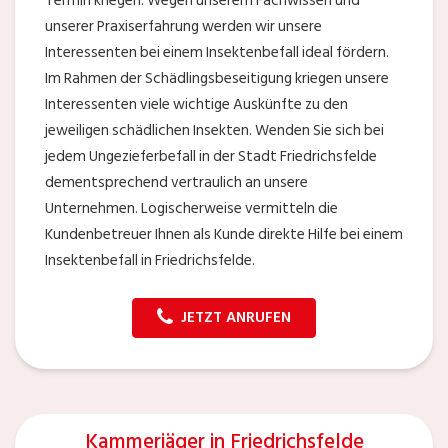
Termin kriegen. Wegen unserem Fachwissen und
unserer Praxiserfahrung werden wir unsere
Interessenten bei einem Insektenbefall ideal fördern.
Im Rahmen der Schädlingsbeseitigung kriegen unsere
Interessenten viele wichtige Auskünfte zu den
jeweiligen schädlichen Insekten. Wenden Sie sich bei
jedem Ungezieferbefall in der Stadt Friedrichsfelde
dementsprechend vertraulich an unsere
Unternehmen. Logischerweise vermitteln die
Kundenbetreuer Ihnen als Kunde direkte Hilfe bei einem
Insektenbefall in Friedrichsfelde.
JETZT ANRUFEN
Kammerjäger in Friedrichsfelde