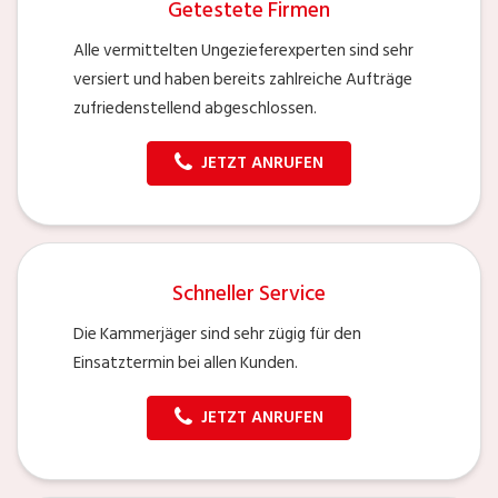
Getestete Firmen
Alle vermittelten Ungezieferexperten sind sehr
versiert und haben bereits zahlreiche Aufträge
zufriedenstellend abgeschlossen.
JETZT ANRUFEN
Schneller Service
Die Kammerjäger sind sehr zügig für den
Einsatztermin bei allen Kunden.
JETZT ANRUFEN