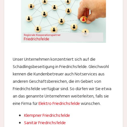
Unser Unternehmen konzentriert sich auf die
Schädlingsbeseitigung in Friedrichsfelde. Gleichwohl
kennen die Kundenbetreuer auch Notservices aus
anderen Geschäftsbereichen, die im Gebiet von
Friedrichsfelde verfügbar sind. So dürfen wir Sie etwa
an das genannte Unternehmen weiterleiten, falls sie
eine Firma für
Elektro Friedrichsfelde
wünschen.
Klempner Friedrichsfelde
Sanitär Friedrichsfelde