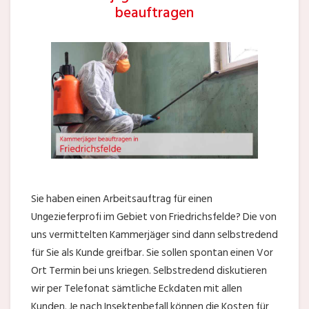
beauftragen
Sie haben einen Arbeitsauftrag für einen
Ungezieferprofi im Gebiet von Friedrichsfelde? Die von
uns vermittelten Kammerjäger sind dann selbstredend
für Sie als Kunde greifbar. Sie sollen spontan einen Vor
Ort Termin bei uns kriegen. Selbstredend diskutieren
wir per Telefonat sämtliche Eckdaten mit allen
Kunden. Je nach Insektenbefall können die Kosten für