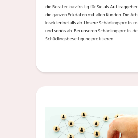
die Berater kurzfristig für Sie als Auftraggebe
die ganzen Eckdaten mit allen Kunden. Die Ar
Insektenbefalls ab. Unsere Schädlingsprofis r
und seriös ab. Bei unseren Schädlingsprofis 
Schädlingsbeseitigung profitieren.