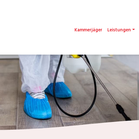
Kammerjäger
Leistungen