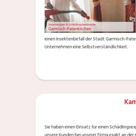
einen Insektenbefall der Stadt Garmisch-Paten
Unternehmen eine Selbstverständlichkeit.
Kam
Sie haben einen Einsatz für einen Schädlingse
unsere Kunden bei unserer Firma exakt an der 