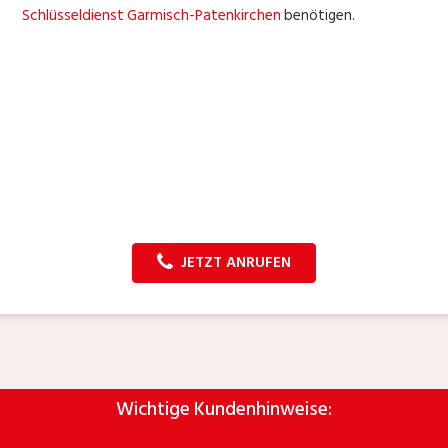
Schlüsseldienst Garmisch-Patenkirchen
benötigen.
JETZT ANRUFEN
Wichtige Kundenhinweise: