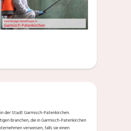
in der Stadt Garmisch-Patenkirchen.
stigen Branchen, die in Garmisch-Patenkirchen
nternehmen verweisen, falls sie einen