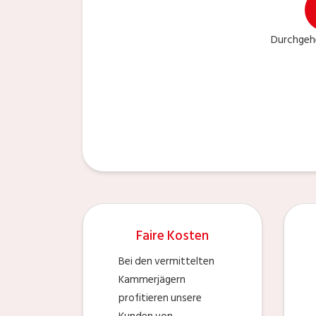
Durchgeh
Faire Kosten
Bei den vermittelten
Kammerjägern
profitieren unsere