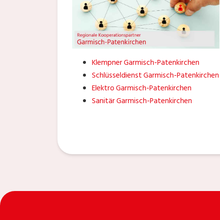
Klempner Garmisch-Patenkirchen
Schlüsseldienst Garmisch-Patenkirchen
Elektro Garmisch-Patenkirchen
Sanitär Garmisch-Patenkirchen