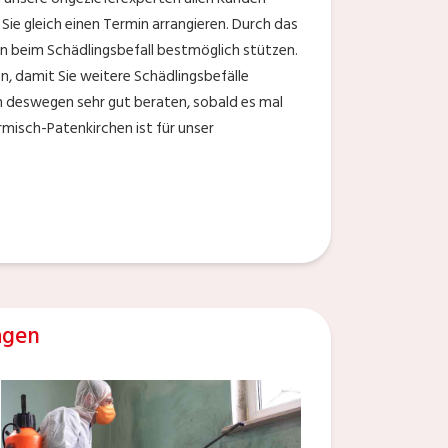
Sie gleich einen Termin arrangieren. Durch das
n beim Schädlingsbefall bestmöglich stützen.
n, damit Sie weitere Schädlingsbefälle
 deswegen sehr gut beraten, sobald es mal
rmisch-Patenkirchen ist für unser
agen