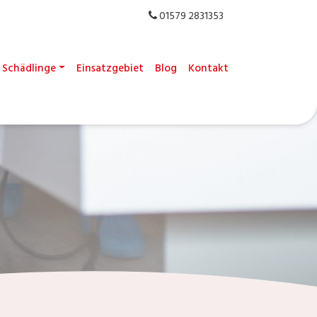
01579 2831353
Schädlinge
Einsatzgebiet
Blog
Kontakt