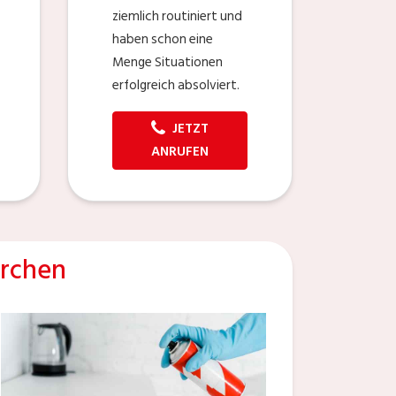
ziemlich routiniert und
haben schon eine
Menge Situationen
erfolgreich absolviert.
JETZT
ANRUFEN
irchen