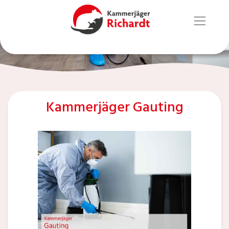
Kammerjäger Gauting