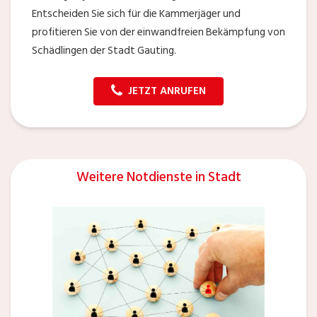
Entscheiden Sie sich für die Kammerjäger und
profitieren Sie von der einwandfreien Bekämpfung von
Schädlingen der Stadt Gauting.
JETZT ANRUFEN
Weitere Notdienste in Stadt