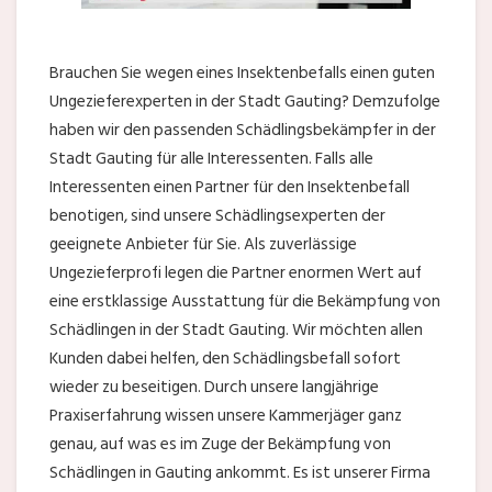
Brauchen Sie wegen eines Insektenbefalls einen guten
Ungezieferexperten in der Stadt Gauting? Demzufolge
haben wir den passenden Schädlingsbekämpfer in der
Stadt Gauting für alle Interessenten. Falls alle
Interessenten einen Partner für den Insektenbefall
benotigen, sind unsere Schädlingsexperten der
geeignete Anbieter für Sie. Als zuverlässige
Ungezieferprofi legen die Partner enormen Wert auf
eine erstklassige Ausstattung für die Bekämpfung von
Schädlingen in der Stadt Gauting. Wir möchten allen
Kunden dabei helfen, den Schädlingsbefall sofort
wieder zu beseitigen. Durch unsere langjährige
Praxiserfahrung wissen unsere Kammerjäger ganz
genau, auf was es im Zuge der Bekämpfung von
Schädlingen in Gauting ankommt. Es ist unserer Firma