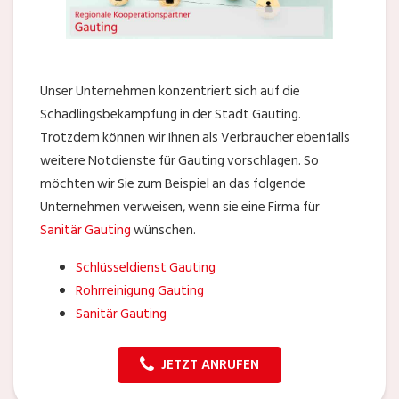
Unser Unternehmen konzentriert sich auf die
Schädlingsbekämpfung in der Stadt Gauting.
Trotzdem können wir Ihnen als Verbraucher ebenfalls
weitere Notdienste für Gauting vorschlagen. So
möchten wir Sie zum Beispiel an das folgende
Unternehmen verweisen, wenn sie eine Firma für
Sanitär Gauting
wünschen.
Schlüsseldienst Gauting
Rohrreinigung Gauting
Sanitär Gauting
JETZT ANRUFEN