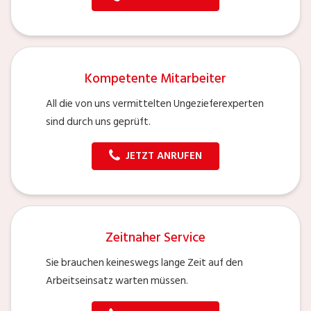
Kompetente Mitarbeiter
All die von uns vermittelten Ungezieferexperten
sind durch uns geprüft.
JETZT ANRUFEN
Zeitnaher Service
Sie brauchen keineswegs lange Zeit auf den
Arbeitseinsatz warten müssen.