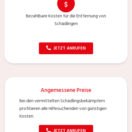
Bezahlbare Kosten für die Entfernung von
Schädlingen
JETZT ANRUFEN
Angemessene Preise
Bei den vermittelten Schädlingsbekämpfern
profitieren alle Hilfesuchenden von günstigen
Kosten.
JETZT ANRUFEN