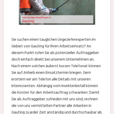
Sie suchen einen tauglichen Ungezieferexperten im
Gebiet von Gauting für Ihren Arbeitseinsatz? An
diesem Punkt rufen Sie als potenzieller Auftraggeber
doch einfach direkt bei unserem Unternehmen an.
Nach einem solchen äußerst kurzen Telefonat können
Sie auf Anhieb einen Einsatztermin kriegen. Gern
erörtern wir am Telefon alle Details mit unseren
Interessenten. Abhängig vom Insektenbefall können
die Kosten für den Arbeitsauftrag schwanken. Damit
Sie als Auftraggeber zufrieden mit uns sind, rechnen
die von uns vermittelten Partner alle Arbeiten in
Gauting zu jeder Zeit anständig und durchschaubar ab.