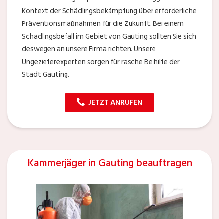
Kontext der Schädlingsbekämpfung über erforderliche
Präventionsmaßnahmen für die Zukunft. Bei einem
Schädlingsbefall im Gebiet von Gauting sollten Sie sich
deswegen an unsere Firma richten. Unsere
Ungezieferexperten sorgen für rasche Beihilfe der
Stadt Gauting.
JETZT ANRUFEN
Kammerjäger in Gauting beauftragen