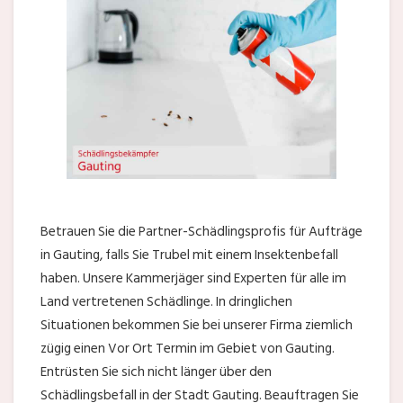
Betrauen Sie die Partner-Schädlingsprofis für Aufträge
in Gauting, falls Sie Trubel mit einem Insektenbefall
haben. Unsere Kammerjäger sind Experten für alle im
Land vertretenen Schädlinge. In dringlichen
Situationen bekommen Sie bei unserer Firma ziemlich
zügig einen Vor Ort Termin im Gebiet von Gauting.
Entrüsten Sie sich nicht länger über den
Schädlingsbefall in der Stadt Gauting. Beauftragen Sie