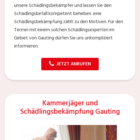
unsere Schädlingsbekämpfer und lassen Sie den
Schädlingsbefall kompetent beheben. eine
Schädlingsbekämpfung zählt zu den Motiven. Für den
Termin mit einem solchen Schädlingsexperten im
Gebiet von Gauting dürfen Sie uns unkompliziert
informieren.
JETZT ANRUFEN
Kammerjäger und
Schädlingsbekämpfung Gauting