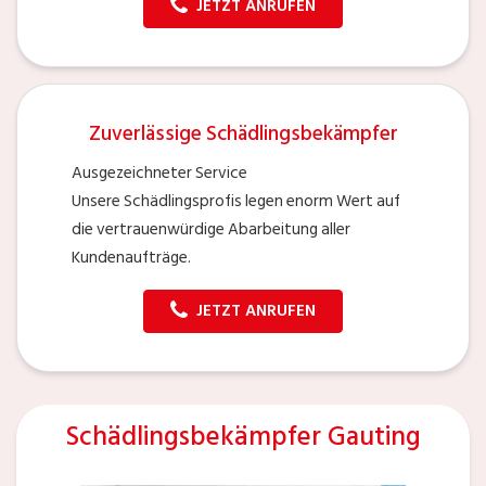
JETZT ANRUFEN
Zuverlässige Schädlingsbekämpfer
Ausgezeichneter Service
Unsere Schädlingsprofis legen enorm Wert auf
die vertrauenwürdige Abarbeitung aller
Kundenaufträge.
JETZT ANRUFEN
Schädlingsbekämpfer Gauting