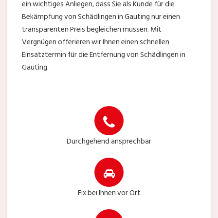
ein wichtiges Anliegen, dass Sie als Kunde für die
Bekämpfung von Schädlingen in Gauting nur einen
transparenten Preis begleichen müssen. Mit
Vergnügen offerieren wir Ihnen einen schnellen
Einsatztermin für die Entfernung von Schädlingen in
Gauting.
Durchgehend ansprechbar
Fix bei Ihnen vor Ort