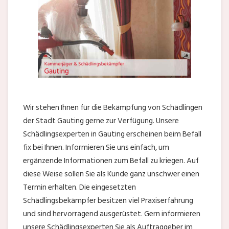
Wir stehen Ihnen für die Bekämpfung von Schädlingen
der Stadt Gauting gerne zur Verfügung. Unsere
Schädlingsexperten in Gauting erscheinen beim Befall
fix bei Ihnen. Informieren Sie uns einfach, um
ergänzende Informationen zum Befall zu kriegen. Auf
diese Weise sollen Sie als Kunde ganz unschwer einen
Termin erhalten. Die eingesetzten
Schädlingsbekämpfer besitzen viel Praxiserfahrung
und sind hervorragend ausgerüstet. Gern informieren
unsere Schädlingsexperten Sie als Auftraggeber im