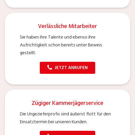
Verlässliche Mitarbeiter
Sie haben ihre Talente und ebenso ihre
Aufrichtigkeit schon bereits unter Beweis
gestellt.
JETZT ANRUFEN
Zügiger Kammerjägerservice
Die Ungezieferprofis sind äußerst flott für den
Einsatztermin bei unseren Kunden.