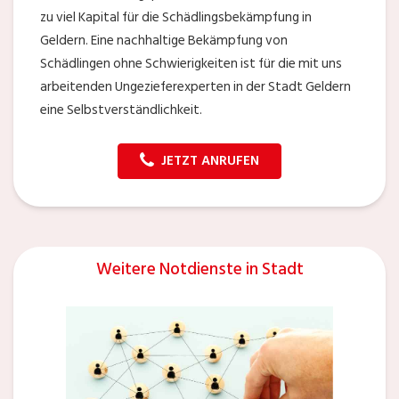
zu viel Kapital für die Schädlingsbekämpfung in
Geldern. Eine nachhaltige Bekämpfung von
Schädlingen ohne Schwierigkeiten ist für die mit uns
arbeitenden Ungezieferexperten in der Stadt Geldern
eine Selbstverständlichkeit.
JETZT ANRUFEN
Weitere Notdienste in Stadt