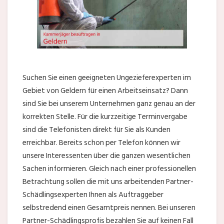
Suchen Sie einen geeigneten Ungezieferexperten im
Gebiet von Geldern für einen Arbeitseinsatz? Dann
sind Sie bei unserem Unternehmen ganz genau an der
korrekten Stelle. Für die kurzzeitige Terminvergabe
sind die Telefonisten direkt für Sie als Kunden
erreichbar. Bereits schon per Telefon können wir
unsere Interessenten über die ganzen wesentlichen
Sachen informieren. Gleich nach einer professionellen
Betrachtung sollen die mit uns arbeitenden Partner-
Schädlingsexperten Ihnen als Auftraggeber
selbstredend einen Gesamtpreis nennen. Bei unseren
Partner-Schädlingsprofis bezahlen Sie auf keinen Fall