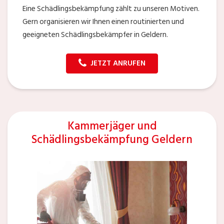
Eine Schädlingsbekämpfung zählt zu unseren Motiven.
Gern organisieren wir Ihnen einen routinierten und
geeigneten Schädlingsbekämpfer in Geldern.
JETZT ANRUFEN
Kammerjäger und
Schädlingsbekämpfung Geldern