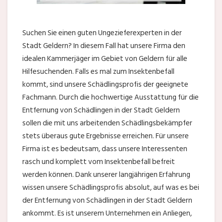
Suchen Sie einen guten Ungezieferexperten in der
Stadt Geldern? In diesem Fall hat unsere Firma den
idealen Kammerjäger im Gebiet von Geldern für alle
Hilfesuchenden. Falls es mal zum Insektenbefall
kommt, sind unsere Schädlingsprofis der geeignete
Fachmann. Durch die hochwertige Ausstattung für die
Entfernung von Schädlingen in der Stadt Geldern
sollen die mit uns arbeitenden Schädlingsbekämpfer
stets überaus gute Ergebnisse erreichen. Für unsere
Firma ist es bedeutsam, dass unsere Interessenten
rasch und komplett vom Insektenbefall befreit
werden können. Dank unserer langjährigen Erfahrung
wissen unsere Schädlingsprofis absolut, auf was es bei
der Entfernung von Schädlingen in der Stadt Geldern
ankommt. Es ist unserem Unternehmen ein Anliegen,