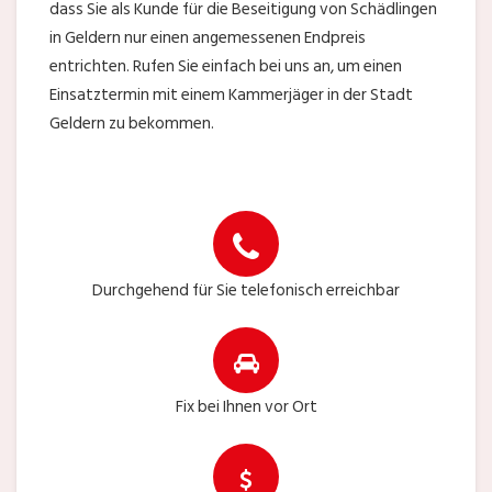
dass Sie als Kunde für die Beseitigung von Schädlingen
in Geldern nur einen angemessenen Endpreis
entrichten. Rufen Sie einfach bei uns an, um einen
Einsatztermin mit einem Kammerjäger in der Stadt
Geldern zu bekommen.
Durchgehend für Sie telefonisch erreichbar
Fix bei Ihnen vor Ort