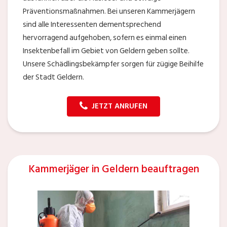
Präventionsmaßnahmen. Bei unseren Kammerjägern
sind alle Interessenten dementsprechend
hervorragend aufgehoben, sofern es einmal einen
Insektenbefall im Gebiet von Geldern geben sollte.
Unsere Schädlingsbekämpfer sorgen für zügige Beihilfe
der Stadt Geldern.
JETZT ANRUFEN
Kammerjäger in Geldern beauftragen