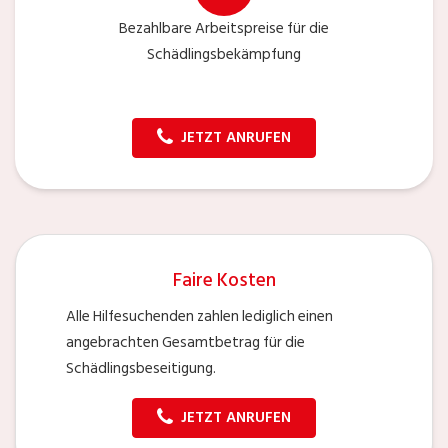
Bezahlbare Arbeitspreise für die
Schädlingsbekämpfung
JETZT ANRUFEN
Faire Kosten
Alle Hilfesuchenden zahlen lediglich einen
angebrachten Gesamtbetrag für die
Schädlingsbeseitigung.
JETZT ANRUFEN