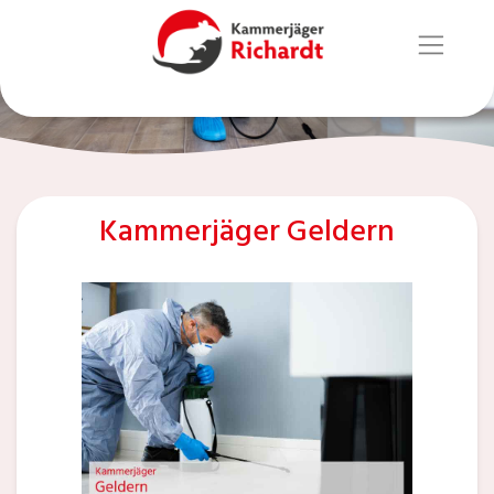
Kammerjäger Geldern