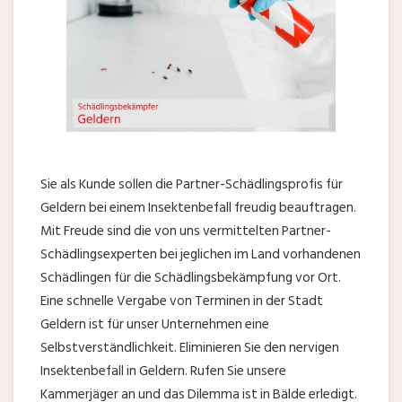
Sie als Kunde sollen die Partner-Schädlingsprofis für
Geldern bei einem Insektenbefall freudig beauftragen.
Mit Freude sind die von uns vermittelten Partner-
Schädlingsexperten bei jeglichen im Land vorhandenen
Schädlingen für die Schädlingsbekämpfung vor Ort.
Eine schnelle Vergabe von Terminen in der Stadt
Geldern ist für unser Unternehmen eine
Selbstverständlichkeit. Eliminieren Sie den nervigen
Insektenbefall in Geldern. Rufen Sie unsere
Kammerjäger an und das Dilemma ist in Bälde erledigt.