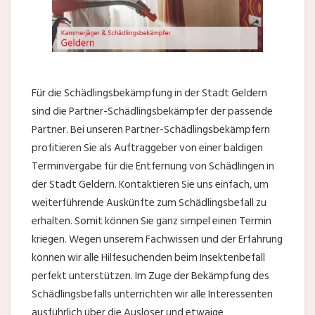
Für die Schädlingsbekämpfung in der Stadt Geldern
sind die Partner-Schädlingsbekämpfer der passende
Partner. Bei unseren Partner-Schädlingsbekämpfern
profitieren Sie als Auftraggeber von einer baldigen
Terminvergabe für die Entfernung von Schädlingen in
der Stadt Geldern. Kontaktieren Sie uns einfach, um
weiterführende Auskünfte zum Schädlingsbefall zu
erhalten. Somit können Sie ganz simpel einen Termin
kriegen. Wegen unserem Fachwissen und der Erfahrung
können wir alle Hilfesuchenden beim Insektenbefall
perfekt unterstützen. Im Zuge der Bekämpfung des
Schädlingsbefalls unterrichten wir alle Interessenten
ausführlich über die Auslöser und etwaige