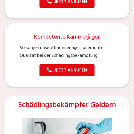
JETZT ANRUFEN
Kompetente Kammerjäger
So sorgen unsere Kammerjäger für erhöhte
Qualität bei der Schädlingsbekämpfung.
JETZT ANRUFEN
Schädlingsbekämpfer Geldern