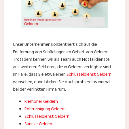
Unser Unternehmen konzentriert sich auf die
Entfernung von Schädlingen im Gebiet von Geldern.
Trotzdem kennen wir als Team auch Notfalldienste
aus weiteren Sektoren, die in Geldern verfügbar sind.
Im Falle, dass Sie etwa einen
Schlüsseldienst Geldern
wünschen, dann blicken Sie doch problemlos einmal
bei der verlinkten Firma rum.
Klempner Geldern
Rohrreinigung Geldern
Schlüsseldienst Geldern
Sanitär Geldern