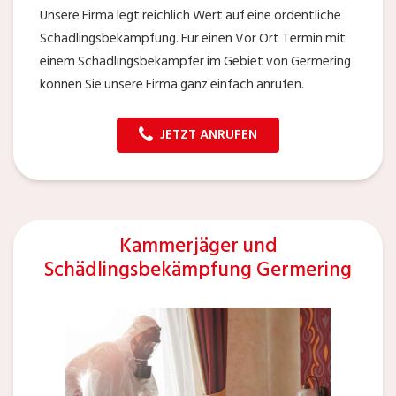
Unsere Firma legt reichlich Wert auf eine ordentliche
Schädlingsbekämpfung. Für einen Vor Ort Termin mit
einem Schädlingsbekämpfer im Gebiet von Germering
können Sie unsere Firma ganz einfach anrufen.
JETZT ANRUFEN
Kammerjäger und
Schädlingsbekämpfung Germering