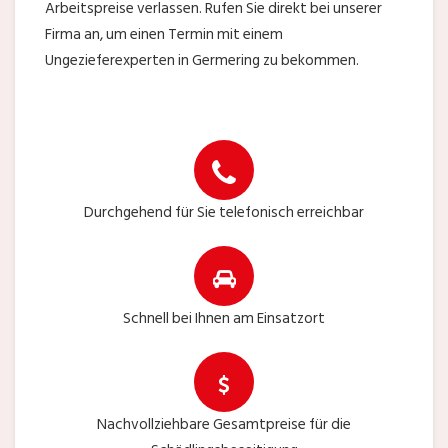
Arbeitspreise verlassen. Rufen Sie direkt bei unserer
Firma an, um einen Termin mit einem
Ungezieferexperten in Germering zu bekommen.
Durchgehend für Sie telefonisch erreichbar
Schnell bei Ihnen am Einsatzort
Nachvollziehbare Gesamtpreise für die