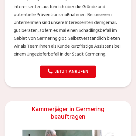
Interessenten ausführlich über die Gründe und
potentielle Präventionsmaßnahmen. Bei unserem
Unternehmen sind unsere Interessenten demgemäß
gut beraten, sofern es mal einen Schädlingsbefall im
Gebiet von Germering gibt. Selbstverständlich bieten
wir als Team Ihnen als Kunde kurzfristige Assistenz bei
einem Ungezieferbefall in der Stadt Germering.
JETZT ANRUFEN
Kammerjäger in Germering
beauftragen