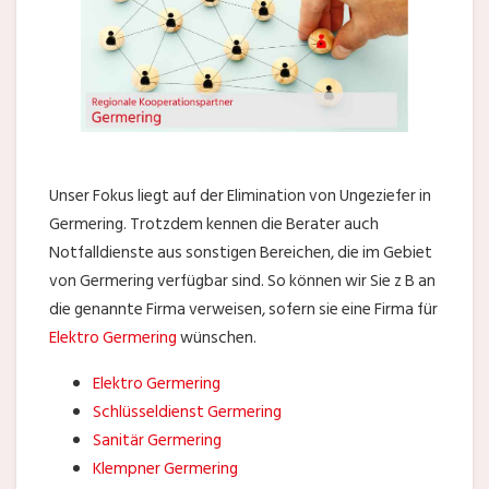
Unser Fokus liegt auf der Elimination von Ungeziefer in
Germering. Trotzdem kennen die Berater auch
Notfalldienste aus sonstigen Bereichen, die im Gebiet
von Germering verfügbar sind. So können wir Sie z B an
die genannte Firma verweisen, sofern sie eine Firma für
Elektro Germering
wünschen.
Elektro Germering
Schlüsseldienst Germering
Sanitär Germering
Klempner Germering