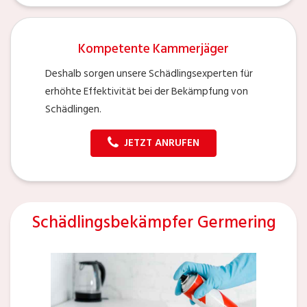
Kompetente Kammerjäger
Deshalb sorgen unsere Schädlingsexperten für
erhöhte Effektivität bei der Bekämpfung von
Schädlingen.
JETZT ANRUFEN
Schädlingsbekämpfer Germering