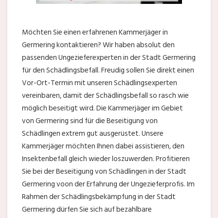
Möchten Sie einen erfahrenen Kammerjäger in
Germering kontaktieren? Wir haben absolut den
passenden Ungezieferexperten in der Stadt Germering
für den Schädlingsbefall. Freudig sollen Sie direkt einen
Vor-Ort-Termin mit unseren Schädlingsexperten
vereinbaren, damit der Schädlingsbefall so rasch wie
möglich beseitigt wird. Die Kammerjäger im Gebiet
von Germering sind für die Beseitigung von
Schädlingen extrem gut ausgerüstet. Unsere
Kammerjäger möchten Ihnen dabei assistieren, den
Insektenbefall gleich wieder loszuwerden. Profitieren
Sie bei der Beseitigung von Schädlingen in der Stadt
Germering voon der Erfahrung der Ungezieferprofis. Im
Rahmen der Schädlingsbekämpfung in der Stadt
Germering dürfen Sie sich auf bezahlbare