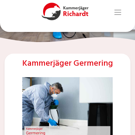
Kammerjäger Germering