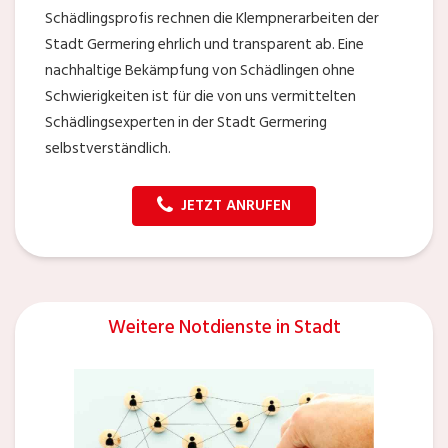
Schädlingsprofis rechnen die Klempnerarbeiten der
Stadt Germering ehrlich und transparent ab. Eine
nachhaltige Bekämpfung von Schädlingen ohne
Schwierigkeiten ist für die von uns vermittelten
Schädlingsexperten in der Stadt Germering
selbstverständlich.
JETZT ANRUFEN
Weitere Notdienste in Stadt