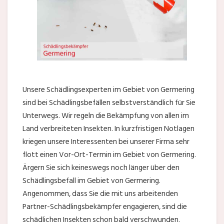
Unsere Schädlingsexperten im Gebiet von Germering
sind bei Schädlingsbefällen selbstverständlich für Sie
Unterwegs. Wir regeln die Bekämpfung von allen im
Land verbreiteten Insekten. In kurzfristigen Notlagen
kriegen unsere Interessenten bei unserer Firma sehr
flott einen Vor-Ort-Termin im Gebiet von Germering.
Ärgern Sie sich keineswegs noch länger über den
Schädlingsbefall im Gebiet von Germering.
Angenommen, dass Sie die mit uns arbeitenden
Partner-Schädlingsbekämpfer engagieren, sind die
schädlichen Insekten schon bald verschwunden.