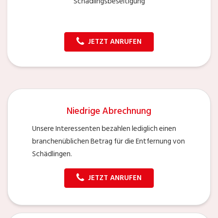
Schädlingsbeseitigung
JETZT ANRUFEN
Niedrige Abrechnung
Unsere Interessenten bezahlen lediglich einen
branchenüblichen Betrag für die Entfernung von
Schädlingen.
JETZT ANRUFEN