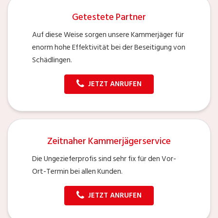
Getestete Partner
Auf diese Weise sorgen unsere Kammerjäger für
enorm hohe Effektivität bei der Beseitigung von
Schädlingen.
JETZT ANRUFEN
Zeitnaher Kammerjägerservice
Die Ungezieferprofis sind sehr fix für den Vor-
Ort-Termin bei allen Kunden.
JETZT ANRUFEN