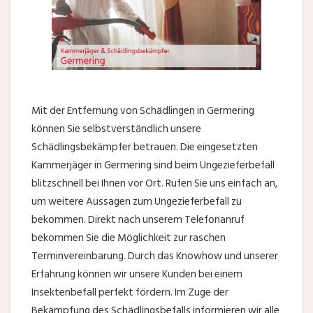
Mit der Entfernung von Schädlingen in Germering
können Sie selbstverständlich unsere
Schädlingsbekämpfer betrauen. Die eingesetzten
Kammerjäger in Germering sind beim Ungezieferbefall
blitzschnell bei Ihnen vor Ort. Rufen Sie uns einfach an,
um weitere Aussagen zum Ungezieferbefall zu
bekommen. Direkt nach unserem Telefonanruf
bekommen Sie die Möglichkeit zur raschen
Terminvereinbarung. Durch das Knowhow und unserer
Erfahrung können wir unsere Kunden bei einem
Insektenbefall perfekt fördern. Im Zuge der
Bekämpfung des Schädlingsbefalls informieren wir alle