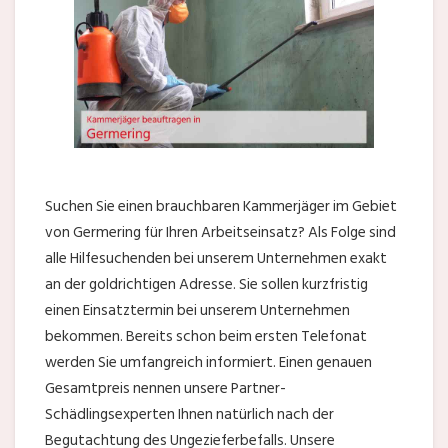
Suchen Sie einen brauchbaren Kammerjäger im Gebiet
von Germering für Ihren Arbeitseinsatz? Als Folge sind
alle Hilfesuchenden bei unserem Unternehmen exakt
an der goldrichtigen Adresse. Sie sollen kurzfristig
einen Einsatztermin bei unserem Unternehmen
bekommen. Bereits schon beim ersten Telefonat
werden Sie umfangreich informiert. Einen genauen
Gesamtpreis nennen unsere Partner-
Schädlingsexperten Ihnen natürlich nach der
Begutachtung des Ungezieferbefalls. Unsere