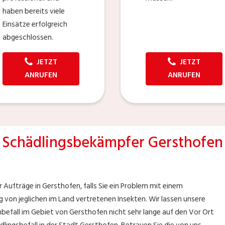
haben bereits viele
Einsätze erfolgreich
abgeschlossen.
JETZT
JETZT
ANRUFEN
ANRUFEN
Schädlingsbekämpfer Gersthofen
r Aufträge in Gersthofen, falls Sie ein Problem mit einem
g von jeglichen im Land vertretenen Insekten. Wir lassen unsere
befall im Gebiet von Gersthofen nicht sehr lange auf den Vor Ort