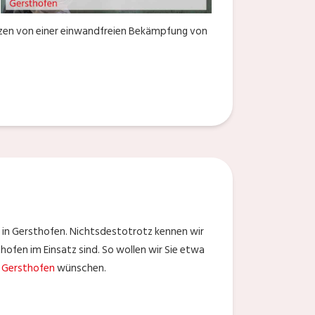
utzen von einer einwandfreien Bekämpfung von
 in Gersthofen. Nichtsdestotrotz kennen wir
hofen im Einsatz sind. So wollen wir Sie etwa
 Gersthofen
wünschen.