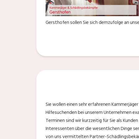
Gersthofen sollen Sie sich demzufolge an uns
Sie wollen einen sehr erfahrenen Kammerjäger
Hilfesuchenden bei unserem Unternehmen exak
Terminen sind wir kurzzeitig für Sie als Kunde
Interessenten über die wesentlichen Dinge sens
von uns vermittelten Partner-Schädlingsbekä