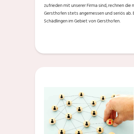
zufrieden mit unserer Firma sind, rechnen die 
Gersthofen stets angemessen und seriös ab. E
Schädlingen im Gebiet von Gersthofen.