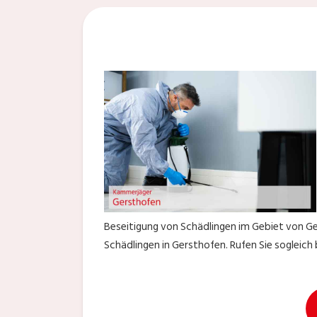
Beseitigung von Schädlingen im Gebiet von G
Schädlingen in Gersthofen. Rufen Sie sogleic