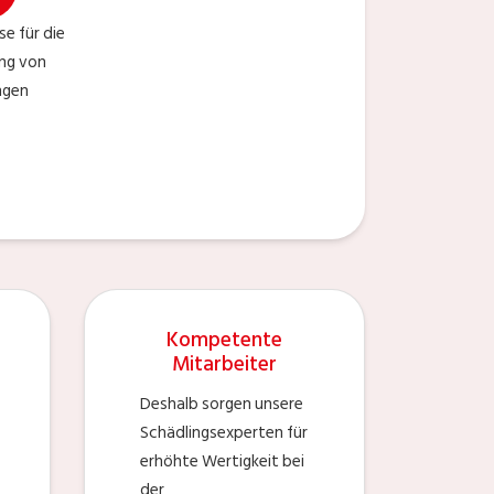
se für die
ng von
ngen
Kompetente
Mitarbeiter
Deshalb sorgen unsere
Schädlingsexperten für
erhöhte Wertigkeit bei
der