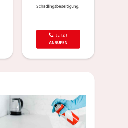
Schädlingsbeseitigung.
JETZT
ANRUFEN