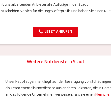
mit uns arbeitenden Anbieter alle Aufträge in der Stadt
ntscheiden Sie sich für die Ungezieferprofis und haben Sie einen N
JETZT ANRUFEN
Weitere Notdienste in Stadt
Unser Hauptaugenmerk liegt auf der Beseitigung von Schädlingen
als Team ebenfalls Notdienste aus anderen Sektoren, die in Gerst
an das folgende Unternehmen verweisen, falls sie einen
Klempner