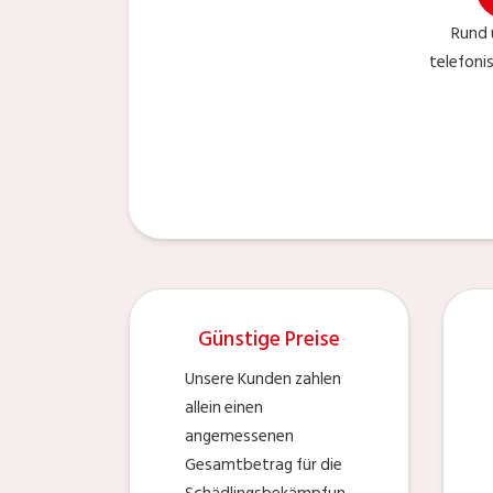
Rund 
telefoni
Günstige Preise
Unsere Kunden zahlen
allein einen
angemessenen
Gesamtbetrag für die