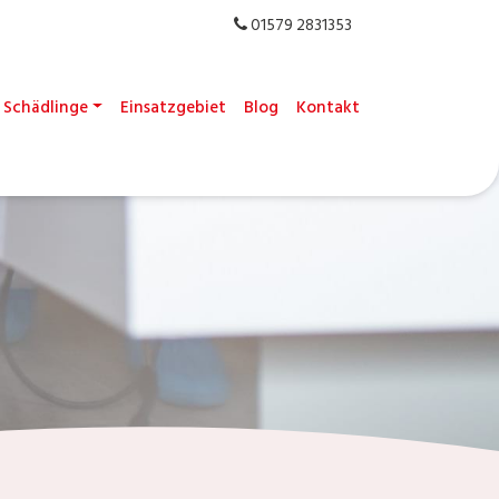
01579 2831353
Schädlinge
Einsatzgebiet
Blog
Kontakt