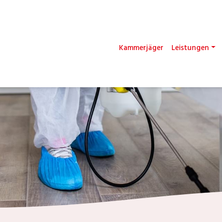
Kammerjäger
Leistungen