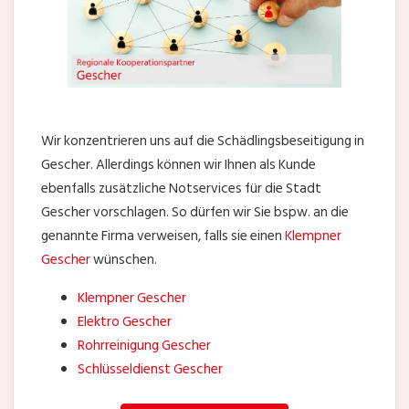
Wir konzentrieren uns auf die Schädlingsbeseitigung in
Gescher. Allerdings können wir Ihnen als Kunde
ebenfalls zusätzliche Notservices für die Stadt
Gescher vorschlagen. So dürfen wir Sie bspw. an die
genannte Firma verweisen, falls sie einen
Klempner
Gescher
wünschen.
Klempner Gescher
Elektro Gescher
Rohrreinigung Gescher
Schlüsseldienst Gescher