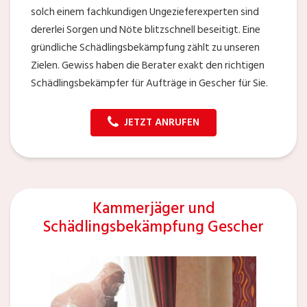
solch einem fachkundigen Ungezieferexperten sind
dererlei Sorgen und Nöte blitzschnell beseitigt. Eine
gründliche Schädlingsbekämpfung zählt zu unseren
Zielen. Gewiss haben die Berater exakt den richtigen
Schädlingsbekämpfer für Aufträge in Gescher für Sie.
JETZT ANRUFEN
Kammerjäger und
Schädlingsbekämpfung Gescher