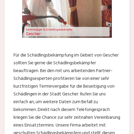
Für die Schädlingsbekämpfung im Gebiet von Gescher
sollten Sie gerne die Schädlingsbekämpfer
beauftragen. Bei den mit uns arbeitenden Partner-
Schädlingsexperten profitieren Sie von einer sehr
kurzfristigen Terminvergabe für die Beseitigung von
Schädlingen in der Stadt Gescher. Rufen Sie uns
einfach an, um weitere Daten zum Befall zu
bekommen. Direkt nach diesem Telefongespräch
kriegen Sie die Chance zur sehr zeitnahen Vereinbarung
eines Einsatztermins. Unsere Firma arbeitet mit
geschulten Schädlingsbekämpfern und stellt diesen