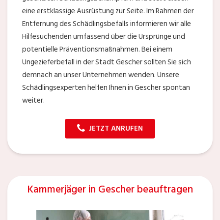
eine erstklassige Ausrüstung zur Seite. Im Rahmen der
Entfernung des Schädlingsbefalls informieren wir alle
Hilfesuchenden umfassend über die Ursprünge und
potentielle Präventionsmaßnahmen. Bei einem
Ungezieferbefall in der Stadt Gescher sollten Sie sich
demnach an unser Unternehmen wenden. Unsere
Schädlingsexperten helfen Ihnen in Gescher spontan
weiter.
JETZT ANRUFEN
Kammerjäger in Gescher beauftragen