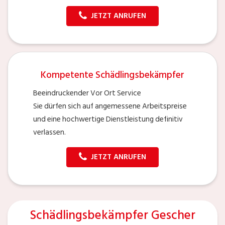
JETZT ANRUFEN
Kompetente Schädlingsbekämpfer
Beeindruckender Vor Ort Service
Sie dürfen sich auf angemessene Arbeitspreise
und eine hochwertige Dienstleistung definitiv
verlassen.
JETZT ANRUFEN
Schädlingsbekämpfer Gescher