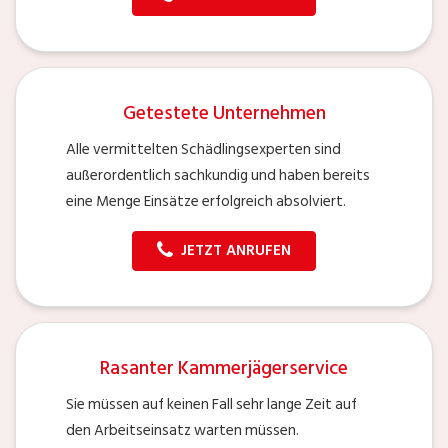
Getestete Unternehmen
Alle vermittelten Schädlingsexperten sind
außerordentlich sachkundig und haben bereits
eine Menge Einsätze erfolgreich absolviert.
JETZT ANRUFEN
Rasanter Kammerjägerservice
Sie müssen auf keinen Fall sehr lange Zeit auf
den Arbeitseinsatz warten müssen.