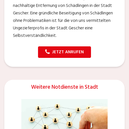
nachhaltige Entfernung von Schädlingen in der Stadt
Gescher. Eine gründliche Beseitigung von Schädlingen
ohne Problematiken ist für die von uns vermittelten
Ungezieferprofis in der Stadt Gescher eine
Selbstverständlichkeit.
JETZT ANRUFEN
Weitere Notdienste in Stadt