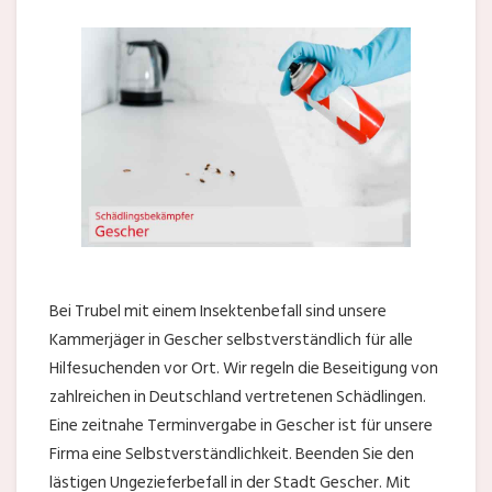
Bei Trubel mit einem Insektenbefall sind unsere
Kammerjäger in Gescher selbstverständlich für alle
Hilfesuchenden vor Ort. Wir regeln die Beseitigung von
zahlreichen in Deutschland vertretenen Schädlingen.
Eine zeitnahe Terminvergabe in Gescher ist für unsere
Firma eine Selbstverständlichkeit. Beenden Sie den
lästigen Ungezieferbefall in der Stadt Gescher. Mit