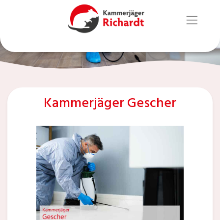
Kammerjäger Gescher