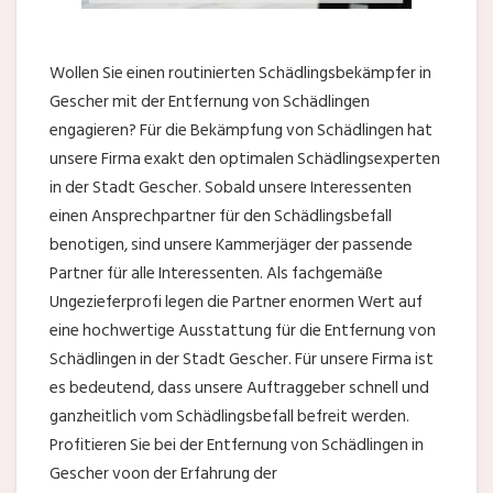
Wollen Sie einen routinierten Schädlingsbekämpfer in
Gescher mit der Entfernung von Schädlingen
engagieren? Für die Bekämpfung von Schädlingen hat
unsere Firma exakt den optimalen Schädlingsexperten
in der Stadt Gescher. Sobald unsere Interessenten
einen Ansprechpartner für den Schädlingsbefall
benotigen, sind unsere Kammerjäger der passende
Partner für alle Interessenten. Als fachgemäße
Ungezieferprofi legen die Partner enormen Wert auf
eine hochwertige Ausstattung für die Entfernung von
Schädlingen in der Stadt Gescher. Für unsere Firma ist
es bedeutend, dass unsere Auftraggeber schnell und
ganzheitlich vom Schädlingsbefall befreit werden.
Profitieren Sie bei der Entfernung von Schädlingen in
Gescher voon der Erfahrung der