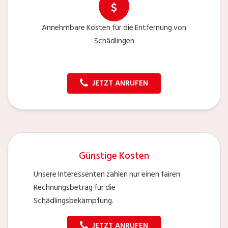
Annehmbare Kosten für die Entfernung von
Schädlingen
JETZT ANRUFEN
Günstige Kosten
Unsere Interessenten zahlen nur einen fairen
Rechnungsbetrag für die
Schädlingsbekämpfung.
JETZT ANRUFEN