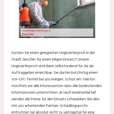
Suchen Sie einen geeigneten Ungezieferprofi in der
Stadt Gescher für einen eiligen Einsatz? Unsere
Ungezieferprofi sind dann selbstredend für Sie als
Auftraggeber erreichbar. Sie dürfen kurzfristig einen
Vor-Ort-Termin bei uns kriegen. Schon am Telefon
möchten wir alle Interessenten über alle bedeutenden
Informationen unterrichten. Je nach Insektenbefall
werden die Preise für den Einsatz schwanken. Bei den
mit uns arbeitenden Partner-Schädlingsprofis
entrichten Sie absolut nicht zu viel Kapital für eine