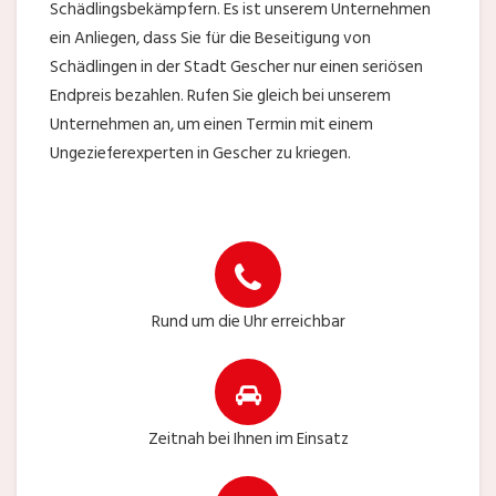
Schädlingsbekämpfern. Es ist unserem Unternehmen
ein Anliegen, dass Sie für die Beseitigung von
Schädlingen in der Stadt Gescher nur einen seriösen
Endpreis bezahlen. Rufen Sie gleich bei unserem
Unternehmen an, um einen Termin mit einem
Ungezieferexperten in Gescher zu kriegen.
Rund um die Uhr erreichbar
Zeitnah bei Ihnen im Einsatz