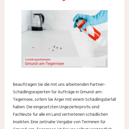
Beauftragen Sie die mit uns arbeitenden Partner-
Schädlingsexperten für Aufträge in Gmund-am-
Tegernsee, sofern Sie Ärger mit einem Schädlingsbefall
haben. Die eingesetzten Ungezieferprofis sind
Fachleute für alle im Land vertretenen schädlichen
Insekten. Eine zeitnahe Vergabe von Terminen für