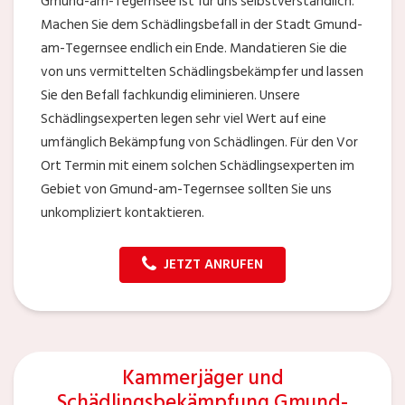
Gmund-am-Tegernsee ist für uns selbstverständlich.
Machen Sie dem Schädlingsbefall in der Stadt Gmund-
am-Tegernsee endlich ein Ende. Mandatieren Sie die
von uns vermittelten Schädlingsbekämpfer und lassen
Sie den Befall fachkundig eliminieren. Unsere
Schädlingsexperten legen sehr viel Wert auf eine
umfänglich Bekämpfung von Schädlingen. Für den Vor
Ort Termin mit einem solchen Schädlingsexperten im
Gebiet von Gmund-am-Tegernsee sollten Sie uns
unkompliziert kontaktieren.
JETZT ANRUFEN
Kammerjäger und
Schädlingsbekämpfung Gmund-