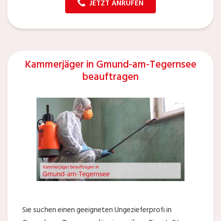
JETZT ANRUFEN
Kammerjäger in Gmund-am-Tegernsee
beauftragen
Sie suchen einen geeigneten Ungezieferprofi in