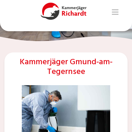
Kammerjäger Gmund-am-
Tegernsee