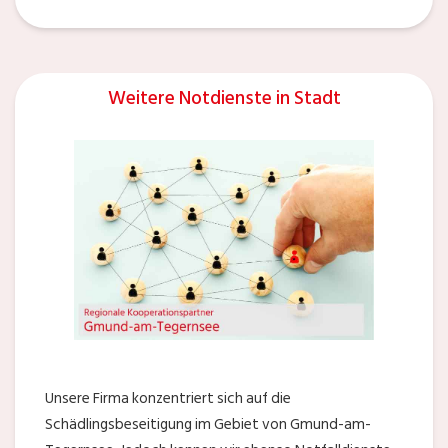
Weitere Notdienste in Stadt
Unsere Firma konzentriert sich auf die
Schädlingsbeseitigung im Gebiet von Gmund-am-