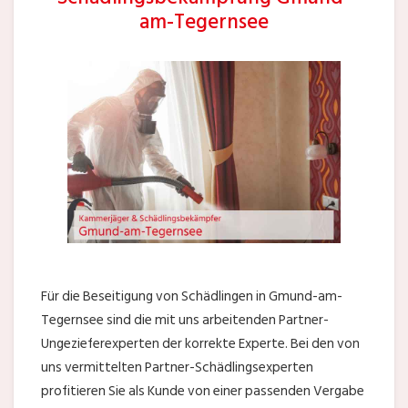
am-Tegernsee
Für die Beseitigung von Schädlingen in Gmund-am-
Tegernsee sind die mit uns arbeitenden Partner-
Ungezieferexperten der korrekte Experte. Bei den von
uns vermittelten Partner-Schädlingsexperten
profitieren Sie als Kunde von einer passenden Vergabe