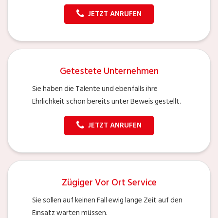
JETZT ANRUFEN
Getestete Unternehmen
Sie haben die Talente und ebenfalls ihre
Ehrlichkeit schon bereits unter Beweis gestellt.
JETZT ANRUFEN
Zügiger Vor Ort Service
Sie sollen auf keinen Fall ewig lange Zeit auf den
Einsatz warten müssen.