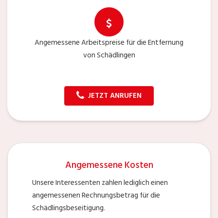
Angemessene Arbeitspreise für die Entfernung
von Schädlingen
JETZT ANRUFEN
Angemessene Kosten
Unsere Interessenten zahlen lediglich einen
angemessenen Rechnungsbetrag für die
Schädlingsbeseitigung.