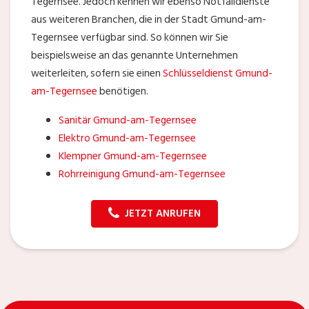
Tegernsee. Jedoch kennen wir ebenso Notfalldienste
aus weiteren Branchen, die in der Stadt Gmund-am-
Tegernsee verfügbar sind. So können wir Sie
beispielsweise an das genannte Unternehmen
weiterleiten, sofern sie einen
Schlüsseldienst Gmund-
am-Tegernsee
benötigen.
Sanitär Gmund-am-Tegernsee
Elektro Gmund-am-Tegernsee
Klempner Gmund-am-Tegernsee
Rohrreinigung Gmund-am-Tegernsee
JETZT ANRUFEN