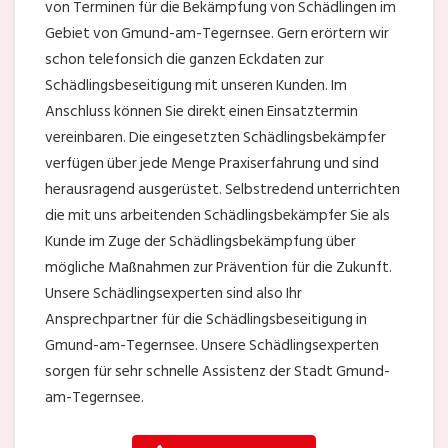
von Terminen für die Bekämpfung von Schädlingen im
Gebiet von Gmund-am-Tegernsee. Gern erörtern wir
schon telefonsich die ganzen Eckdaten zur
Schädlingsbeseitigung mit unseren Kunden. Im
Anschluss können Sie direkt einen Einsatztermin
vereinbaren. Die eingesetzten Schädlingsbekämpfer
verfügen über jede Menge Praxiserfahrung und sind
herausragend ausgerüstet. Selbstredend unterrichten
die mit uns arbeitenden Schädlingsbekämpfer Sie als
Kunde im Zuge der Schädlingsbekämpfung über
mögliche Maßnahmen zur Prävention für die Zukunft.
Unsere Schädlingsexperten sind also Ihr
Ansprechpartner für die Schädlingsbeseitigung in
Gmund-am-Tegernsee. Unsere Schädlingsexperten
sorgen für sehr schnelle Assistenz der Stadt Gmund-
am-Tegernsee.