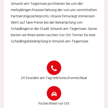
Gmund-am-Tegernsee profitieren Sie von der
mehrjährigen Praxiserfahrung der von uns vermittelten
PartnerUngezieferprofis. Unsere Firma legt immensen
Wert auf faire Preise bei der Bekämpfung von
Schädlingen in der Stadt Gmund-am-Tegernsee. Gerne
bieten wir Ihnen einen raschen Vor Ort Termin für eine
Schädlingsbekämpfung in Gmund-am-Tegernsee.
24 Stunden am Tag telefonisch erreichbar
Fix bei Ihnen vor Ort