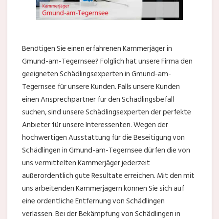
Benötigen Sie einen erfahrenen Kammerjäger in
Gmund-am-Tegernsee? Folglich hat unsere Firma den
geeigneten Schädlingsexperten in Gmund-am-
Tegernsee für unsere Kunden. Falls unsere Kunden
einen Ansprechpartner für den Schädlingsbefall
suchen, sind unsere Schädlingsexperten der perfekte
Anbieter für unsere Interessenten. Wegen der
hochwertigen Ausstattung für die Beseitigung von
Schädlingen in Gmund-am-Tegernsee dürfen die von
uns vermittelten Kammerjäger jederzeit
außerordentlich gute Resultate erreichen. Mit den mit
uns arbeitenden Kammerjägern können Sie sich auf
eine ordentliche Entfernung von Schädlingen
verlassen. Bei der Bekämpfung von Schädlingen in