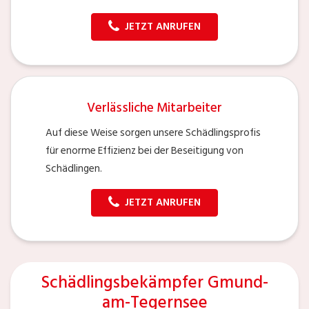
JETZT ANRUFEN
Verlässliche Mitarbeiter
Auf diese Weise sorgen unsere Schädlingsprofis
für enorme Effizienz bei der Beseitigung von
Schädlingen.
JETZT ANRUFEN
Schädlingsbekämpfer Gmund-
am-Tegernsee