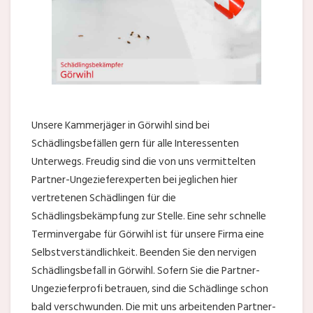
Unsere Kammerjäger in Görwihl sind bei
Schädlingsbefällen gern für alle Interessenten
Unterwegs. Freudig sind die von uns vermittelten
Partner-Ungezieferexperten bei jeglichen hier
vertretenen Schädlingen für die
Schädlingsbekämpfung zur Stelle. Eine sehr schnelle
Terminvergabe für Görwihl ist für unsere Firma eine
Selbstverständlichkeit. Beenden Sie den nervigen
Schädlingsbefall in Görwihl. Sofern Sie die Partner-
Ungezieferprofi betrauen, sind die Schädlinge schon
bald verschwunden. Die mit uns arbeitenden Partner-