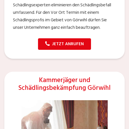
Schädlingsexperten eliminieren den Schädlingsbefall
umfassend. Für den Vor Ort Termin mit einem
Schädlingsprofis im Gebiet von Görwihl dürfen Sie
unser Unternehmen ganz einfach beauftragen.
JETZT ANRUFEN
Kammerjäger und
Schädlingsbekämpfung Görwihl