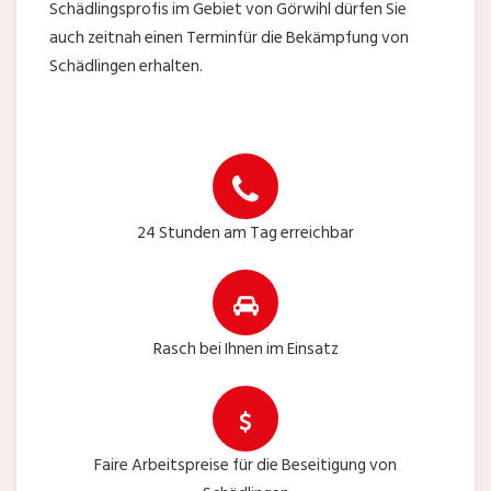
Schädlingsprofis im Gebiet von Görwihl dürfen Sie
auch zeitnah einen Terminfür die Bekämpfung von
Schädlingen erhalten.
24 Stunden am Tag erreichbar
Rasch bei Ihnen im Einsatz
Faire Arbeitspreise für die Beseitigung von