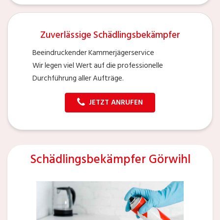
Zuverlässige Schädlingsbekämpfer
Beeindruckender Kammerjägerservice
Wir legen viel Wert auf die professionelle
Durchführung aller Aufträge.
JETZT ANRUFEN
Schädlingsbekämpfer Görwihl