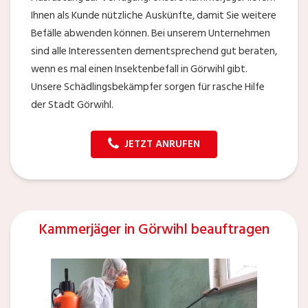
Ihnen als Kunde nützliche Auskünfte, damit Sie weitere
Befälle abwenden können. Bei unserem Unternehmen
sind alle Interessenten dementsprechend gut beraten,
wenn es mal einen Insektenbefall in Görwihl gibt.
Unsere Schädlingsbekämpfer sorgen für rasche Hilfe
der Stadt Görwihl.
JETZT ANRUFEN
Kammerjäger in Görwihl beauftragen