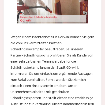
Wegen einem Insektenbefall in Görwihl können Sie gern
die von uns vermittelten Partner-
Schädlingsbekämpfer beauftragen. Bei unseren
Partner-Schädlingsprofis profitieren Sie als Kunde von
einer sehr zeitnahen Terminvergabe für die
Schädlingsbekämpfung in der Stadt Görwihl.
Informieren Sie uns einfach, um ergänzende Aussagen
zum Befall zu erhalten. Somit werden Sie ziemlich
einfach einen Einsatztermin erhalten. Unser
Unternehmen arbeitet mit geschulten
Schädlingsexperten und stellt diesen eine erstklassige
Ausrüstung zur Verfügung. Unsere Kammerjäger liefern