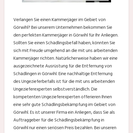
Verlangen Sie einen Kammerjäger im Gebiet von
Görwihl? Bei unserem Unternehmen bekommen Sie
den perfekten Kammerjäger in Görwihl für Ihr Anliegen.
Sollten Sie einen Schädlingsbefall haben, könnten Sie
sich mit Freude umgehend an die mit uns arbeitenden
Kammerjäger richten. Natürlicherweise haben wir eine
ausgezeichnete Ausrüstung für die Entfernung von
Schädlingen in Görwihl. Eine nachhaltige Entfernung
des Ungezieferbefalls ist für die mit uns arbeitenden
Ungezieferexperten selbstverständlich. Die
kompetenten Ungezieferexperten offerieren Ihnen
eine sehr gute Schädlingsbekämpfung im Gebiet von
Görwihl. Es ist unserer Firma ein Anliegen, dass Sie als
Auftraggeber für die Schädlingsbekämpfung in
Görwihl nur einen seriösen Preis bezahlen. Bei unseren