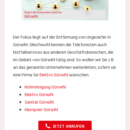
Der Fokus liegt auf der Entfernung von Ungeziefer in
Görwihl. Gleichwohl kennen die Telefonisten auch
Notfallservices aus anderen Geschäftsbereichen, die
im Gebiet von Görwihl tätig sind. So wollen wir Sie z B
an das genannte Unternehmen weiterleiten, sofern sie
eine Firma für
Elektro Görwihl
wünschen.
Rohrreinigung Görwihl
Elektro Görwihl
Sanitär Görwihl
Klempner Görwihl
JETZT ANRUFEN