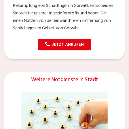
Bekämpfung von Schädlingen in Görwihl. Entscheiden
Sie sich für unsere Ungezieferprofis und haben Sie
einen Nutzen von der einwandfreien Entfernung von
Schädlingen im Gebiet von Görwihl.
JETZT ANRUFEN
Weitere Notdienste in Stadt