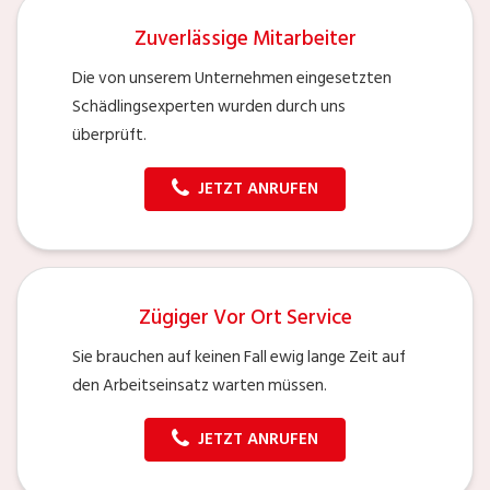
Zuverlässige Mitarbeiter
Die von unserem Unternehmen eingesetzten
Schädlingsexperten wurden durch uns
überprüft.
JETZT ANRUFEN
Zügiger Vor Ort Service
Sie brauchen auf keinen Fall ewig lange Zeit auf
den Arbeitseinsatz warten müssen.
JETZT ANRUFEN