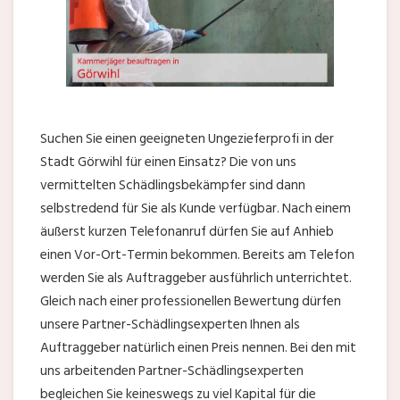
Suchen Sie einen geeigneten Ungezieferprofi in der
Stadt Görwihl für einen Einsatz? Die von uns
vermittelten Schädlingsbekämpfer sind dann
selbstredend für Sie als Kunde verfügbar. Nach einem
äußerst kurzen Telefonanruf dürfen Sie auf Anhieb
einen Vor-Ort-Termin bekommen. Bereits am Telefon
werden Sie als Auftraggeber ausführlich unterrichtet.
Gleich nach einer professionellen Bewertung dürfen
unsere Partner-Schädlingsexperten Ihnen als
Auftraggeber natürlich einen Preis nennen. Bei den mit
uns arbeitenden Partner-Schädlingsexperten
begleichen Sie keineswegs zu viel Kapital für die