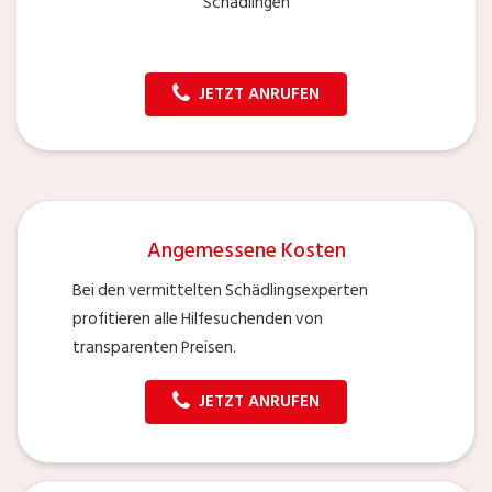
Schädlingen
JETZT ANRUFEN
Angemessene Kosten
Bei den vermittelten Schädlingsexperten
profitieren alle Hilfesuchenden von
transparenten Preisen.
JETZT ANRUFEN