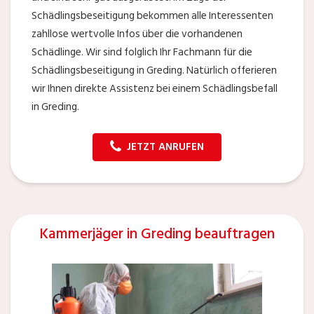
Schädlingsbeseitigung bekommen alle Interessenten
zahllose wertvolle Infos über die vorhandenen
Schädlinge. Wir sind folglich Ihr Fachmann für die
Schädlingsbeseitigung in Greding. Natürlich offerieren
wir Ihnen direkte Assistenz bei einem Schädlingsbefall
in Greding.
JETZT ANRUFEN
Kammerjäger in Greding beauftragen