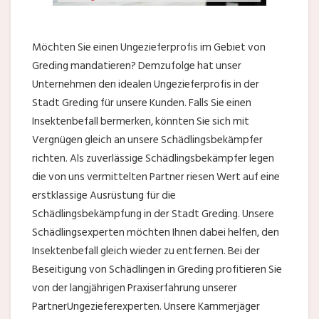
Möchten Sie einen Ungezieferprofis im Gebiet von
Greding mandatieren? Demzufolge hat unser
Unternehmen den idealen Ungezieferprofis in der
Stadt Greding für unsere Kunden. Falls Sie einen
Insektenbefall bermerken, könnten Sie sich mit
Vergnügen gleich an unsere Schädlingsbekämpfer
richten. Als zuverlässige Schädlingsbekämpfer legen
die von uns vermittelten Partner riesen Wert auf eine
erstklassige Ausrüstung für die
Schädlingsbekämpfung in der Stadt Greding. Unsere
Schädlingsexperten möchten Ihnen dabei helfen, den
Insektenbefall gleich wieder zu entfernen. Bei der
Beseitigung von Schädlingen in Greding profitieren Sie
von der langjährigen Praxiserfahrung unserer
PartnerUngezieferexperten. Unsere Kammerjäger