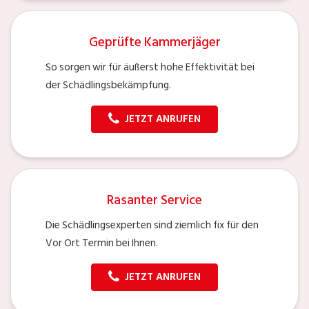
Geprüfte Kammerjäger
So sorgen wir für äußerst hohe Effektivität bei
der Schädlingsbekämpfung.
JETZT ANRUFEN
Rasanter Service
Die Schädlingsexperten sind ziemlich fix für den
Vor Ort Termin bei Ihnen.
JETZT ANRUFEN