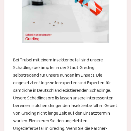
Bei Trubel mit einem Insektenbefall sind unsere
Schädlingsbekämpfer in der Stadt Greding
selbstredend für unsere Kunden im Einsatz. Die
eingesetzten Ungezieferexperten sind Experten für
sämtliche in Deutschland existierenden Schädlinge.
Unsere Schädlingsprofis lassen unsere Interessenten
bei einem solchen dringenden Insektenbefall im Gebiet
von Greding nicht lange Zeit auf den Einsatztermin
warten. Eliminieren Sie den ungeliebten
Ungezieferbefall in Greding. Wenn Sie die Partner-