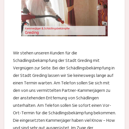
Wir stehen unseren Kunden für die
Schädlingsbekämpfung der Stadt Greding mit
Vergnügen zur Seite. Bei der Schädlingsbekämpfung in
der Stadt Greding lassen wir Sie keineswegs lange auf
einen Termin warten. Am Telefon sollen Sie sich mit
den von uns vermittelten Partner-Kammerjägern zu
der anstehenden Entfernung von Schädlingen
unterhalten. Am Telefon sollen Sie sofort einen Vor-
Ort-Termin für die Schädlingsbekämpfung bekommen.
Die eingesetzten Kammerjäger haben viel Know – How
und sind sehr gut ausgerüstet. Im Zuge der