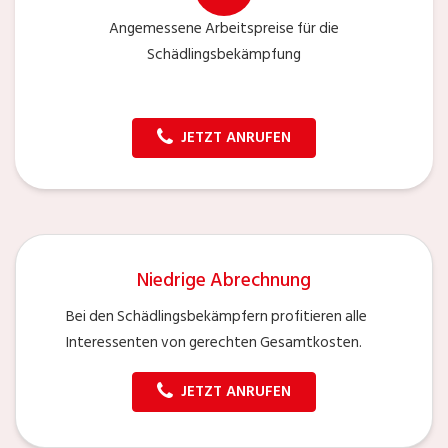
Angemessene Arbeitspreise für die
Schädlingsbekämpfung
JETZT ANRUFEN
Niedrige Abrechnung
Bei den Schädlingsbekämpfern profitieren alle
Interessenten von gerechten Gesamtkosten.
JETZT ANRUFEN