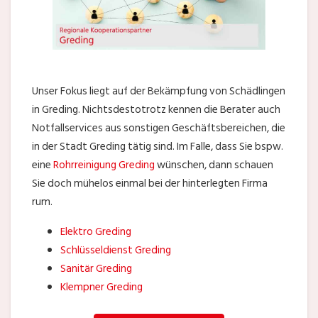
Unser Fokus liegt auf der Bekämpfung von Schädlingen
in Greding. Nichtsdestotrotz kennen die Berater auch
Notfallservices aus sonstigen Geschäftsbereichen, die
in der Stadt Greding tätig sind. Im Falle, dass Sie bspw.
eine
Rohrreinigung Greding
wünschen, dann schauen
Sie doch mühelos einmal bei der hinterlegten Firma
rum.
Elektro Greding
Schlüsseldienst Greding
Sanitär Greding
Klempner Greding