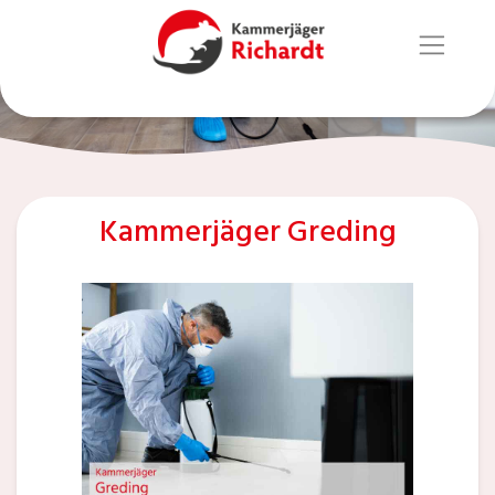
Kammerjäger Greding