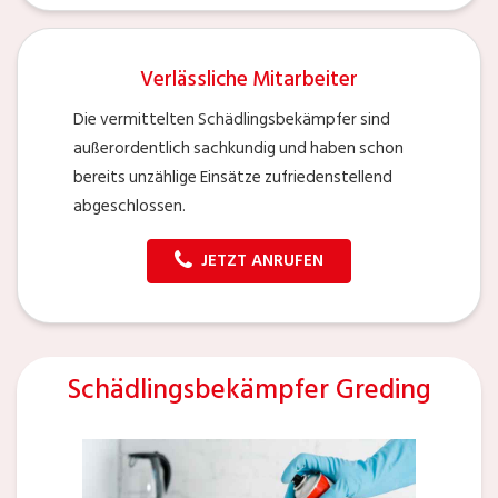
Verlässliche Mitarbeiter
Die vermittelten Schädlingsbekämpfer sind
außerordentlich sachkundig und haben schon
bereits unzählige Einsätze zufriedenstellend
abgeschlossen.
JETZT ANRUFEN
Schädlingsbekämpfer Greding