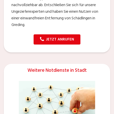
nachvollziehbar ab. Entschließen Sie sich für unsere
Ungezieferexperten und haben Sie einen Nutzen von
einer einwandfreien Entfernung von Schädlingen in
Greding.
JETZT ANRUFEN
Weitere Notdienste in Stadt