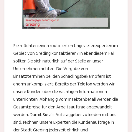
Sie möchten einen routinierten Ungezieferexperten im
Gebiet von Greding kontaktieren? In ebendiesem Fall
sollten Sie sich natürlich auf der Stelle an unser
Unternehmen richten. Die Vergabe von
Einsatzterminen bei den Schädlingsbekämpfern ist
enorm unkompliziert. Bereits per Telefon werden wir
unsere Kunden über die wichtigen Informationen
unterrichten. Abhängig vom Insektenbefall werden die
Gesamtpreise für den Arbeitsauftrag abgewandelt
werden. Damit Sie als Auftraggeber zufrieden mit uns
sind, rechnen unsere Experten die Kundenaufträge in
der Stadt Greding jederzeit ehrlich und