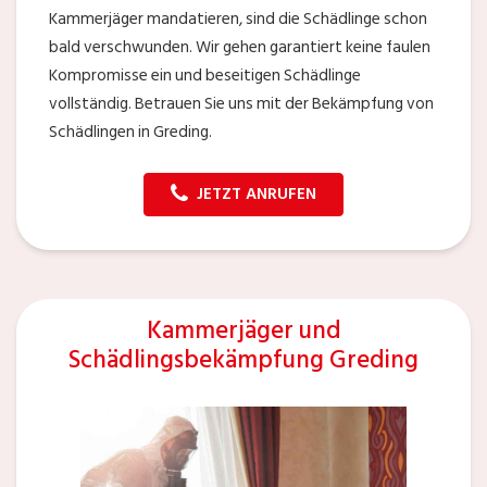
Kammerjäger mandatieren, sind die Schädlinge schon
bald verschwunden. Wir gehen garantiert keine faulen
Kompromisse ein und beseitigen Schädlinge
vollständig. Betrauen Sie uns mit der Bekämpfung von
Schädlingen in Greding.
JETZT ANRUFEN
Kammerjäger und
Schädlingsbekämpfung Greding