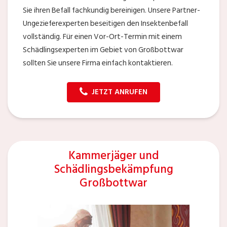
Sie ihren Befall fachkundig bereinigen. Unsere Partner-
Ungezieferexperten beseitigen den Insektenbefall
vollständig. Für einen Vor-Ort-Termin mit einem
Schädlingsexperten im Gebiet von Großbottwar
sollten Sie unsere Firma einfach kontaktieren.
JETZT ANRUFEN
Kammerjäger und
Schädlingsbekämpfung
Großbottwar