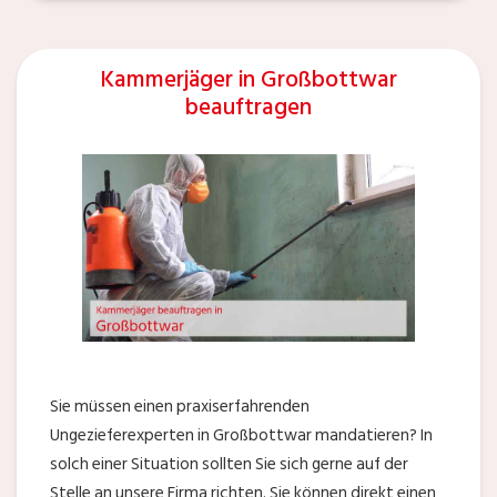
Kammerjäger in Großbottwar
beauftragen
Sie müssen einen praxiserfahrenden
Ungezieferexperten in Großbottwar mandatieren? In
solch einer Situation sollten Sie sich gerne auf der
Stelle an unsere Firma richten. Sie können direkt einen