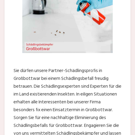
Sie dürfen unsere Partner-Schädlingsprofis in
Großbottwar bei einem Schädlingsbefall freudig
betrauen. Die Schädlingsexperten sind Experten für die
im Land existierenden Insekten. In eiligen Situationen
erhalten alle Interessenten bei unserer Firma
besonders fix einen Einsatztermin in Großbottwar.
Sorgen Sie für eine nachhaltige Eliminierung des
Schädlingsbefalls für Großbottwar. Engagieren Sie die
von uns vermittelten Schädlingsbekämpfer und lassen