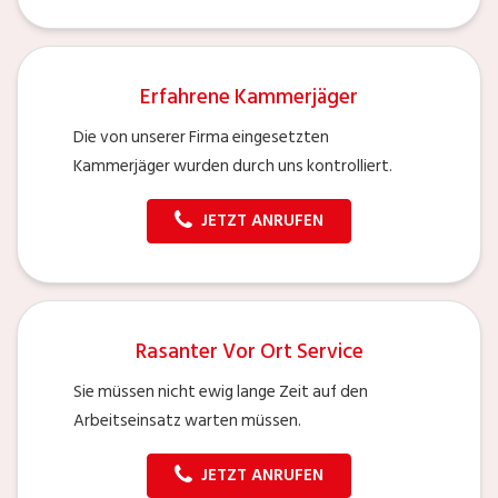
Erfahrene Kammerjäger
Die von unserer Firma eingesetzten
Kammerjäger wurden durch uns kontrolliert.
JETZT ANRUFEN
Rasanter Vor Ort Service
Sie müssen nicht ewig lange Zeit auf den
Arbeitseinsatz warten müssen.
JETZT ANRUFEN