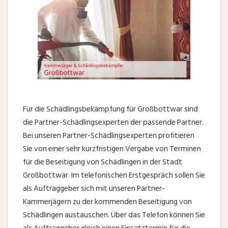
Für die Schädlingsbekämpfung für Großbottwar sind
die Partner-Schädlingsexperten der passende Partner.
Bei unseren Partner-Schädlingsexperten profitieren
Sie von einer sehr kurzfristigen Vergabe von Terminen
für die Beseitigung von Schädlingen in der Stadt
Großbottwar. Im telefonischen Erstgespräch sollen Sie
als Auftraggeber sich mit unseren Partner-
Kammerjägern zu der kommenden Beseitigung von
Schädlingen austauschen. Über das Telefon können Sie