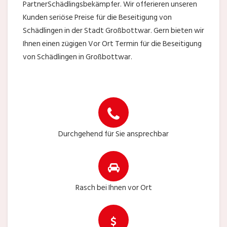
PartnerSchädlingsbekämpfer. Wir offerieren unseren
Kunden seriöse Preise für die Beseitigung von
Schädlingen in der Stadt Großbottwar. Gern bieten wir
Ihnen einen zügigen Vor Ort Termin für die Beseitigung
von Schädlingen in Großbottwar.
Durchgehend für Sie ansprechbar
Rasch bei Ihnen vor Ort