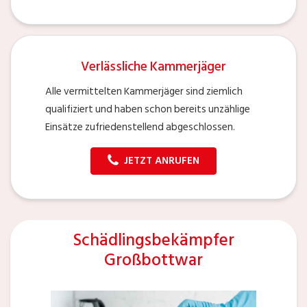
Verlässliche Kammerjäger
Alle vermittelten Kammerjäger sind ziemlich
qualifiziert und haben schon bereits unzählige
Einsätze zufriedenstellend abgeschlossen.
JETZT ANRUFEN
Schädlingsbekämpfer
Großbottwar