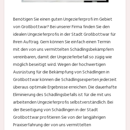
Benötigen Sie einen guten Ungezieferprofi im Gebiet
von Großbottwar? Bei unserer Firma finden Sie den
idealen Ungezieferprofis in der Stadt Großbottwar für
Ihren Auftrag. Gern können Sie einfach einen Termin
mit den von uns vermittelten Schädlingsbekämpfern
vereinbaren, damit der Ungezieferbefall so zügig wie
möglich beseitigt wird. Wegen der hochwertigen
Ausrüstung für die Bekämpfung von Schädlingen in
Großbottwar können die Schädlingsexperten jederzeit
überaus optimale Ergebnisse erreichen. Die dauerhafte
Eliminierung des Schädlingsbefalls ist für die mit uns
arbeitenden Ungezieferprofis selbstverständlich. Bei
der Beseitigung von Schädlingen in der Stadt
Großbottwar profitieren Sie von der langjährigen
Praxiserfahrung der von uns vermittelten