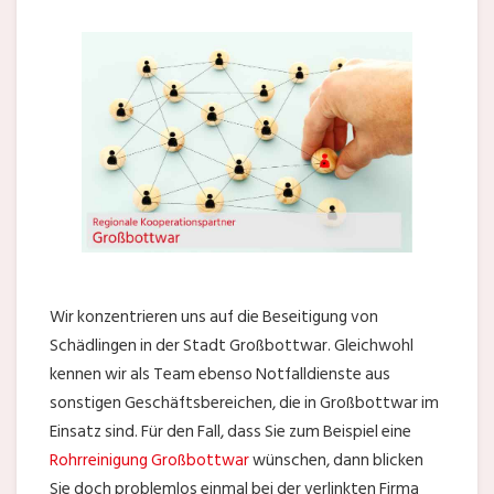
Wir konzentrieren uns auf die Beseitigung von
Schädlingen in der Stadt Großbottwar. Gleichwohl
kennen wir als Team ebenso Notfalldienste aus
sonstigen Geschäftsbereichen, die in Großbottwar im
Einsatz sind. Für den Fall, dass Sie zum Beispiel eine
Rohrreinigung Großbottwar
wünschen, dann blicken
Sie doch problemlos einmal bei der verlinkten Firma