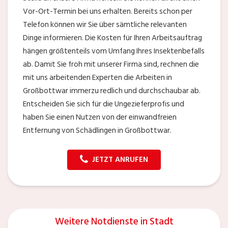
Vor-Ort-Termin bei uns erhalten. Bereits schon per
Telefon können wir Sie über sämtliche relevanten
Dinge informieren. Die Kosten für Ihren Arbeitsauftrag
hängen größtenteils vom Umfang Ihres Insektenbefalls
ab. Damit Sie froh mit unserer Firma sind, rechnen die
mit uns arbeitenden Experten die Arbeiten in
Großbottwar immerzu redlich und durchschaubar ab.
Entscheiden Sie sich für die Ungezieferprofis und
haben Sie einen Nutzen von der einwandfreien
Entfernung von Schädlingen in Großbottwar.
JETZT ANRUFEN
Weitere Notdienste in Stadt