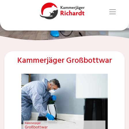
Kammerjäger Großbottwar