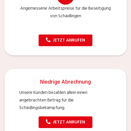
Angemessene Arbeitspreise für die Beseitigung
von Schädlingen
JETZT ANRUFEN
Niedrige Abrechnung
Unsere Kunden bezahlen allein einen
angebrachten Betrag für die
Schädlingsbekämpfung.
JETZT ANRUFEN