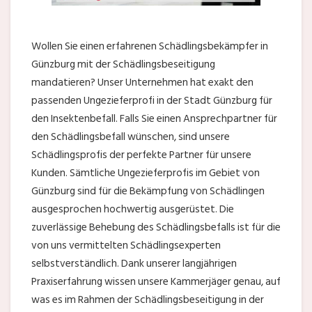
Wollen Sie einen erfahrenen Schädlingsbekämpfer in
Günzburg mit der Schädlingsbeseitigung
mandatieren? Unser Unternehmen hat exakt den
passenden Ungezieferprofi in der Stadt Günzburg für
den Insektenbefall. Falls Sie einen Ansprechpartner für
den Schädlingsbefall wünschen, sind unsere
Schädlingsprofis der perfekte Partner für unsere
Kunden. Sämtliche Ungezieferprofis im Gebiet von
Günzburg sind für die Bekämpfung von Schädlingen
ausgesprochen hochwertig ausgerüstet. Die
zuverlässige Behebung des Schädlingsbefalls ist für die
von uns vermittelten Schädlingsexperten
selbstverständlich. Dank unserer langjährigen
Praxiserfahrung wissen unsere Kammerjäger genau, auf
was es im Rahmen der Schädlingsbeseitigung in der