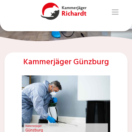
Kammerjäger Günzburg