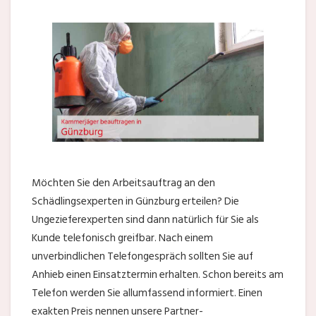
Möchten Sie den Arbeitsauftrag an den
Schädlingsexperten in Günzburg erteilen? Die
Ungezieferexperten sind dann natürlich für Sie als
Kunde telefonisch greifbar. Nach einem
unverbindlichen Telefongespräch sollten Sie auf
Anhieb einen Einsatztermin erhalten. Schon bereits am
Telefon werden Sie allumfassend informiert. Einen
exakten Preis nennen unsere Partner-