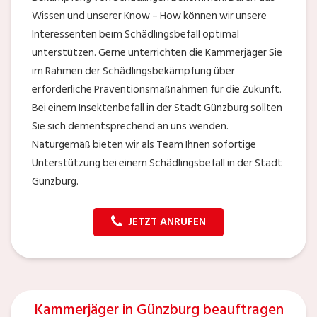
Wissen und unserer Know – How können wir unsere
Interessenten beim Schädlingsbefall optimal
unterstützen. Gerne unterrichten die Kammerjäger Sie
im Rahmen der Schädlingsbekämpfung über
erforderliche Präventionsmaßnahmen für die Zukunft.
Bei einem Insektenbefall in der Stadt Günzburg sollten
Sie sich dementsprechend an uns wenden.
Naturgemäß bieten wir als Team Ihnen sofortige
Unterstützung bei einem Schädlingsbefall in der Stadt
Günzburg.
JETZT ANRUFEN
Kammerjäger in Günzburg beauftragen