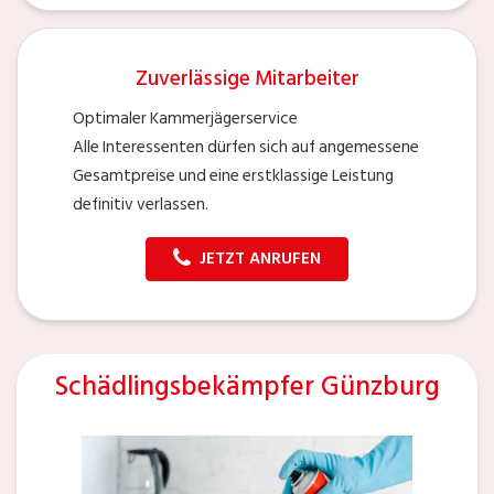
Zuverlässige Mitarbeiter
Optimaler Kammerjägerservice
Alle Interessenten dürfen sich auf angemessene
Gesamtpreise und eine erstklassige Leistung
definitiv verlassen.
JETZT ANRUFEN
Schädlingsbekämpfer Günzburg