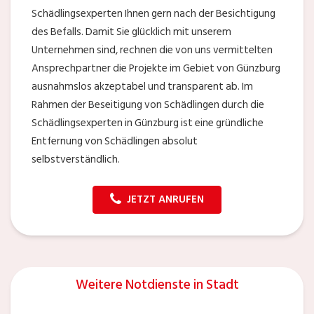
Schädlingsexperten Ihnen gern nach der Besichtigung
des Befalls. Damit Sie glücklich mit unserem
Unternehmen sind, rechnen die von uns vermittelten
Ansprechpartner die Projekte im Gebiet von Günzburg
ausnahmslos akzeptabel und transparent ab. Im
Rahmen der Beseitigung von Schädlingen durch die
Schädlingsexperten in Günzburg ist eine gründliche
Entfernung von Schädlingen absolut
selbstverständlich.
JETZT ANRUFEN
Weitere Notdienste in Stadt