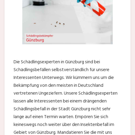
Die Schädlingsexperten in Günzburg sind bei
Schädlingsbefällen selbstverständlich für unsere
Interessenten Unterwegs. Wir kümmern uns um die
Bekämpfung von den meisten in Deutschland
vertretenen Ungeziefern. Unsere Schädlingsexperten
lassen alle Interessenten bei einem drängenden
Schädlingsbefall in der Stadt Günzburg nicht sehr
lange auf einen Termin warten. Empören Sie sich
keineswegs noch weiter über den Insektenbefall im
Gebiet von Günzburg. Mandatieren Sie die mit uns