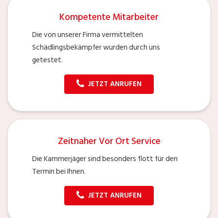
Kompetente Mitarbeiter
Die von unserer Firma vermittelten
Schädlingsbekämpfer wurden durch uns
getestet.
JETZT ANRUFEN
Zeitnaher Vor Ort Service
Die Kammerjäger sind besonders flott für den
Termin bei Ihnen.
JETZT ANRUFEN