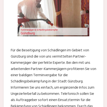
Für die Beseitigung von Schädlingen im Gebiet von
Günzburg sind die von uns vermittelten Partner-
Kammerjäger der perfekte Experte. Bei den mit uns
arbeitenden Partner-Kammerjägern profitieren Sie von
einer baldigen Terminvergabe für die
Schädlingsbekämpfung in der Stadt Günzburg.
Informieren Sie uns einfach, um ergänzende Infos zum
Ungezieferbefall zu bekommen. Telefonisch sollen Sie
als Auftraggeber sofort einen Einsatztermin für die
Bekämpfung von Schädlingen bekommen. Durch das