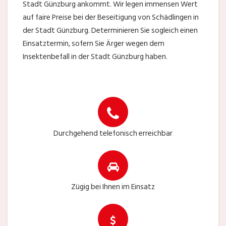
Stadt Günzburg ankommt. Wir legen immensen Wert
auf faire Preise bei der Beseitigung von Schädlingen in
der Stadt Günzburg. Determinieren Sie sogleich einen
Einsatztermin, sofern Sie Ärger wegen dem
Insektenbefall in der Stadt Günzburg haben.
Durchgehend telefonisch erreichbar
Zügig bei Ihnen im Einsatz