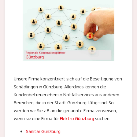
Unsere Firma konzentriert sich auf die Beseitigung von
Schädlingen in Günzburg. Allerdings kennen die
Kundenbetreuer ebenso Notfallservices aus anderen
Bereichen, die in der Stadt Günzburg tätig sind. So
werden wir Sie z B an die genannte Firma verweisen,
wenn sie eine Firma für
Elektro Günzburg
suchen.
Sanitär Günzburg