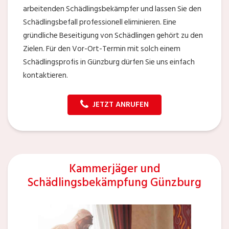
arbeitenden Schädlingsbekämpfer und lassen Sie den
Schädlingsbefall professionell eliminieren. Eine
gründliche Beseitigung von Schädlingen gehört zu den
Zielen. Für den Vor-Ort-Termin mit solch einem
Schädlingsprofis in Günzburg dürfen Sie uns einfach
kontaktieren.
JETZT ANRUFEN
Kammerjäger und
Schädlingsbekämpfung Günzburg