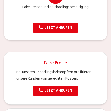
Faire Preise für die Schädlingsbeseitigung
JETZT ANRUFEN
Faire Preise
Bei unseren Schädlingsbekämpfern profitieren
unsere Kunden von gerechten Kosten.
JETZT ANRUFEN