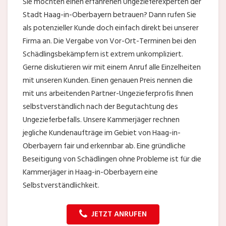
Sie möchten einen erfahrenen Ungezieferexperten der
Stadt Haag-in-Oberbayern betrauen? Dann rufen Sie
als potenzieller Kunde doch einfach direkt bei unserer
Firma an. Die Vergabe von Vor-Ort-Terminen bei den
Schädlingsbekämpfern ist extrem unkompliziert.
Gerne diskutieren wir mit einem Anruf alle Einzelheiten
mit unseren Kunden. Einen genauen Preis nennen die
mit uns arbeitenden Partner-Ungezieferprofis Ihnen
selbstverständlich nach der Begutachtung des
Ungezieferbefalls. Unsere Kammerjäger rechnen
jegliche Kundenaufträge im Gebiet von Haag-in-
Oberbayern fair und erkennbar ab. Eine gründliche
Beseitigung von Schädlingen ohne Probleme ist für die
Kammerjäger in Haag-in-Oberbayern eine
Selbstverständlichkeit.
JETZT ANRUFEN