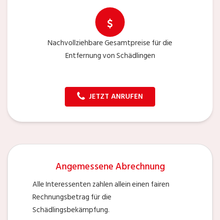
Nachvollziehbare Gesamtpreise für die
Entfernung von Schädlingen
JETZT ANRUFEN
Angemessene Abrechnung
Alle Interessenten zahlen allein einen fairen
Rechnungsbetrag für die
Schädlingsbekämpfung.