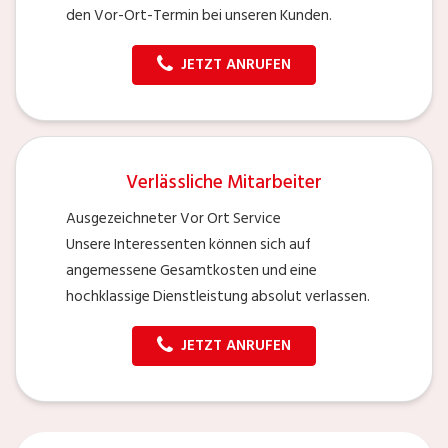
den Vor-Ort-Termin bei unseren Kunden.
JETZT ANRUFEN
Verlässliche Mitarbeiter
Ausgezeichneter Vor Ort Service
Unsere Interessenten können sich auf
angemessene Gesamtkosten und eine
hochklassige Dienstleistung absolut verlassen.
JETZT ANRUFEN