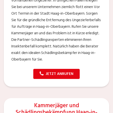
vorhandenen Ungeziefer. In dringlichen Fällen kriegen
Sie bei unserem Unternehmen ziemlich flott einen Vor
Ort Termin in der Stadt Haag-in-Oberbayern. Sorgen
Sie für die gründliche Entfernung des Ungezieferbefalls
für Aufträge in Haag-in-Oberbayern. Rufen Sie unsere
Kammerjäger an und das Problem ist in Kürze erledigt.
Die Partner-Schädlingsexperten eliminieren Ihren
Insektenbefall komplett. Natürlich haben die Berater
exakt den idealen Schädlingsbekämpfer in Haag-in-
Oberbayern für Sie.
JETZT ANRUFEN
Kammerjäger und
Schädlingsbekämpfung Haag-in-