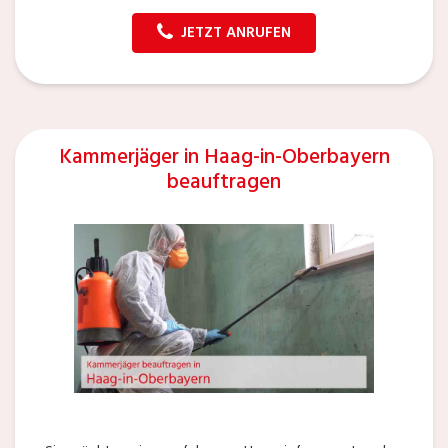
JETZT ANRUFEN
Kammerjäger in Haag-in-Oberbayern
beauftragen