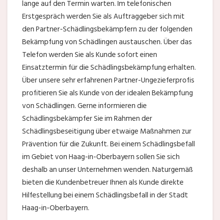
lange auf den Termin warten. Im telefonischen
Erstgespräch werden Sie als Auftraggeber sich mit
den Partner-Schädlingsbekämpfern zu der folgenden
Bekämpfung von Schädlingen austauschen. Über das
Telefon werden Sie als Kunde sofort einen
Einsatztermin für die Schädlingsbekämpfung erhalten.
Über unsere sehr erfahrenen Partner-Ungezieferprofis
profitieren Sie als Kunde von der idealen Bekämpfung
von Schädlingen. Gerne informieren die
Schädlingsbekämpfer Sie im Rahmen der
Schädlingsbeseitigung über etwaige Maßnahmen zur
Prävention für die Zukunft. Bei einem Schädlingsbefall
im Gebiet von Haag-in-Oberbayern sollen Sie sich
deshalb an unser Unternehmen wenden. Naturgemäß
bieten die Kundenbetreuer Ihnen als Kunde direkte
Hilfestellung bei einem Schädlingsbefall in der Stadt
Haag-in-Oberbayern.