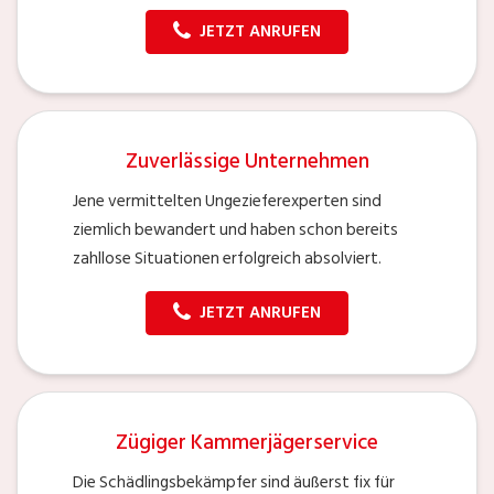
JETZT ANRUFEN
Zuverlässige Unternehmen
Jene vermittelten Ungezieferexperten sind
ziemlich bewandert und haben schon bereits
zahllose Situationen erfolgreich absolviert.
JETZT ANRUFEN
Zügiger Kammerjägerservice
Die Schädlingsbekämpfer sind äußerst fix für