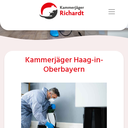
Kammerjäger Haag-in-
Oberbayern