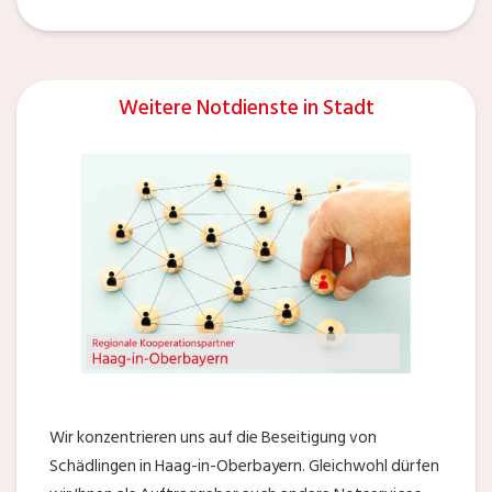
Weitere Notdienste in Stadt
Wir konzentrieren uns auf die Beseitigung von
Schädlingen in Haag-in-Oberbayern. Gleichwohl dürfen