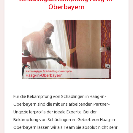
Oberbayern
Für die Bekämpfung von Schädlingen in Haag-in-
Oberbayern sind die mit uns arbeitenden Partner-
Ungezieferprofis der ideale Experte. Bei der
Bekämpfung von Schädlingen im Gebiet von Haag-in-
Oberbayern lassen wir als Team Sie absolut nicht sehr