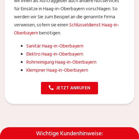
wir Ihnen als Auftraggeber auch andere Notservices
für Einsätze in Haag-in-Oberbayern vorschlagen. So
werden wir Sie zum Beispiel an die genannte Firma
verweisen, sofern sie einen
Schlüsseldienst Haag-in-
Oberbayern
benötigen.
Sanitär Haag-in-Oberbayern
Elektro Haag-in-Oberbayern
Rohrreinigung Haag-in-Oberbayern
Klempner Haag-in-Oberbayern
JETZT ANRUFEN
Wichtige Kundenhinweise: