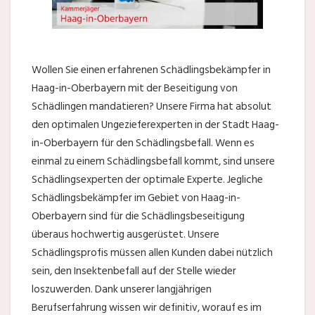
Wollen Sie einen erfahrenen Schädlingsbekämpfer in
Haag-in-Oberbayern mit der Beseitigung von
Schädlingen mandatieren? Unsere Firma hat absolut
den optimalen Ungezieferexperten in der Stadt Haag-
in-Oberbayern für den Schädlingsbefall. Wenn es
einmal zu einem Schädlingsbefall kommt, sind unsere
Schädlingsexperten der optimale Experte. Jegliche
Schädlingsbekämpfer im Gebiet von Haag-in-
Oberbayern sind für die Schädlingsbeseitigung
überaus hochwertig ausgerüstet. Unsere
Schädlingsprofis müssen allen Kunden dabei nützlich
sein, den Insektenbefall auf der Stelle wieder
loszuwerden. Dank unserer langjährigen
Berufserfahrung wissen wir definitiv, worauf es im