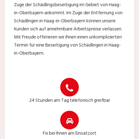
Zuge der Schädlingsbeseitigung im Gebiet von Haag-
in-Oberbayern ankommt. Im Zuge der Entfernung von
Schädlingen in Haag-in-Oberbayern können unsere
Kunden sich auf annehmbare Arbeitspreise verlassen.
Mit Freude offerieren wir Ihnen einen unkomplizierten
Termin für eine Beseitigung von Schädlingen in Haag-
in-Oberbayern.
24 Stunden am Tag telefonisch greifbar
Fix bei Ihnen am Einsatzort