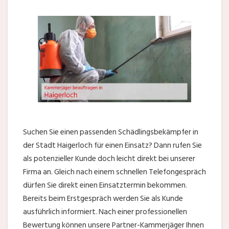
Suchen Sie einen passenden Schädlingsbekämpfer in
der Stadt Haigerloch für einen Einsatz? Dann rufen Sie
als potenzieller Kunde doch leicht direkt bei unserer
Firma an. Gleich nach einem schnellen Telefongespräch
dürfen Sie direkt einen Einsatztermin bekommen.
Bereits beim Erstgespräch werden Sie als Kunde
ausführlich informiert. Nach einer professionellen
Bewertung können unsere Partner-Kammerjäger Ihnen