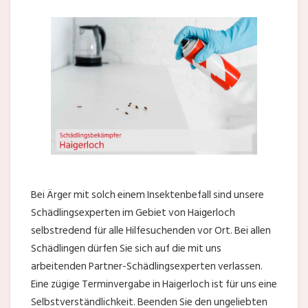
Bei Ärger mit solch einem Insektenbefall sind unsere
Schädlingsexperten im Gebiet von Haigerloch
selbstredend für alle Hilfesuchenden vor Ort. Bei allen
Schädlingen dürfen Sie sich auf die mit uns
arbeitenden Partner-Schädlingsexperten verlassen.
Eine zügige Terminvergabe in Haigerloch ist für uns eine
Selbstverständlichkeit. Beenden Sie den ungeliebten