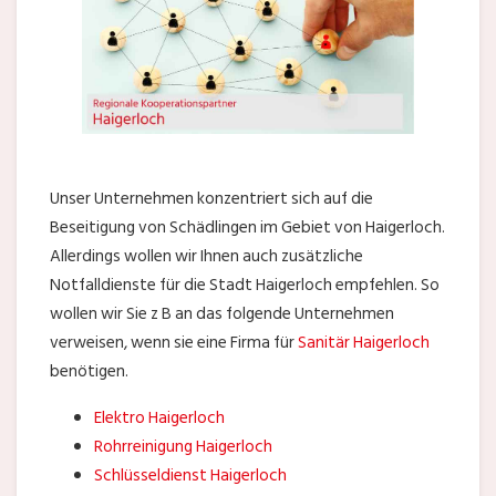
Unser Unternehmen konzentriert sich auf die
Beseitigung von Schädlingen im Gebiet von Haigerloch.
Allerdings wollen wir Ihnen auch zusätzliche
Notfalldienste für die Stadt Haigerloch empfehlen. So
wollen wir Sie z B an das folgende Unternehmen
verweisen, wenn sie eine Firma für
Sanitär Haigerloch
benötigen.
Elektro Haigerloch
Rohrreinigung Haigerloch
Schlüsseldienst Haigerloch