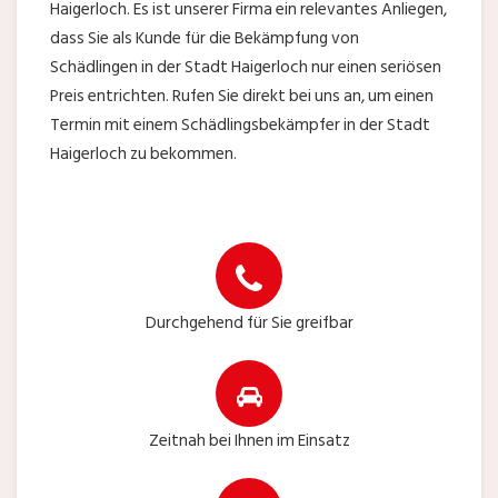
Haigerloch. Es ist unserer Firma ein relevantes Anliegen,
dass Sie als Kunde für die Bekämpfung von
Schädlingen in der Stadt Haigerloch nur einen seriösen
Preis entrichten. Rufen Sie direkt bei uns an, um einen
Termin mit einem Schädlingsbekämpfer in der Stadt
Haigerloch zu bekommen.
Durchgehend für Sie greifbar
Zeitnah bei Ihnen im Einsatz