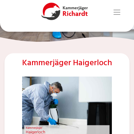
Kammerjäger Haigerloch