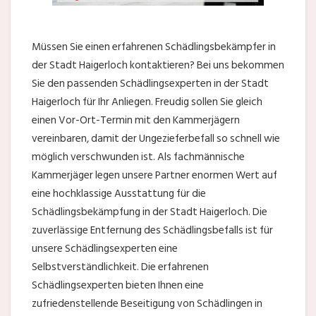
Müssen Sie einen erfahrenen Schädlingsbekämpfer in
der Stadt Haigerloch kontaktieren? Bei uns bekommen
Sie den passenden Schädlingsexperten in der Stadt
Haigerloch für Ihr Anliegen. Freudig sollen Sie gleich
einen Vor-Ort-Termin mit den Kammerjägern
vereinbaren, damit der Ungezieferbefall so schnell wie
möglich verschwunden ist. Als fachmännische
Kammerjäger legen unsere Partner enormen Wert auf
eine hochklassige Ausstattung für die
Schädlingsbekämpfung in der Stadt Haigerloch. Die
zuverlässige Entfernung des Schädlingsbefalls ist für
unsere Schädlingsexperten eine
Selbstverständlichkeit. Die erfahrenen
Schädlingsexperten bieten Ihnen eine
zufriedenstellende Beseitigung von Schädlingen in