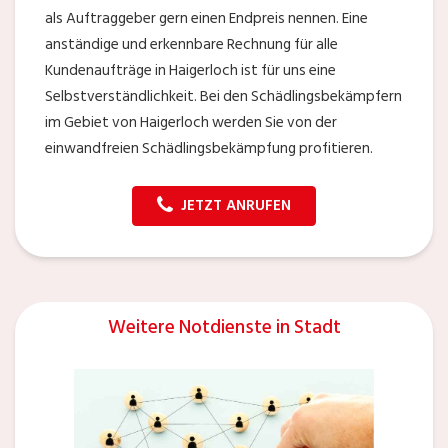
als Auftraggeber gern einen Endpreis nennen. Eine
anständige und erkennbare Rechnung für alle
Kundenaufträge in Haigerloch ist für uns eine
Selbstverständlichkeit. Bei den Schädlingsbekämpfern
im Gebiet von Haigerloch werden Sie von der
einwandfreien Schädlingsbekämpfung profitieren.
JETZT ANRUFEN
Weitere Notdienste in Stadt