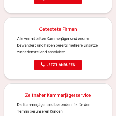
Getestete Firmen
Alle vermittelten Kammerjäger sind enorm
bewandert und haben bereits mehrere Einsätze
zufriedenstellend absolviert.
JETZT ANRUFEN
Zeitnaher Kammerjägerservice
Die Kammerjäger sind besonders fix für den
Termin bei unseren Kunden.