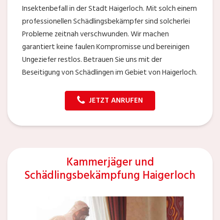
Insektenbefall in der Stadt Haigerloch. Mit solch einem
professionellen Schädlingsbekämpfer sind solcherlei
Probleme zeitnah verschwunden. Wir machen
garantiert keine faulen Kompromisse und bereinigen
Ungeziefer restlos. Betrauen Sie uns mit der
Beseitigung von Schädlingen im Gebiet von Haigerloch.
JETZT ANRUFEN
Kammerjäger und
Schädlingsbekämpfung Haigerloch