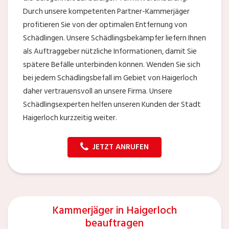
Durch unsere kompetenten Partner-Kammerjäger
profitieren Sie von der optimalen Entfernung von
Schädlingen. Unsere Schädlingsbekämpfer liefern Ihnen
als Auftraggeber nützliche Informationen, damit Sie
spätere Befälle unterbinden können. Wenden Sie sich
bei jedem Schädlingsbefall im Gebiet von Haigerloch
daher vertrauensvoll an unsere Firma. Unsere
Schädlingsexperten helfen unseren Kunden der Stadt
Haigerloch kurzzeitig weiter.
JETZT ANRUFEN
Kammerjäger in Haigerloch
beauftragen