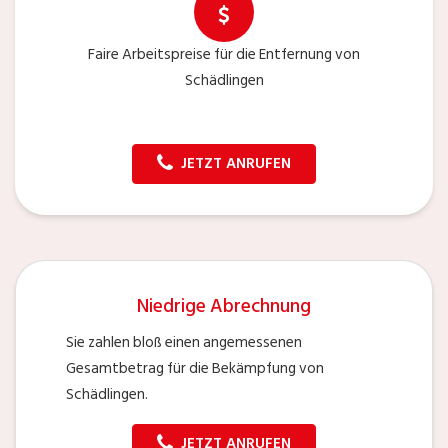
Faire Arbeitspreise für die Entfernung von
Schädlingen
JETZT ANRUFEN
Niedrige Abrechnung
Sie zahlen bloß einen angemessenen
Gesamtbetrag für die Bekämpfung von
Schädlingen.
JETZT ANRUFEN