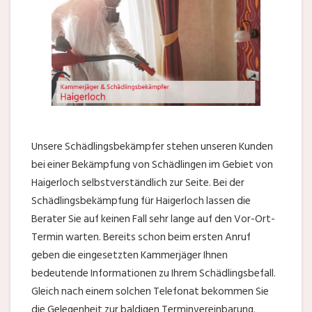
Unsere Schädlingsbekämpfer stehen unseren Kunden
bei einer Bekämpfung von Schädlingen im Gebiet von
Haigerloch selbstverständlich zur Seite. Bei der
Schädlingsbekämpfung für Haigerloch lassen die
Berater Sie auf keinen Fall sehr lange auf den Vor-Ort-
Termin warten. Bereits schon beim ersten Anruf
geben die eingesetzten Kammerjäger Ihnen
bedeutende Informationen zu Ihrem Schädlingsbefall.
Gleich nach einem solchen Telefonat bekommen Sie
die Gelegenheit zur baldigen Terminvereinbarung.