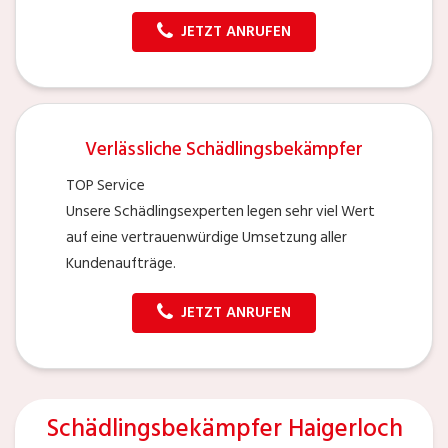
JETZT ANRUFEN
Verlässliche Schädlingsbekämpfer
TOP Service
Unsere Schädlingsexperten legen sehr viel Wert
auf eine vertrauenwürdige Umsetzung aller
Kundenaufträge.
JETZT ANRUFEN
Schädlingsbekämpfer Haigerloch