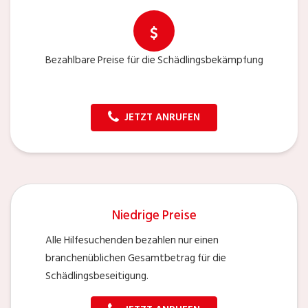
Bezahlbare Preise für die Schädlingsbekämpfung
JETZT ANRUFEN
Niedrige Preise
Alle Hilfesuchenden bezahlen nur einen
branchenüblichen Gesamtbetrag für die
Schädlingsbeseitigung.