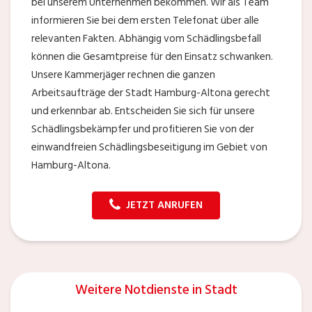
bei unserem Unternehmen bekommen. Wir als Team
informieren Sie bei dem ersten Telefonat über alle
relevanten Fakten. Abhängig vom Schädlingsbefall
können die Gesamtpreise für den Einsatz schwanken.
Unsere Kammerjäger rechnen die ganzen
Arbeitsaufträge der Stadt Hamburg-Altona gerecht
und erkennbar ab. Entscheiden Sie sich für unsere
Schädlingsbekämpfer und profitieren Sie von der
einwandfreien Schädlingsbeseitigung im Gebiet von
Hamburg-Altona.
JETZT ANRUFEN
Weitere Notdienste in Stadt