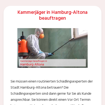
Kammerjäger in Hamburg-Altona
beauftragen
Sie müssen einen routinierten Schädlingsexperten der
Stadt Hamburg-Altona betrauen? Die
Schädlingsexperten sind dann gerne für Sie als Kunde
ansprechbar. Sie können direkt einen Vor Ort Termin