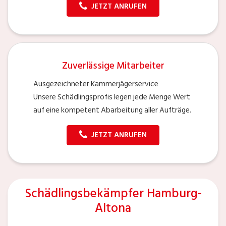
JETZT ANRUFEN
Zuverlässige Mitarbeiter
Ausgezeichneter Kammerjägerservice
Unsere Schädlingsprofis legen jede Menge Wert
auf eine kompetent Abarbeitung aller Aufträge.
JETZT ANRUFEN
Schädlingsbekämpfer Hamburg-
Altona