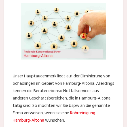
Unser Hauptaugenmerk liegt auf der Eliminierung von
Schädlingen im Gebiet von Hamburg-Altona. Allerdings
kennen die Berater ebenso Notfallservices aus
anderen Geschäftsbereichen, die in Hamburg-Altona
tätig sind. So möchten wir Sie bspw an die genannte
Firma verweisen, wenn sie eine
Rohrreinigung
Hamburg-Altona
wünschen.