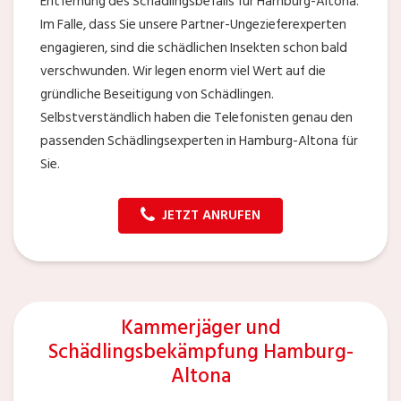
Entfernung des Schädlingsbefalls für Hamburg-Altona.
Im Falle, dass Sie unsere Partner-Ungezieferexperten
engagieren, sind die schädlichen Insekten schon bald
verschwunden. Wir legen enorm viel Wert auf die
gründliche Beseitigung von Schädlingen.
Selbstverständlich haben die Telefonisten genau den
passenden Schädlingsexperten in Hamburg-Altona für
Sie.
JETZT ANRUFEN
Kammerjäger und
Schädlingsbekämpfung Hamburg-
Altona