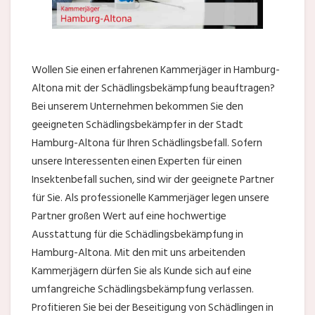
Wollen Sie einen erfahrenen Kammerjäger in Hamburg-
Altona mit der Schädlingsbekämpfung beauftragen?
Bei unserem Unternehmen bekommen Sie den
geeigneten Schädlingsbekämpfer in der Stadt
Hamburg-Altona für Ihren Schädlingsbefall. Sofern
unsere Interessenten einen Experten für einen
Insektenbefall suchen, sind wir der geeignete Partner
für Sie. Als professionelle Kammerjäger legen unsere
Partner großen Wert auf eine hochwertige
Ausstattung für die Schädlingsbekämpfung in
Hamburg-Altona. Mit den mit uns arbeitenden
Kammerjägern dürfen Sie als Kunde sich auf eine
umfangreiche Schädlingsbekämpfung verlassen.
Profitieren Sie bei der Beseitigung von Schädlingen in