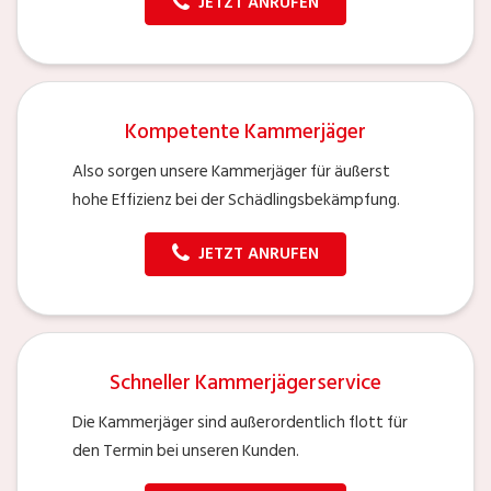
JETZT ANRUFEN
Kompetente Kammerjäger
Also sorgen unsere Kammerjäger für äußerst
hohe Effizienz bei der Schädlingsbekämpfung.
JETZT ANRUFEN
Schneller Kammerjägerservice
Die Kammerjäger sind außerordentlich flott für
den Termin bei unseren Kunden.