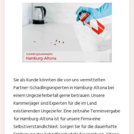
Sie als Kunde könnten die von uns vermittelten
Partner-Schädlingsexperten in Hamburg-Altona bei
einem Ungezieferbefall gerne betrauen. Unsere
Kammerjäger sind Experten für die im Land
existierenden Ungeziefer. Eine zeitnahe Terminvergabe
für Hamburg-Altona ist für unsere Firma eine
Selbstverständlichkeit. Sorgen Sie für die dauerhafte