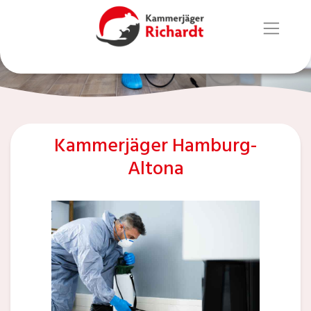
Kammerjäger Hamburg-
Altona