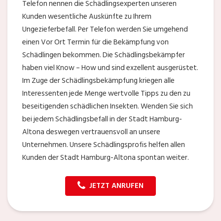
Telefon nennen die Schädlingsexperten unseren
Kunden wesentliche Auskünfte zu Ihrem
Ungezieferbefall. Per Telefon werden Sie umgehend
einen Vor Ort Termin für die Bekämpfung von
Schädlingen bekommen. Die Schädlingsbekämpfer
haben viel Know – How und sind exzellent ausgerüstet.
Im Zuge der Schädlingsbekämpfung kriegen alle
Interessenten jede Menge wertvolle Tipps zu den zu
beseitigenden schädlichen Insekten. Wenden Sie sich
bei jedem Schädlingsbefall in der Stadt Hamburg-
Altona deswegen vertrauensvoll an unsere
Unternehmen. Unsere Schädlingsprofis helfen allen
Kunden der Stadt Hamburg-Altona spontan weiter.
JETZT ANRUFEN