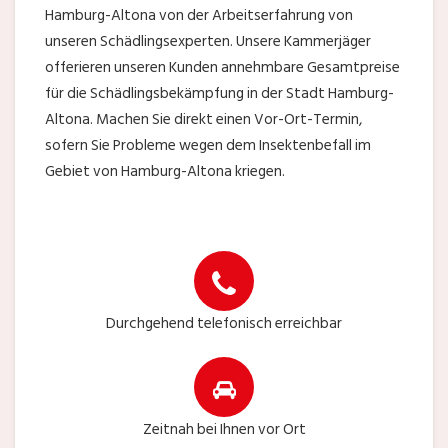
Hamburg-Altona von der Arbeitserfahrung von
unseren Schädlingsexperten. Unsere Kammerjäger
offerieren unseren Kunden annehmbare Gesamtpreise
für die Schädlingsbekämpfung in der Stadt Hamburg-
Altona. Machen Sie direkt einen Vor-Ort-Termin,
sofern Sie Probleme wegen dem Insektenbefall im
Gebiet von Hamburg-Altona kriegen.
Durchgehend telefonisch erreichbar
Zeitnah bei Ihnen vor Ort