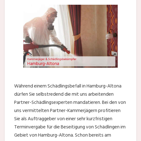
Während einem Schädlingsbefall in Hamburg-Altona
dürfen Sie selbstredend die mit uns arbeitenden
Partner-Schädlingsexperten mandatieren. Bei den von
uns vermittelten Partner-Kammerjägern profitieren
Sie als Auftraggeber von einer sehr kurzfristigen
Terminvergabe für die Beseitigung von Schädlingen im
Gebiet von Hamburg-Altona. Schon bereits am