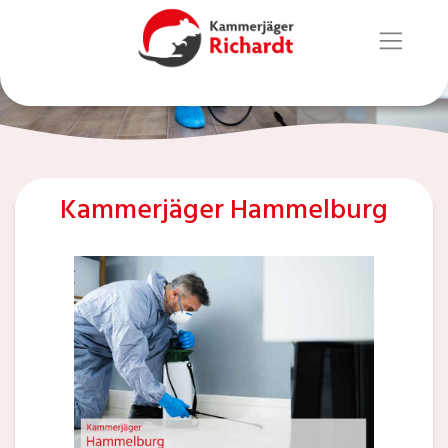
Kammerjäger Hammelburg