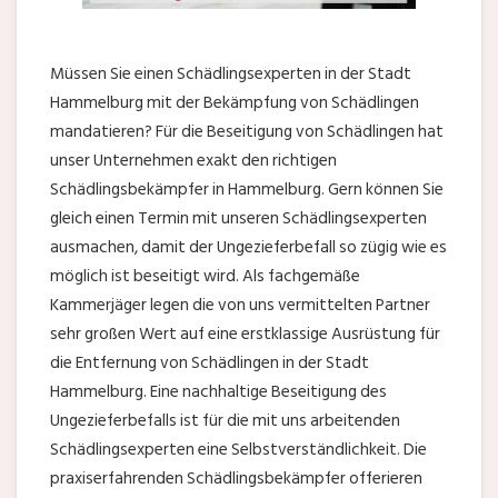
Müssen Sie einen Schädlingsexperten in der Stadt
Hammelburg mit der Bekämpfung von Schädlingen
mandatieren? Für die Beseitigung von Schädlingen hat
unser Unternehmen exakt den richtigen
Schädlingsbekämpfer in Hammelburg. Gern können Sie
gleich einen Termin mit unseren Schädlingsexperten
ausmachen, damit der Ungezieferbefall so zügig wie es
möglich ist beseitigt wird. Als fachgemäße
Kammerjäger legen die von uns vermittelten Partner
sehr großen Wert auf eine erstklassige Ausrüstung für
die Entfernung von Schädlingen in der Stadt
Hammelburg. Eine nachhaltige Beseitigung des
Ungezieferbefalls ist für die mit uns arbeitenden
Schädlingsexperten eine Selbstverständlichkeit. Die
praxiserfahrenden Schädlingsbekämpfer offerieren