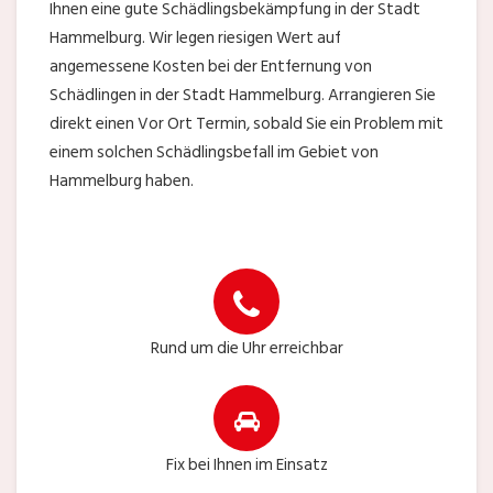
Ihnen eine gute Schädlingsbekämpfung in der Stadt
Hammelburg. Wir legen riesigen Wert auf
angemessene Kosten bei der Entfernung von
Schädlingen in der Stadt Hammelburg. Arrangieren Sie
direkt einen Vor Ort Termin, sobald Sie ein Problem mit
einem solchen Schädlingsbefall im Gebiet von
Hammelburg haben.
Rund um die Uhr erreichbar
Fix bei Ihnen im Einsatz