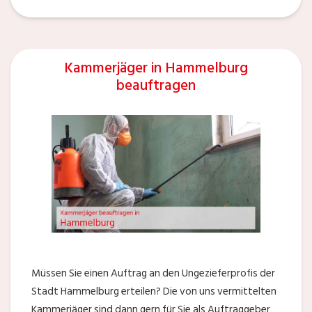
Kammerjäger in Hammelburg
beauftragen
Müssen Sie einen Auftrag an den Ungezieferprofis der
Stadt Hammelburg erteilen? Die von uns vermittelten
Kammerjäger sind dann gern für Sie als Auftraggeber