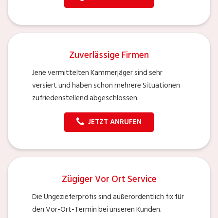
Zuverlässige Firmen
Jene vermittelten Kammerjäger sind sehr
versiert und haben schon mehrere Situationen
zufriedenstellend abgeschlossen.
JETZT ANRUFEN
Zügiger Vor Ort Service
Die Ungezieferprofis sind außerordentlich fix für
den Vor-Ort-Termin bei unseren Kunden.