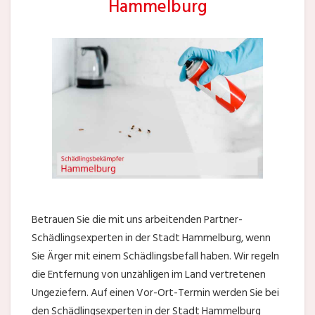
Hammelburg
Betrauen Sie die mit uns arbeitenden Partner-
Schädlingsexperten in der Stadt Hammelburg, wenn
Sie Ärger mit einem Schädlingsbefall haben. Wir regeln
die Entfernung von unzähligen im Land vertretenen
Ungeziefern. Auf einen Vor-Ort-Termin werden Sie bei
den Schädlingsexperten in der Stadt Hammelburg