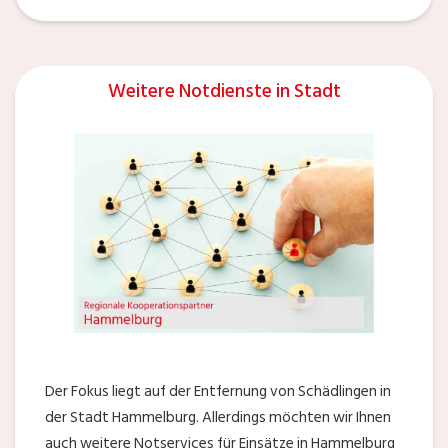
Weitere Notdienste in Stadt
Der Fokus liegt auf der Entfernung von Schädlingen in
der Stadt Hammelburg. Allerdings möchten wir Ihnen
auch weitere Notservices für Einsätze in Hammelburg