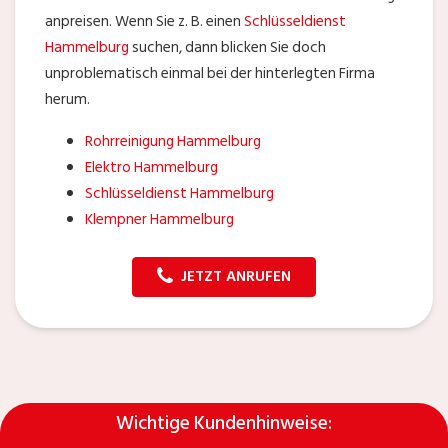
anpreisen. Wenn Sie z. B. einen
Schlüsseldienst
Hammelburg
suchen, dann blicken Sie doch
unproblematisch einmal bei der hinterlegten Firma
herum.
Rohrreinigung Hammelburg
Elektro Hammelburg
Schlüsseldienst Hammelburg
Klempner Hammelburg
JETZT ANRUFEN
Wichtige Kundenhinweise: