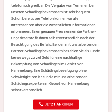
telefonisch greifbar. Die Vergabe von Terminen bei
unseren Schädlingsbekämpfern ist sehr bequem.
Schon bereits per Telefon können wir alle
Interessenten über die wesentlichen Informationen
informieren. Einen genauen Preis nennen die Partner-
Ungezieferprofis Ihnen selbstverständlich nach der
Besichtigung des Befalls. Bei den mit uns arbeitenden
Partner-Schädlingsbekämpfern bezahlen Sie als Kunde
keineswegs zu viel Geld für eine nachhaltige
Bekämpfung von Schädlingen im Gebiet von
Hammelburg. Eine Schädlingsbeseitigung ohne
Schwierigkeiten ist für die mit uns arbeitenden
Schädlingsexperten im Gebiet von Hammelburg
selbstverständlich.
JETZT ANRUFEN