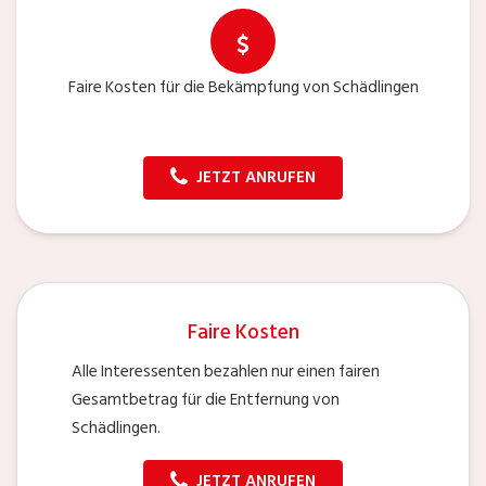
Faire Kosten für die Bekämpfung von Schädlingen
JETZT ANRUFEN
Faire Kosten
Alle Interessenten bezahlen nur einen fairen
Gesamtbetrag für die Entfernung von
Schädlingen.
JETZT ANRUFEN