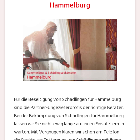
Hammelburg
Für die Beseitigung von Schädlingen für Hammelburg
sind die Partner-Ungezieferprofis der richtige Berater.
Bei der Bekämpfung von Schädlingen für Hammelburg
lassen wir Sie nicht ewig lange auf einen Einsatztermin
warten. Mit Vergnügen klären wir schon am Telefon