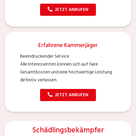
JETZT ANRUFEN
Erfahrene Kammerjäger
Beeindruckender Service
Alle Interessenten können sich auf faire
Gesamtkosten und eine hochwertige Leistung
definitiv verlassen.
JETZT ANRUFEN
Schädlingsbekämpfer