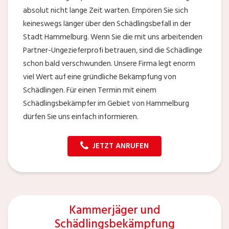
absolut nicht lange Zeit warten. Empören Sie sich
keineswegs länger über den Schädlingsbefall in der
Stadt Hammelburg. Wenn Sie die mit uns arbeitenden
Partner-Ungezieferprofi betrauen, sind die Schädlinge
schon bald verschwunden. Unsere Firma legt enorm
viel Wert auf eine gründliche Bekämpfung von
Schädlingen. Für einen Termin mit einem
Schädlingsbekämpfer im Gebiet von Hammelburg
dürfen Sie uns einfach informieren.
JETZT ANRUFEN
Kammerjäger und
Schädlingsbekämpfung