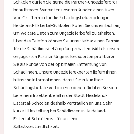
Schkölen dürfen Sie gerne die Partner-Ungezieferprofi
beauftragen. Wir bieten unseren Kunden einen fixen
Vor-Ort-Termin für die Schädlingsbekämpfung in
Heideland-Elstertal-Schkölen. Rufen Sie uns einfach an,
um weitere Daten zum Ungezieferbefall zu erhalten.
Über das Telefon können Sie unmittelbar einen Termin
für die Schädlingsbekämpfung erhalten. Mittels unsere
engagierten Partner-Ungezieferexperten profitieren
Sie als Kunde von der optimalen Entfernung von
Schädlingen. Unsere Ungezieferexperten liefern Ihnen
hilfreiche Informationen, damit Sie zukünftige
Schädlingsbefälle verhindern können. Richten Sie sich
bei einem Insektenbefall in der Stadt Heideland-
Elstertal-Schkölen deshalb vertraulich an uns. Sehr
kurze Hilfestellung bei Schädlingen in Heideland-
Elstertal-Schkölen ist für uns eine
Selbstverständlichkeit.