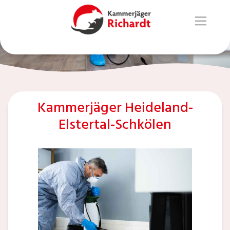
Kammerjäger Heideland-
Elstertal-Schkölen