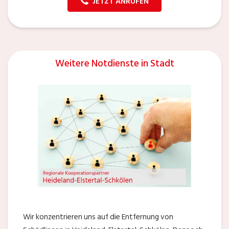
JETZT ANRUFEN
Weitere Notdienste in Stadt
Wir konzentrieren uns auf die Entfernung von