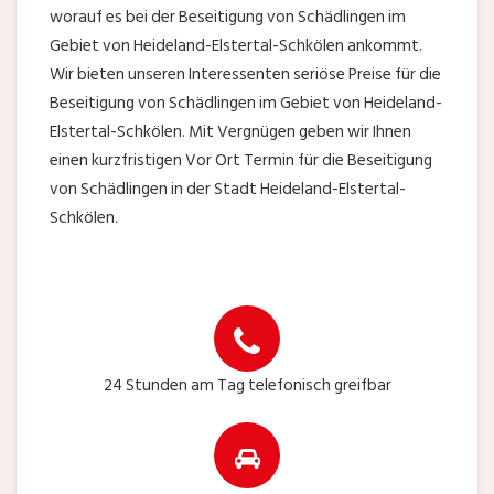
worauf es bei der Beseitigung von Schädlingen im
Gebiet von Heideland-Elstertal-Schkölen ankommt.
Wir bieten unseren Interessenten seriöse Preise für die
Beseitigung von Schädlingen im Gebiet von Heideland-
Elstertal-Schkölen. Mit Vergnügen geben wir Ihnen
einen kurzfristigen Vor Ort Termin für die Beseitigung
von Schädlingen in der Stadt Heideland-Elstertal-
Schkölen.
24 Stunden am Tag telefonisch greifbar