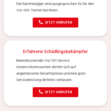
Die Kammerjäger sind ausgesprochen fix für den
Vor-Ort-Termin bei Ihnen.
JETZT ANRUFEN
Erfahrene Schädlingsbekämpfer
Beeindruckender Vor Ort Service
Unsere Interessenten dürfen sich auf
angemessene Gesamtpreise und eine gute
Serviceleistung definitiv verlassen.
JETZT ANRUFEN