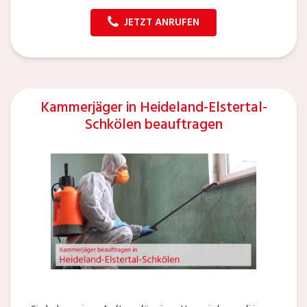
JETZT ANRUFEN
Kammerjäger in Heideland-Elstertal-
Schkölen beauftragen