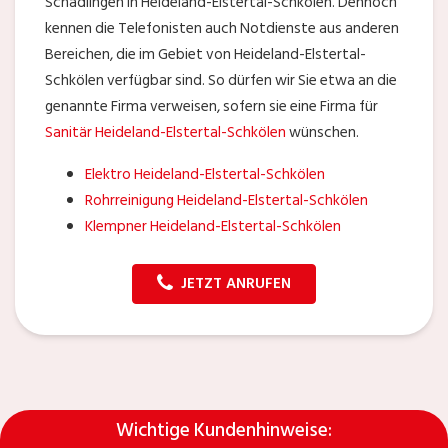
Schädlingen in Heideland-Elstertal-Schkölen. Dennoch
kennen die Telefonisten auch Notdienste aus anderen
Bereichen, die im Gebiet von Heideland-Elstertal-
Schkölen verfügbar sind. So dürfen wir Sie etwa an die
genannte Firma verweisen, sofern sie eine Firma für
Sanitär Heideland-Elstertal-Schkölen
wünschen.
Elektro Heideland-Elstertal-Schkölen
Rohrreinigung Heideland-Elstertal-Schkölen
Klempner Heideland-Elstertal-Schkölen
JETZT ANRUFEN
Wichtige Kundenhinweise: