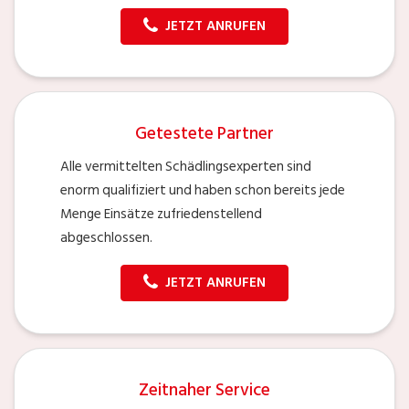
JETZT ANRUFEN
Getestete Partner
Alle vermittelten Schädlingsexperten sind
enorm qualifiziert und haben schon bereits jede
Menge Einsätze zufriedenstellend
abgeschlossen.
JETZT ANRUFEN
Zeitnaher Service