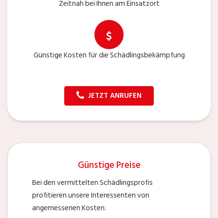
Zeitnah bei Ihnen am Einsatzort
Günstige Kosten für die Schädlingsbekämpfung
JETZT ANRUFEN
Günstige Preise
Bei den vermittelten Schädlingsprofis
profitieren unsere Interessenten von
angemessenen Kosten.