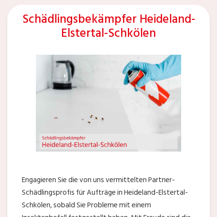
Schädlingsbekämpfer Heideland-
Elstertal-Schkölen
Engagieren Sie die von uns vermittelten Partner-
Schädlingsprofis für Aufträge in Heideland-Elstertal-
Schkölen, sobald Sie Probleme mit einem