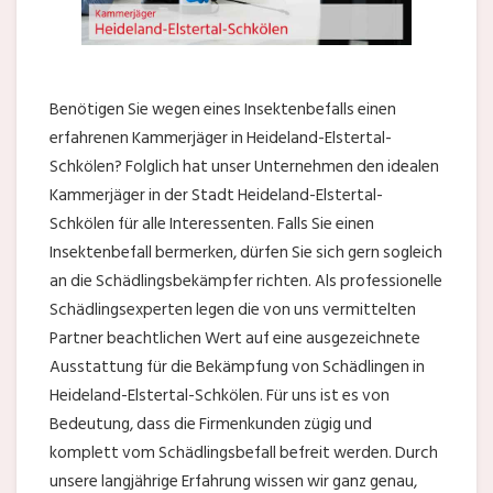
Benötigen Sie wegen eines Insektenbefalls einen
erfahrenen Kammerjäger in Heideland-Elstertal-
Schkölen? Folglich hat unser Unternehmen den idealen
Kammerjäger in der Stadt Heideland-Elstertal-
Schkölen für alle Interessenten. Falls Sie einen
Insektenbefall bermerken, dürfen Sie sich gern sogleich
an die Schädlingsbekämpfer richten. Als professionelle
Schädlingsexperten legen die von uns vermittelten
Partner beachtlichen Wert auf eine ausgezeichnete
Ausstattung für die Bekämpfung von Schädlingen in
Heideland-Elstertal-Schkölen. Für uns ist es von
Bedeutung, dass die Firmenkunden zügig und
komplett vom Schädlingsbefall befreit werden. Durch
unsere langjährige Erfahrung wissen wir ganz genau,