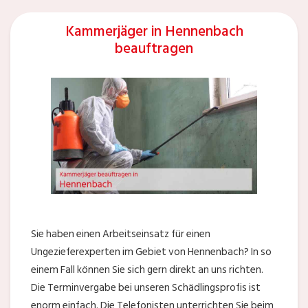
Kammerjäger in Hennenbach
beauftragen
Sie haben einen Arbeitseinsatz für einen
Ungezieferexperten im Gebiet von Hennenbach? In so
einem Fall können Sie sich gern direkt an uns richten.
Die Terminvergabe bei unseren Schädlingsprofis ist
enorm einfach. Die Telefonisten unterrichten Sie beim