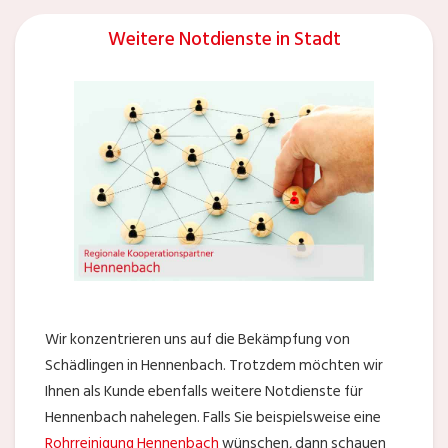
Weitere Notdienste in Stadt
Wir konzentrieren uns auf die Bekämpfung von
Schädlingen in Hennenbach. Trotzdem möchten wir
Ihnen als Kunde ebenfalls weitere Notdienste für
Hennenbach nahelegen. Falls Sie beispielsweise eine
Rohrreinigung Hennenbach
wünschen, dann schauen