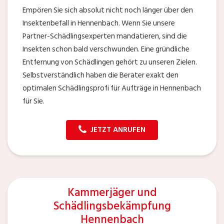
Empören Sie sich absolut nicht noch länger über den
Insektenbefall in Hennenbach. Wenn Sie unsere
Partner-Schädlingsexperten mandatieren, sind die
Insekten schon bald verschwunden. Eine gründliche
Entfernung von Schädlingen gehört zu unseren Zielen.
Selbstverständlich haben die Berater exakt den
optimalen Schädlingsprofi für Aufträge in Hennenbach
für Sie.
JETZT ANRUFEN
Kammerjäger und
Schädlingsbekämpfung
Hennenbach