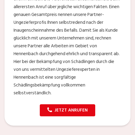
allerersten Anruf über jegliche wichtigen Fakten. Einen
genauen Gesamtpreis nennen unsere Partner-
Ungezieferprofis Ihnen selbstredend nach der
Inaugenscheinnahme des Befalls. Damit Sie als Kunde
glücklich mit unserem Unternehmen sind, rechnen
unsere Partner alle Arbeiten im Gebiet von
Hennenbach durchgehend ehrlich und transparent ab.
Hier bei der Bekämpfung von Schädlingen durch die
von uns vermittelten Ungezieferexperten in
Hennenbach ist eine sorgfältige
Schädlingsbekämpfung vollkommen
selbstverständlich.
JETZT ANRUFEN