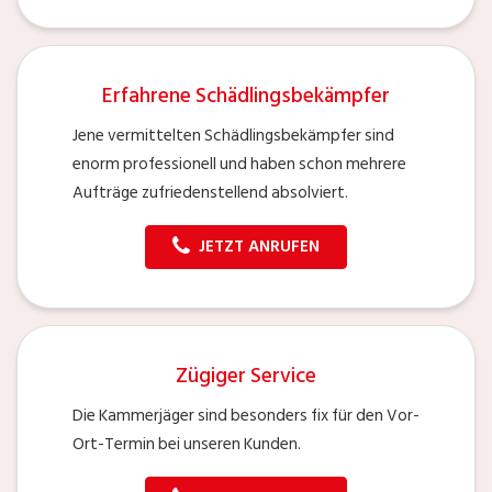
Erfahrene Schädlingsbekämpfer
Jene vermittelten Schädlingsbekämpfer sind
enorm professionell und haben schon mehrere
Aufträge zufriedenstellend absolviert.
JETZT ANRUFEN
Zügiger Service
Die Kammerjäger sind besonders fix für den Vor-
Ort-Termin bei unseren Kunden.