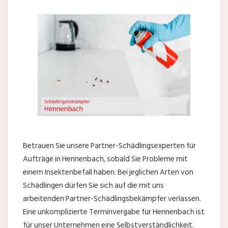
Betrauen Sie unsere Partner-Schädlingsexperten für
Aufträge in Hennenbach, sobald Sie Probleme mit
einem Insektenbefall haben. Bei jeglichen Arten von
Schädlingen dürfen Sie sich auf die mit uns
arbeitenden Partner-Schädlingsbekämpfer verlassen.
Eine unkomplizierte Terminvergabe für Hennenbach ist
für unser Unternehmen eine Selbstverständlichkeit.