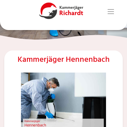
Kammerjäger Hennenbach