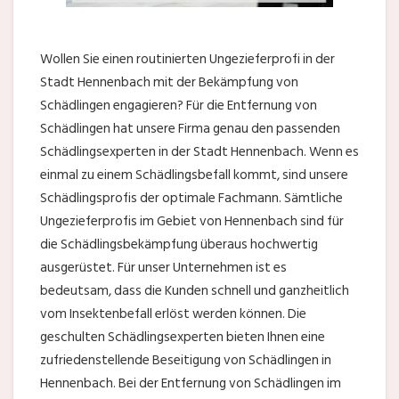
Wollen Sie einen routinierten Ungezieferprofi in der
Stadt Hennenbach mit der Bekämpfung von
Schädlingen engagieren? Für die Entfernung von
Schädlingen hat unsere Firma genau den passenden
Schädlingsexperten in der Stadt Hennenbach. Wenn es
einmal zu einem Schädlingsbefall kommt, sind unsere
Schädlingsprofis der optimale Fachmann. Sämtliche
Ungezieferprofis im Gebiet von Hennenbach sind für
die Schädlingsbekämpfung überaus hochwertig
ausgerüstet. Für unser Unternehmen ist es
bedeutsam, dass die Kunden schnell und ganzheitlich
vom Insektenbefall erlöst werden können. Die
geschulten Schädlingsexperten bieten Ihnen eine
zufriedenstellende Beseitigung von Schädlingen in
Hennenbach. Bei der Entfernung von Schädlingen im