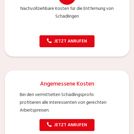
Nachvollziehbare Kosten für die Entfernung von
Schädlingen
JETZT ANRUFEN
Angemessene Kosten
Bei den vermittelten Schädlingsprofis
profitieren alle Interessenten von gerechten
Arbeitspreisen.
JETZT ANRUFEN