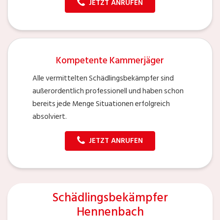
JETZT ANRUFEN
Kompetente Kammerjäger
Alle vermittelten Schädlingsbekämpfer sind
außerordentlich professionell und haben schon
bereits jede Menge Situationen erfolgreich
absolviert.
JETZT ANRUFEN
Schädlingsbekämpfer
Hennenbach