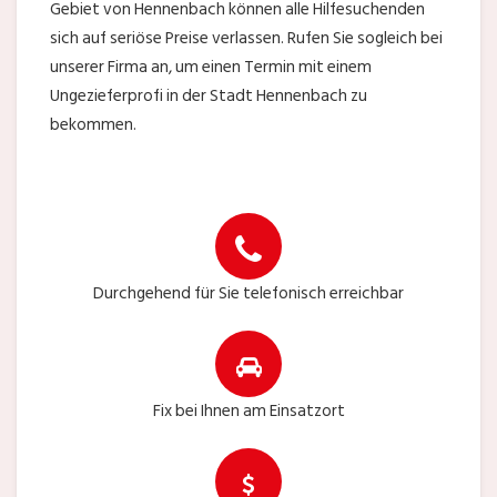
Gebiet von Hennenbach können alle Hilfesuchenden
sich auf seriöse Preise verlassen. Rufen Sie sogleich bei
unserer Firma an, um einen Termin mit einem
Ungezieferprofi in der Stadt Hennenbach zu
bekommen.
Durchgehend für Sie telefonisch erreichbar
Fix bei Ihnen am Einsatzort