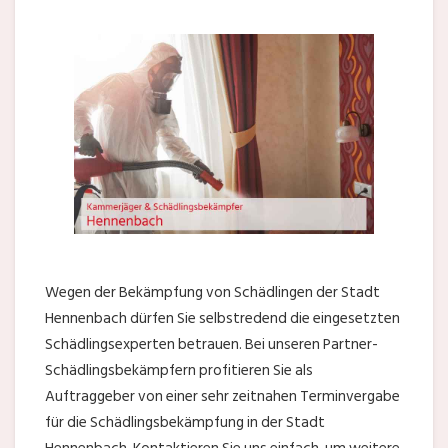
Wegen der Bekämpfung von Schädlingen der Stadt
Hennenbach dürfen Sie selbstredend die eingesetzten
Schädlingsexperten betrauen. Bei unseren Partner-
Schädlingsbekämpfern profitieren Sie als
Auftraggeber von einer sehr zeitnahen Terminvergabe
für die Schädlingsbekämpfung in der Stadt