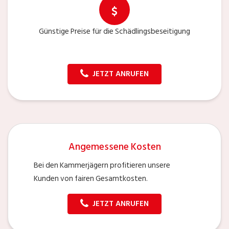
Günstige Preise für die Schädlingsbeseitigung
JETZT ANRUFEN
Angemessene Kosten
Bei den Kammerjägern profitieren unsere
Kunden von fairen Gesamtkosten.
JETZT ANRUFEN