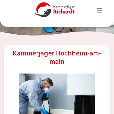
Kammerjäger Hochheim-am-
main