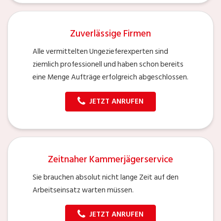
Zuverlässige Firmen
Alle vermittelten Ungezieferexperten sind
ziemlich professionell und haben schon bereits
eine Menge Aufträge erfolgreich abgeschlossen.
JETZT ANRUFEN
Zeitnaher Kammerjägerservice
Sie brauchen absolut nicht lange Zeit auf den
Arbeitseinsatz warten müssen.
JETZT ANRUFEN