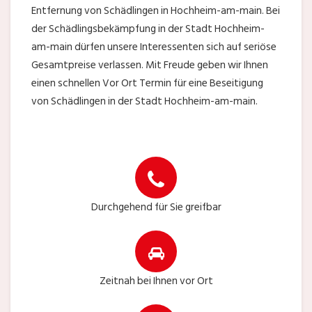
Entfernung von Schädlingen in Hochheim-am-main. Bei
der Schädlingsbekämpfung in der Stadt Hochheim-
am-main dürfen unsere Interessenten sich auf seriöse
Gesamtpreise verlassen. Mit Freude geben wir Ihnen
einen schnellen Vor Ort Termin für eine Beseitigung
von Schädlingen in der Stadt Hochheim-am-main.
Durchgehend für Sie greifbar
Zeitnah bei Ihnen vor Ort