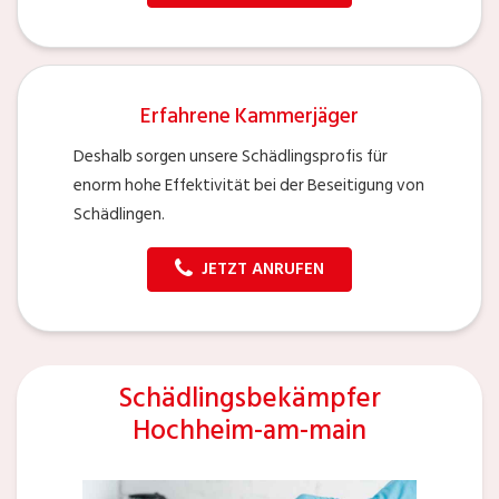
Erfahrene Kammerjäger
Deshalb sorgen unsere Schädlingsprofis für
enorm hohe Effektivität bei der Beseitigung von
Schädlingen.
JETZT ANRUFEN
Schädlingsbekämpfer
Hochheim-am-main