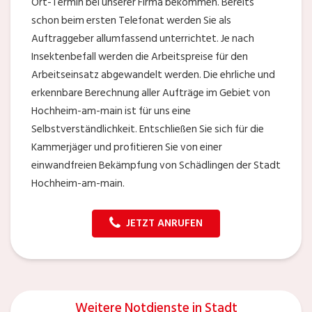
Ort-Termin bei unserer Firma bekommen. Bereits
schon beim ersten Telefonat werden Sie als
Auftraggeber allumfassend unterrichtet. Je nach
Insektenbefall werden die Arbeitspreise für den
Arbeitseinsatz abgewandelt werden. Die ehrliche und
erkennbare Berechnung aller Aufträge im Gebiet von
Hochheim-am-main ist für uns eine
Selbstverständlichkeit. Entschließen Sie sich für die
Kammerjäger und profitieren Sie von einer
einwandfreien Bekämpfung von Schädlingen der Stadt
Hochheim-am-main.
JETZT ANRUFEN
Weitere Notdienste in Stadt