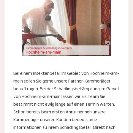
Bei einem Insektenbefall im Gebiet von Hochheim-am-
main sollen Sie gerne unsere Partner-Kammerjäger
beauftragen. Bei der Schädlingsbekämpfung im Gebiet
von Hochheim-am-main lassen wir als Team Sie
bestimmt nicht ewig lange auf einen Termin warten.
Schon bereits beim ersten Anruf nennen unsere
Kammerjäger unseren Kunden bedeutsame
Informationen zu Ihrem Schädlingsbefall. Direkt nach