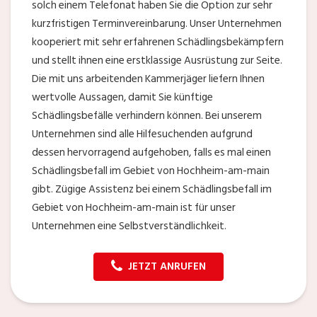
solch einem Telefonat haben Sie die Option zur sehr
kurzfristigen Terminvereinbarung. Unser Unternehmen
kooperiert mit sehr erfahrenen Schädlingsbekämpfern
und stellt ihnen eine erstklassige Ausrüstung zur Seite.
Die mit uns arbeitenden Kammerjäger liefern Ihnen
wertvolle Aussagen, damit Sie künftige
Schädlingsbefälle verhindern können. Bei unserem
Unternehmen sind alle Hilfesuchenden aufgrund
dessen hervorragend aufgehoben, falls es mal einen
Schädlingsbefall im Gebiet von Hochheim-am-main
gibt. Zügige Assistenz bei einem Schädlingsbefall im
Gebiet von Hochheim-am-main ist für unser
Unternehmen eine Selbstverständlichkeit.
JETZT ANRUFEN