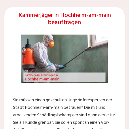
Kammerjäger in Hochheim-am-main
beauftragen
Sie müssen einen geschulten Ungezieferexperten der
Stadt Hochheim-am-main betrauen? Die mit uns
arbeitenden Schädlingsbekämpfer sind dann gerne für
Sie als Kunde greifbar. Sie sollen spontan einen Vor-