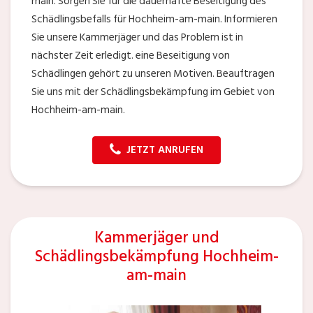
main. Sorgen Sie für die dauerhafte Beseitigung des
Schädlingsbefalls für Hochheim-am-main. Informieren
Sie unsere Kammerjäger und das Problem ist in
nächster Zeit erledigt. eine Beseitigung von
Schädlingen gehört zu unseren Motiven. Beauftragen
Sie uns mit der Schädlingsbekämpfung im Gebiet von
Hochheim-am-main.
JETZT ANRUFEN
Kammerjäger und
Schädlingsbekämpfung Hochheim-
am-main