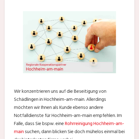
Wir konzentrieren uns auf die Beseitigung von
Schädlingen in Hochheim-am-main. Allerdings
möchten wir Ihnen als Kunde ebenso andere
Notfalldienste für Hochheim-am-main empfehlen. Im
Falle, dass Sie bspw. eine
Rohrreinigung Hochheim-am-
main
suchen, dann blicken Sie doch mühelos einmal bei