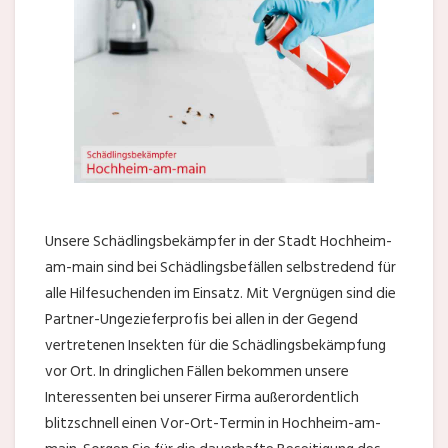
Unsere Schädlingsbekämpfer in der Stadt Hochheim-
am-main sind bei Schädlingsbefällen selbstredend für
alle Hilfesuchenden im Einsatz. Mit Vergnügen sind die
Partner-Ungezieferprofis bei allen in der Gegend
vertretenen Insekten für die Schädlingsbekämpfung
vor Ort. In dringlichen Fällen bekommen unsere
Interessenten bei unserer Firma außerordentlich
blitzschnell einen Vor-Ort-Termin in Hochheim-am-