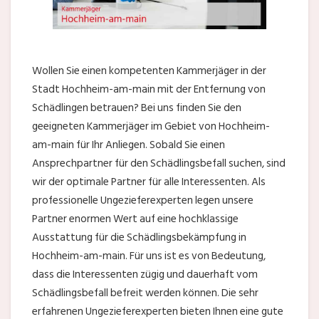
Wollen Sie einen kompetenten Kammerjäger in der
Stadt Hochheim-am-main mit der Entfernung von
Schädlingen betrauen? Bei uns finden Sie den
geeigneten Kammerjäger im Gebiet von Hochheim-
am-main für Ihr Anliegen. Sobald Sie einen
Ansprechpartner für den Schädlingsbefall suchen, sind
wir der optimale Partner für alle Interessenten. Als
professionelle Ungezieferexperten legen unsere
Partner enormen Wert auf eine hochklassige
Ausstattung für die Schädlingsbekämpfung in
Hochheim-am-main. Für uns ist es von Bedeutung,
dass die Interessenten zügig und dauerhaft vom
Schädlingsbefall befreit werden können. Die sehr
erfahrenen Ungezieferexperten bieten Ihnen eine gute