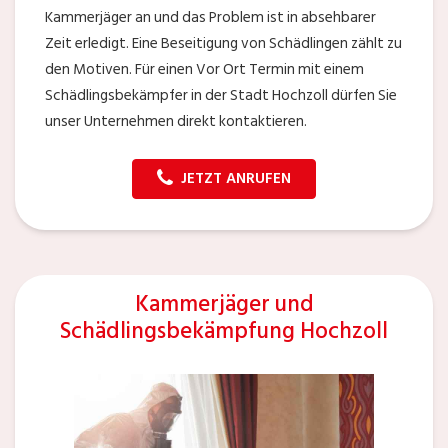
Kammerjäger an und das Problem ist in absehbarer
Zeit erledigt. Eine Beseitigung von Schädlingen zählt zu
den Motiven. Für einen Vor Ort Termin mit einem
Schädlingsbekämpfer in der Stadt Hochzoll dürfen Sie
unser Unternehmen direkt kontaktieren.
JETZT ANRUFEN
Kammerjäger und
Schädlingsbekämpfung Hochzoll