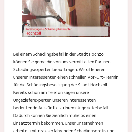
Bei einem Schädlingsbefall in der Stadt Hochzoll
können Sie gerne die von uns vermittelten Partner-
Schädlingsexperten beauftragen. Wir offerieren
unseren Interessenten einen schnellen Vor-Ort-Termin
für die Schädlingsbeseitigung der Stadt Hochzoll.
Bereits schon am Telefon sagen unsere
Ungezieferexperten unseren Interessenten
bedeutende Auskünfte zu Ihrem Ungezieferbefall.
Dadurch können Sie ziemlich mühelos einen
Einsatztermin bekommen. Unser Unternehmen
arbeitet mit praxiserfahrenden Schädlingsprofis und