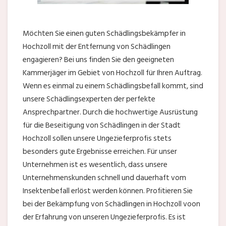
Möchten Sie einen guten Schädlingsbekämpfer in
Hochzoll mit der Entfernung von Schädlingen
engagieren? Bei uns finden Sie den geeigneten
Kammerjäger im Gebiet von Hochzoll für Ihren Auftrag.
Wenn es einmal zu einem Schädlingsbefall kommt, sind
unsere Schädlingsexperten der perfekte
Ansprechpartner. Durch die hochwertige Ausrüstung
für die Beseitigung von Schädlingen in der Stadt
Hochzoll sollen unsere Ungezieferprofis stets
besonders gute Ergebnisse erreichen. Für unser
Unternehmen ist es wesentlich, dass unsere
Unternehmenskunden schnell und dauerhaft vom
Insektenbefall erlöst werden können. Profitieren Sie
bei der Bekämpfung von Schädlingen in Hochzoll voon
der Erfahrung von unseren Ungezieferprofis. Es ist