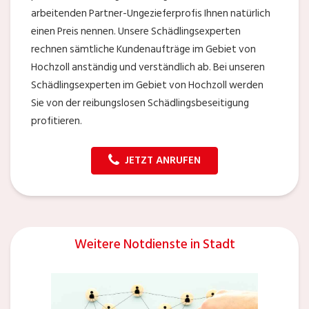
arbeitenden Partner-Ungezieferprofis Ihnen natürlich
einen Preis nennen. Unsere Schädlingsexperten
rechnen sämtliche Kundenaufträge im Gebiet von
Hochzoll anständig und verständlich ab. Bei unseren
Schädlingsexperten im Gebiet von Hochzoll werden
Sie von der reibungslosen Schädlingsbeseitigung
profitieren.
JETZT ANRUFEN
Weitere Notdienste in Stadt