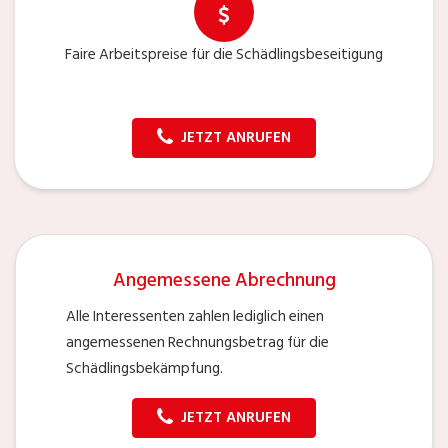
Faire Arbeitspreise für die Schädlingsbeseitigung
JETZT ANRUFEN
Angemessene Abrechnung
Alle Interessenten zahlen lediglich einen
angemessenen Rechnungsbetrag für die
Schädlingsbekämpfung.
JETZT ANRUFEN