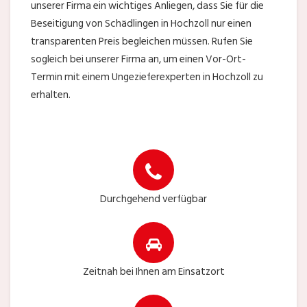
unserer Firma ein wichtiges Anliegen, dass Sie für die
Beseitigung von Schädlingen in Hochzoll nur einen
transparenten Preis begleichen müssen. Rufen Sie
sogleich bei unserer Firma an, um einen Vor-Ort-
Termin mit einem Ungezieferexperten in Hochzoll zu
erhalten.
Durchgehend verfügbar
Zeitnah bei Ihnen am Einsatzort