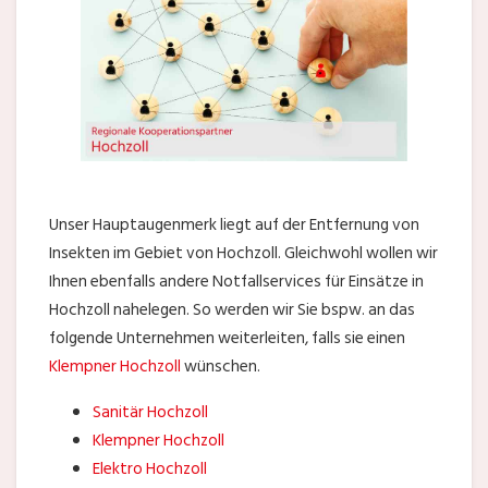
Unser Hauptaugenmerk liegt auf der Entfernung von
Insekten im Gebiet von Hochzoll. Gleichwohl wollen wir
Ihnen ebenfalls andere Notfallservices für Einsätze in
Hochzoll nahelegen. So werden wir Sie bspw. an das
folgende Unternehmen weiterleiten, falls sie einen
Klempner Hochzoll
wünschen.
Sanitär Hochzoll
Klempner Hochzoll
Elektro Hochzoll