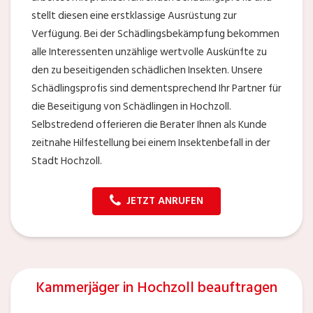
stellt diesen eine erstklassige Ausrüstung zur
Verfügung. Bei der Schädlingsbekämpfung bekommen
alle Interessenten unzählige wertvolle Auskünfte zu
den zu beseitigenden schädlichen Insekten. Unsere
Schädlingsprofis sind dementsprechend Ihr Partner für
die Beseitigung von Schädlingen in Hochzoll.
Selbstredend offerieren die Berater Ihnen als Kunde
zeitnahe Hilfestellung bei einem Insektenbefall in der
Stadt Hochzoll.
JETZT ANRUFEN
Kammerjäger in Hochzoll beauftragen