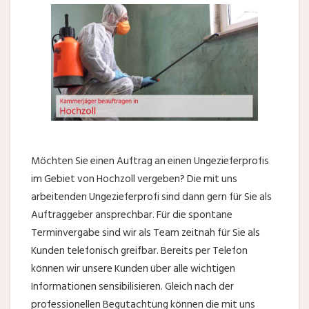
Möchten Sie einen Auftrag an einen Ungezieferprofis
im Gebiet von Hochzoll vergeben? Die mit uns
arbeitenden Ungezieferprofi sind dann gern für Sie als
Auftraggeber ansprechbar. Für die spontane
Terminvergabe sind wir als Team zeitnah für Sie als
Kunden telefonisch greifbar. Bereits per Telefon
können wir unsere Kunden über alle wichtigen
Informationen sensibilisieren. Gleich nach der
professionellen Begutachtung können die mit uns