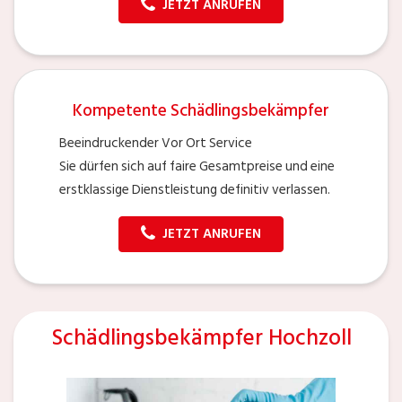
JETZT ANRUFEN
Kompetente Schädlingsbekämpfer
Beeindruckender Vor Ort Service
Sie dürfen sich auf faire Gesamtpreise und eine
erstklassige Dienstleistung definitiv verlassen.
JETZT ANRUFEN
Schädlingsbekämpfer Hochzoll