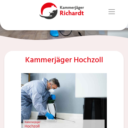
Kammerjäger Hochzoll