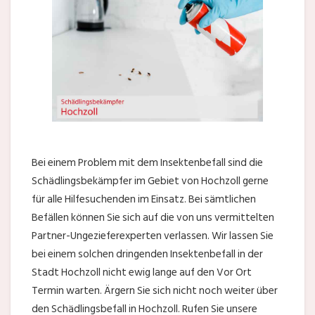
Bei einem Problem mit dem Insektenbefall sind die
Schädlingsbekämpfer im Gebiet von Hochzoll gerne
für alle Hilfesuchenden im Einsatz. Bei sämtlichen
Befällen können Sie sich auf die von uns vermittelten
Partner-Ungezieferexperten verlassen. Wir lassen Sie
bei einem solchen dringenden Insektenbefall in der
Stadt Hochzoll nicht ewig lange auf den Vor Ort
Termin warten. Ärgern Sie sich nicht noch weiter über
den Schädlingsbefall in Hochzoll. Rufen Sie unsere