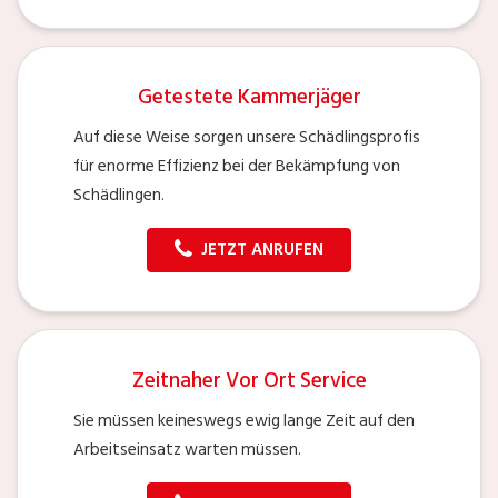
Getestete Kammerjäger
Auf diese Weise sorgen unsere Schädlingsprofis
für enorme Effizienz bei der Bekämpfung von
Schädlingen.
JETZT ANRUFEN
Zeitnaher Vor Ort Service
Sie müssen keineswegs ewig lange Zeit auf den
Arbeitseinsatz warten müssen.